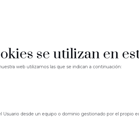
okies se utilizan en e
nuestra web utilizamos las que se indican a continuación:
l Usuario desde un equipo o dominio gestionado por el propio edi