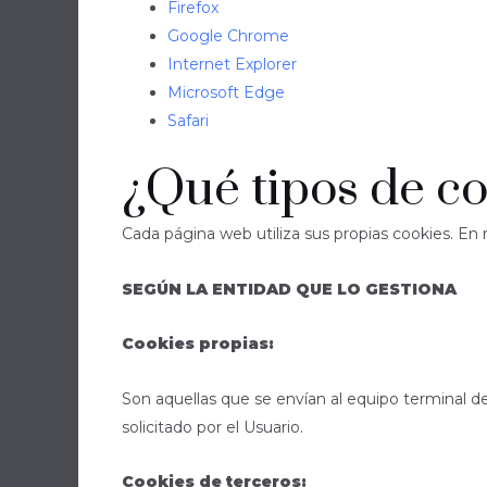
Firefox
Google Chrome
Internet Explorer
Microsoft Edge
Safari
¿Qué tipos de co
Cada página web utiliza sus propias cookies. En 
SEGÚN LA ENTIDAD QUE LO GESTIONA
Cookies propias:
Son aquellas que se envían al equipo terminal de
solicitado por el Usuario.
Cookies de terceros: