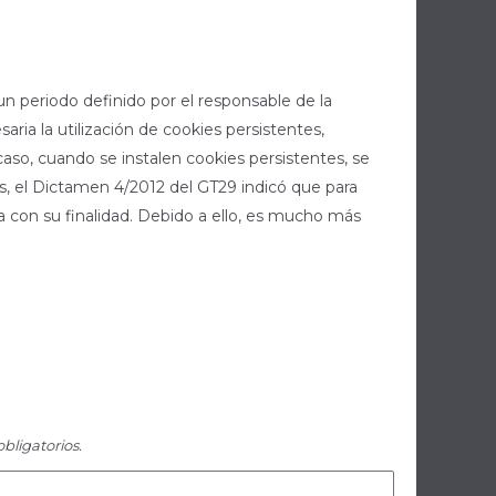
n periodo definido por el responsable de la
ria la utilización de cookies persistentes,
caso, cuando se instalen cookies persistentes, se
s, el Dictamen 4/2012 del GT29 indicó que para
 con su finalidad. Debido a ello, es mucho más
bligatorios.