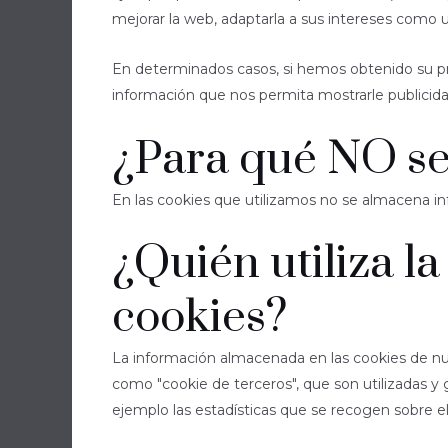
mejorar la web, adaptarla a sus intereses como us
En determinados casos, si hemos obtenido su pr
información que nos permita mostrarle publicida
¿Para qué NO se 
En las cookies que utilizamos no se almacena inf
¿Quién utiliza l
cookies?
La información almacenada en las cookies de nue
como "cookie de terceros", que son utilizadas y
ejemplo las estadísticas que se recogen sobre el