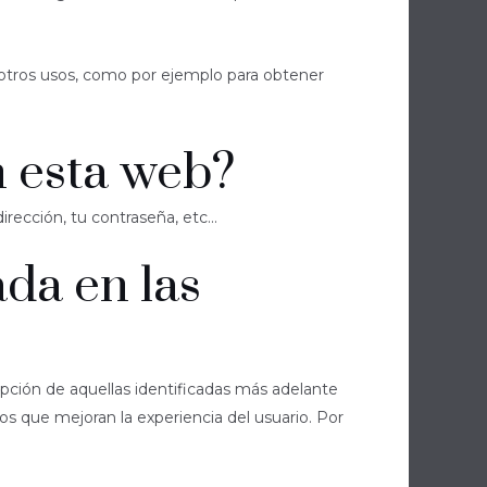
 otros usos, como por ejemplo para obtener
n esta web?
ección, tu contraseña, etc...
da en las
pción de aquellas identificadas más adelante
os que mejoran la experiencia del usuario. Por