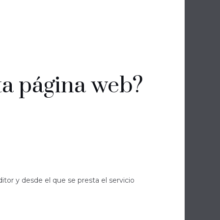
sta página web?
tor y desde el que se presta el servicio