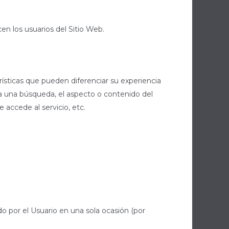
cen los usuarios del Sitio Web.
ísticas que pueden diferenciar su experiencia
za una búsqueda, el aspecto o contenido del
 accede al servicio, etc.
do por el Usuario en una sola ocasión (por