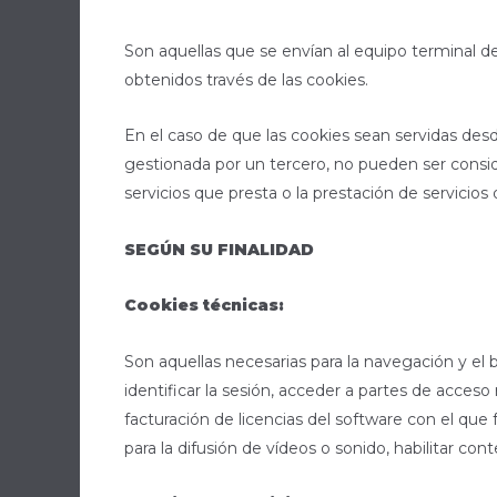
Son aquellas que se envían al equipo terminal de
obtenidos través de las cookies.
En el caso de que las cookies sean servidas des
gestionada por un tercero, no pueden ser consider
servicios que presta o la prestación de servicios 
SEGÚN SU FINALIDAD
Cookies técnicas:
Son aquellas necesarias para la navegación y el
identificar la sesión, acceder a partes de acceso r
facturación de licencias del software con el que
para la difusión de vídeos o sonido, habilitar c