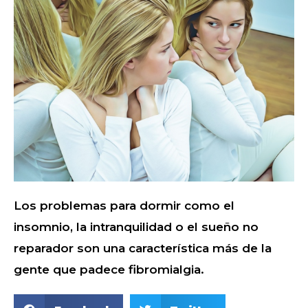
Los problemas para dormir como el
insomnio, la intranquilidad o el sueño no
reparador son una característica más de la
gente que padece fibromialgia.