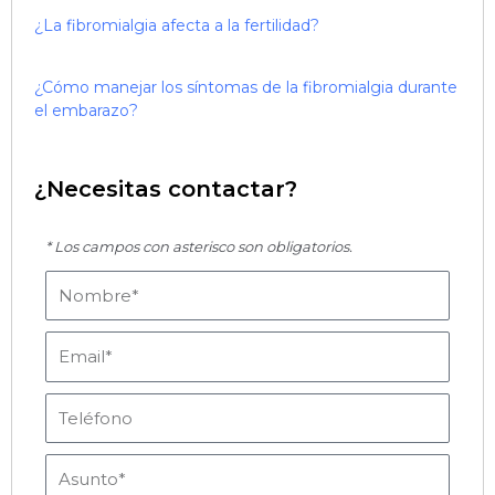
¿La fibromialgia afecta a la fertilidad?
¿Cómo manejar los síntomas de la fibromialgia durante
el embarazo?
¿Necesitas contactar?
* Los campos con asterisco son obligatorios.
Nombre
Email
Teléfono
Asunto