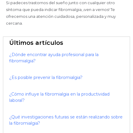
Si padeces trastornos del sueño junto con cualquier otro
síntoma que pueda indicar fibromialgia, ¡ven a vernos! Te
ofrecemos una atención cuidadosa, personalizada y muy
cercana.
Últimos artículos
¿Dónde encontrar ayuda profesional para la
fibromialgia?
¿Es posible prevenir la fibromialgia?
¿Cómo influye la fibromialgia en la productividad
laboral?
¿Qué investigaciones futuras se están realizando sobre
la fibromialgia?