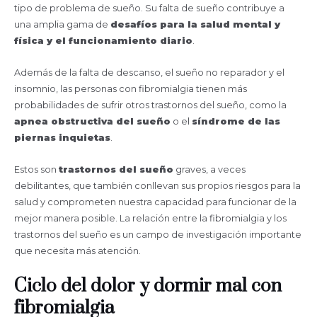
tipo de problema de sueño. Su falta de sueño contribuye a
una amplia gama de
desafíos para la salud mental y
física y el funcionamiento diario
.
Además de la falta de descanso, el sueño no reparador y el
insomnio, las personas con fibromialgia tienen más
probabilidades de sufrir otros trastornos del sueño, como la
apnea obstructiva del sueño
o el
síndrome de las
piernas inquietas
.
Estos son
trastornos del sueño
graves, a veces
debilitantes, que también conllevan sus propios riesgos para la
salud y comprometen nuestra capacidad para funcionar de la
mejor manera posible. La relación entre la fibromialgia y los
trastornos del sueño es un campo de investigación importante
que necesita más atención.
Ciclo del dolor y dormir mal con
fibromialgia