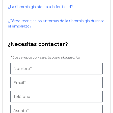
¿La fibromialgia afecta a la fertilidad?
¿Cómo manejar los síntomas de la fibromialgia durante
el embarazo?
¿Necesitas contactar?
* Los campos con asterisco son obligatorios.
Nombre
Email
Teléfono
Asunto