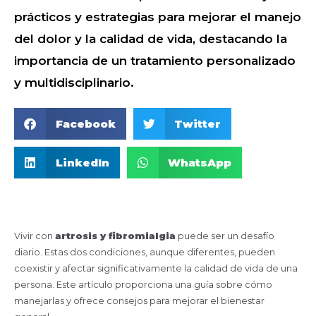
prácticos y estrategias para mejorar el manejo
del dolor y la calidad de vida, destacando la
importancia de un tratamiento personalizado
y multidisciplinario.
Facebook
Twitter
LinkedIn
WhatsApp
Vivir con
artrosis y fibromialgia
puede ser un desafío
diario. Estas dos condiciones, aunque diferentes, pueden
coexistir y afectar significativamente la calidad de vida de una
persona. Este artículo proporciona una guía sobre cómo
manejarlas y ofrece consejos para mejorar el bienestar