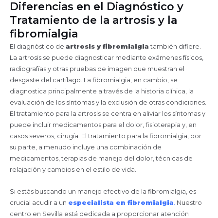
Diferencias en el Diagnóstico y
Tratamiento de la artrosis y la
fibromialgia
El diagnóstico de
artrosis y fibromialgia
también difiere.
La artrosis se puede diagnosticar mediante exámenes físicos,
radiografías y otras pruebas de imagen que muestran el
desgaste del cartílago. La fibromialgia, en cambio, se
diagnostica principalmente a través de la historia clínica, la
evaluación de los síntomas y la exclusión de otras condiciones.
El tratamiento para la artrosis se centra en aliviar los síntomas y
puede incluir medicamentos para el dolor, fisioterapia y, en
casos severos, cirugía. El tratamiento para la fibromialgia, por
su parte, a menudo incluye una combinación de
medicamentos, terapias de manejo del dolor, técnicas de
relajación y cambios en el estilo de vida.
Si estás buscando un manejo efectivo de la fibromialgia, es
crucial acudir a un
especialista en fibromialgia
.
Nuestro
centro en Sevilla está dedicada a proporcionar atención