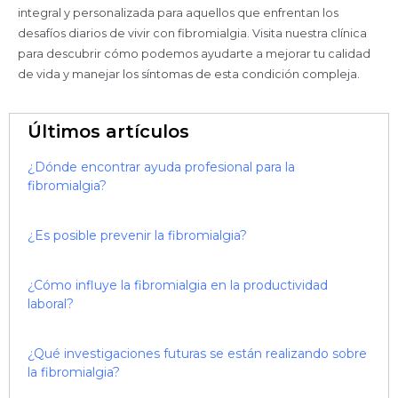
integral y personalizada para aquellos que enfrentan los
desafíos diarios de vivir con fibromialgia. Visita nuestra clínica
para descubrir cómo podemos ayudarte a mejorar tu calidad
de vida y manejar los síntomas de esta condición compleja.
Últimos artículos
¿Dónde encontrar ayuda profesional para la
fibromialgia?
¿Es posible prevenir la fibromialgia?
¿Cómo influye la fibromialgia en la productividad
laboral?
¿Qué investigaciones futuras se están realizando sobre
la fibromialgia?