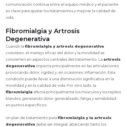
comunicación continua entre el equipo médico y el paciente
es clave para ajustar los tratamientos y mejorar la calidad de
vida.
Fibromialgia y Artrosis
Degenerativa
Cuando la
fibromialgia y artrosis degenerativa
coexisten, el manejo eficaz del dolor y la movilidad se
convierten en aspectos centrales del tratamiento. La
artrosis
degenerativa
impacta principalmente en las articulaciones,
provocando dolor, rigidez y, en ocasiones, inflamación. Esta
condición puede llevar a una disminución significativa en la
movilidad y en la calidad de vida. Por otro lado, la
fibromialgia
afecta principalmente los músculos y los tejidos
blandos, generando dolor generalizado, fatiga y sensibilidad
en puntos específicos.
Un plan de tratamiento para
fibromialgia y la artrosis
degenerativa
debe ser integral, abarcando tanto los