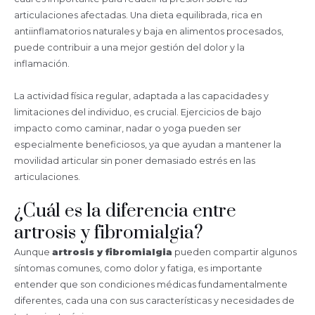
articulaciones afectadas. Una dieta equilibrada, rica en
antiinflamatorios naturales y baja en alimentos procesados,
puede contribuir a una mejor gestión del dolor y la
inflamación.
La actividad física regular, adaptada a las capacidades y
limitaciones del individuo, es crucial. Ejercicios de bajo
impacto como caminar, nadar o yoga pueden ser
especialmente beneficiosos, ya que ayudan a mantener la
movilidad articular sin poner demasiado estrés en las
articulaciones.
¿Cuál es la diferencia entre
artrosis y fibromialgia?
Aunque
artrosis y fibromialgia
pueden compartir algunos
síntomas comunes, como dolor y fatiga, es importante
entender que son condiciones médicas fundamentalmente
diferentes, cada una con sus características y necesidades de