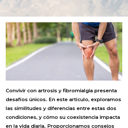
Convivir con artrosis y fibromialgia presenta
desafíos únicos. En este artículo, exploramos
las similitudes y diferencias entre estas dos
condiciones, y cómo su coexistencia impacta
en la vida diaria. Proporcionamos consejos