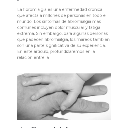
La fibromialgia es una enfermedad crónica
que afecta a millones de personas en todo el
mundo. Los síntomas de fibromialgia más
comunes incluyen dolor muscular y fatiga
extrema. Sin embargo, para algunas personas
que padecen fibromialgia, los mareos también
son una parte significativa de su experiencia.
En este artículo, profundizaremos en la
relación entre la