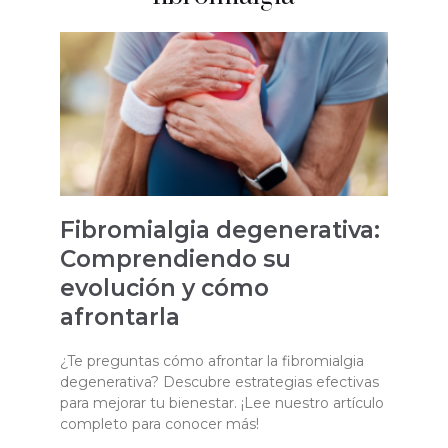
Fibromialgia degenerativa:
Comprendiendo su
evolución y cómo
afrontarla
¿Te preguntas cómo afrontar la fibromialgia
degenerativa? Descubre estrategias efectivas
para mejorar tu bienestar. ¡Lee nuestro artículo
completo para conocer más!