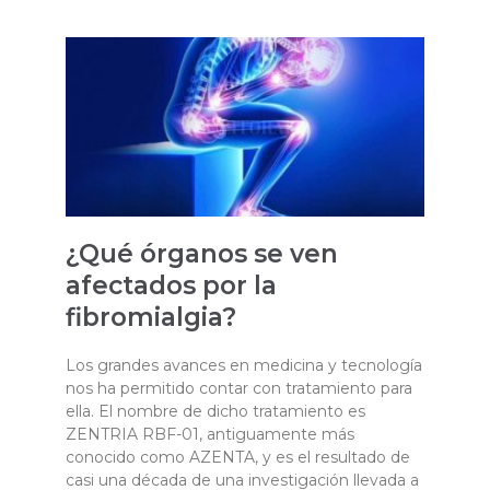
¿Qué órganos se ven
afectados por la
fibromialgia?
Los grandes avances en medicina y tecnología
nos ha permitido contar con tratamiento para
ella. El nombre de dicho tratamiento es
ZENTRIA RBF-01, antiguamente más
conocido como AZENTA, y es el resultado de
casi una década de una investigación llevada a