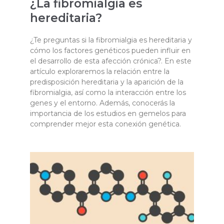
¿La fibromialgia es
hereditaria?
¿Te preguntas si la fibromialgia es hereditaria y
cómo los factores genéticos pueden influir en
el desarrollo de esta afección crónica?. En este
artículo exploraremos la relación entre la
predisposición hereditaria y la aparición de la
fibromialgia, así como la interacción entre los
genes y el entorno. Además, conocerás la
importancia de los estudios en gemelos para
comprender mejor esta conexión genética.