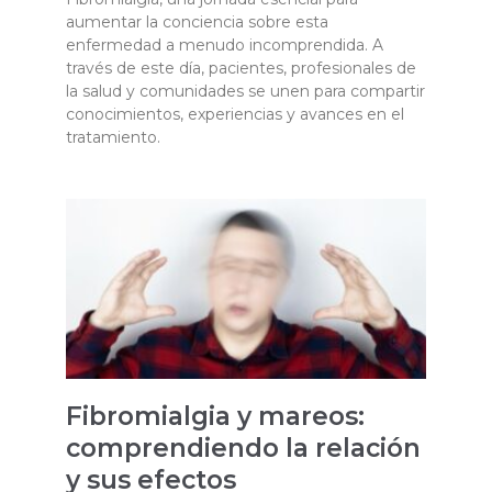
aumentar la conciencia sobre esta
enfermedad a menudo incomprendida. A
través de este día, pacientes, profesionales de
la salud y comunidades se unen para compartir
conocimientos, experiencias y avances en el
tratamiento.
Fibromialgia y mareos:
comprendiendo la relación
y sus efectos