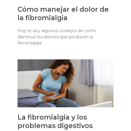
Cómo manejar el dolor de
la fibromialgia
Hoy te doy algunos consejos de como
disminuir los dolores que producen la
fibromialgia
La fibromialgia y los
problemas digestivos