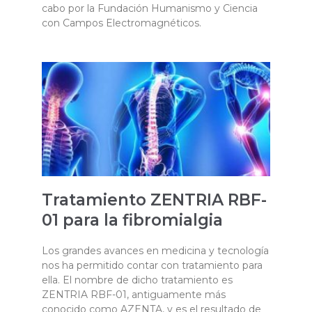
cabo por la Fundación Humanismo y Ciencia
con Campos Electromagnéticos.
Tratamiento ZENTRIA RBF-
01 para la fibromialgia
Los grandes avances en medicina y tecnología
nos ha permitido contar con tratamiento para
ella. El nombre de dicho tratamiento es
ZENTRIA RBF-01, antiguamente más
conocido como AZENTA, y es el resultado de