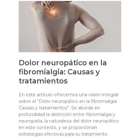
Dolor neuropático en la
fibromialgia: Causas y
tratamientos
En este artículo ofrecemos una visión integral
sobre el “Dolor neuropático en la fibromialgia:
Causas y tratamientos”. Se aborda en
profundidad la distinción entre fibromialgia y
neuropatía, la naturaleza del dolor neuropático
en este contexto, y se proporcionan
estrategias efectivas para su tratamiento.