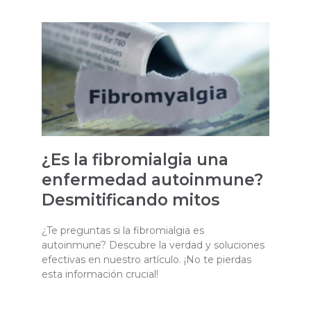
¿Es la fibromialgia una
enfermedad autoinmune?
Desmitificando mitos
¿Te preguntas si la fibromialgia es
autoinmune? Descubre la verdad y soluciones
efectivas en nuestro artículo. ¡No te pierdas
esta información crucial!