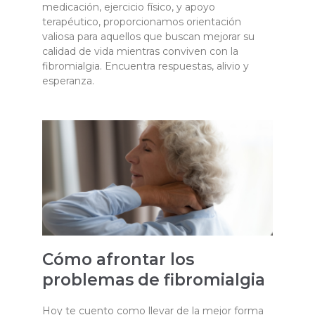
medicación, ejercicio físico, y apoyo
terapéutico, proporcionamos orientación
valiosa para aquellos que buscan mejorar su
calidad de vida mientras conviven con la
fibromialgia. Encuentra respuestas, alivio y
esperanza.
Cómo afrontar los
problemas de fibromialgia
Hoy te cuento como llevar de la mejor forma