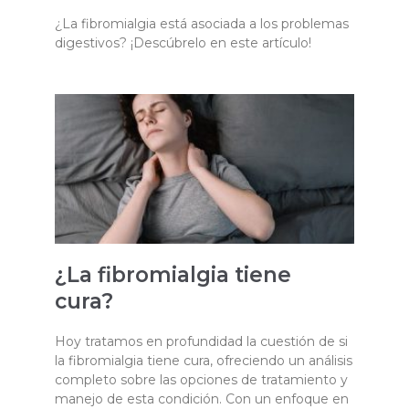
¿La fibromialgia está asociada a los problemas
digestivos? ¡Descúbrelo en este artículo!
¿La fibromialgia tiene
cura?
Hoy tratamos en profundidad la cuestión de si
la fibromialgia tiene cura, ofreciendo un análisis
completo sobre las opciones de tratamiento y
manejo de esta condición. Con un enfoque en