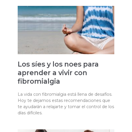
Los síes y los noes para
aprender a vivir con
fibromialgia
La vida con fibromialgia está llena de desafíos.
Hoy te dejamos estas recomendaciones que
te ayudarán a relajarte y tomar el control de los
días difíciles.