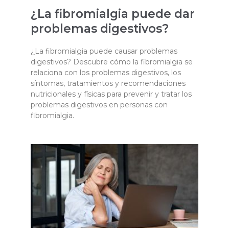
¿La fibromialgia puede dar
problemas digestivos?
¿La fibromialgia puede causar problemas
digestivos? Descubre cómo la fibromialgia se
relaciona con los problemas digestivos, los
síntomas, tratamientos y recomendaciones
nutricionales y físicas para prevenir y tratar los
problemas digestivos en personas con
fibromialgia.