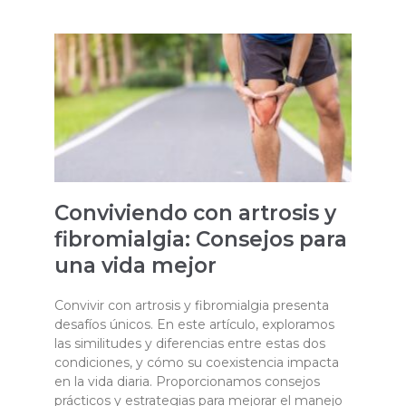
Conviviendo con artrosis y
fibromialgia: Consejos para
una vida mejor
Convivir con artrosis y fibromialgia presenta
desafíos únicos. En este artículo, exploramos
las similitudes y diferencias entre estas dos
condiciones, y cómo su coexistencia impacta
en la vida diaria. Proporcionamos consejos
prácticos y estrategias para mejorar el manejo