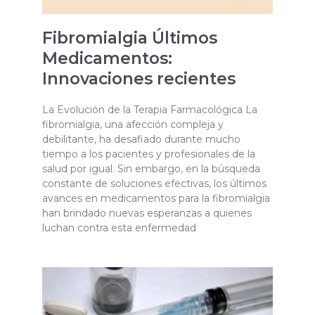
Fibromialgia Últimos
Medicamentos:
Innovaciones recientes
La Evolución de la Terapia Farmacológica La
fibromialgia, una afección compleja y
debilitante, ha desafiado durante mucho
tiempo a los pacientes y profesionales de la
salud por igual. Sin embargo, en la búsqueda
constante de soluciones efectivas, los últimos
avances en medicamentos para la fibromialgia
han brindado nuevas esperanzas a quienes
luchan contra esta enfermedad