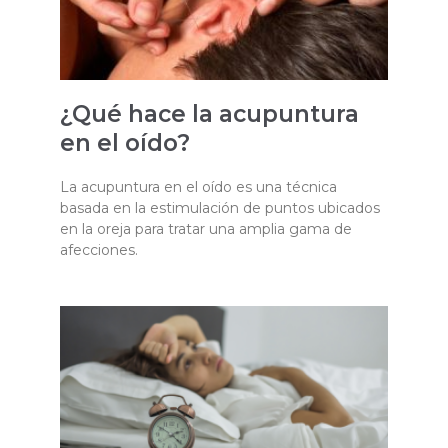
¿Qué hace la acupuntura
en el oído?
La acupuntura en el oído es una técnica
basada en la estimulación de puntos ubicados
en la oreja para tratar una amplia gama de
afecciones.