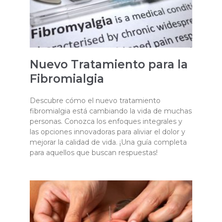
Nuevo Tratamiento para la
Fibromialgia
Descubre cómo el nuevo tratamiento
fibromialgia está cambiando la vida de muchas
personas. Conozca los enfoques integrales y
las opciones innovadoras para aliviar el dolor y
mejorar la calidad de vida. ¡Una guía completa
para aquellos que buscan respuestas!