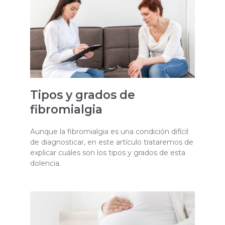
Tipos y grados de
fibromialgia
Aunque la fibromialgia es una condición difícil
de diagnosticar, en este artículo trataremos de
explicar cuáles son los tipos y grados de esta
dolencia.