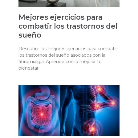
Mejores ejercicios para
combatir los trastornos del
sueño
Descubre los mejores ejercicios para combatir
los trastornos del sueño asociados con la
fibromialgia. Aprende cómo mejorar tu
bienestar.