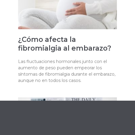
¿Cómo afecta la
fibromialgia al embarazo?
Las fluctuaciones hormonales junto con el
aumento de peso pueden empeorar los
síntomas de fibromialgia durante el embarazo,
aunque no en todos los casos.