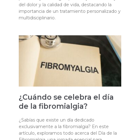
del dolor y la calidad de vida, destacando la
importancia de un tratamiento personalizado y
multidisciplinario.
¿Cuándo se celebra el día
de la fibromialgia?
¿Sabías que existe un día dedicado
exclusivamente a la fibromialgia? En este
artículo, exploramos todo acerca del Día de la
Fibromialgia, una jornada esencial para