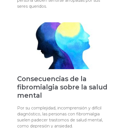
persona deben sentirse arropadas por sus
seres queridos.
Consecuencias de la
fibromialgia sobre la salud
mental
Por su complejidad, incomprensión y difícil
diagnóstico, las personas con fibromialgia
suelen padecer trastornos de salud mental,
como depresión y ansiedad.