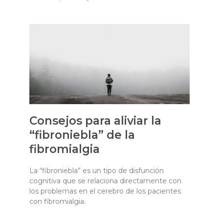
Consejos para aliviar la
“fibroniebla” de la
fibromialgia
La “fibroniebla” es un tipo de disfunción
cognitiva que se relaciona directamente con
los problemas en el cerebro de los pacientes
con fibromialgia.