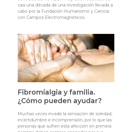
casi una década de una investigación llevada a
cabo por la Fundación Humanismo y Ciencia
con Campos Electromagnéticos.
Fibromialgia y familia.
¿Cómo pueden ayudar?
Muchas veces invade la sensación de soledad,
incertidumbre e incomprensión, por lo que las
personas que sufren esta afección en primera