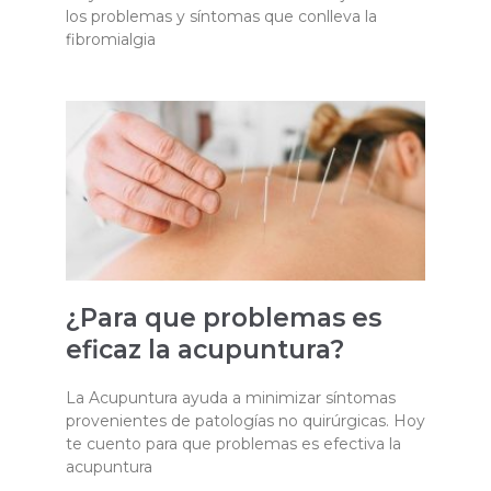
los problemas y síntomas que conlleva la
fibromialgia
¿Para que problemas es
eficaz la acupuntura?
La Acupuntura ayuda a minimizar síntomas
provenientes de patologías no quirúrgicas. Hoy
te cuento para que problemas es efectiva la
acupuntura