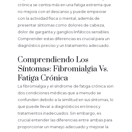
crónica se centra más en una fatiga extrema que
no mejora con el descanso y puede empeorar
con la actividad física o mental, además de
presentar síntomas como dolores de cabeza,
dolor de garganta y ganglios linfáticos sensibles.
Comprender estas diferencias es crucial para un
diagnóstico preciso y un tratamiento adecuado.
Comprendiendo Los
Síntomas: Fibromialgia Vs.
Fatiga Crónica
La fibromialgia y el síndrome de fatiga crónica son
dos condiciones médicas que a menudo se
confunden debido a la similitud en sus síntomas, lo
que puede llevar a diagnósticos erróneos y
tratamientos inadecuados. Sin embargo, es
crucial entender las diferencias entre ambas para
proporcionar un manejo adecuado y mejorar la