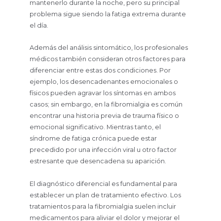
mantenerlo durante la noche, pero su principal
problema sigue siendo la fatiga extrema durante
el día.
Además del análisis sintomático, los profesionales
médicos también consideran otros factores para
diferenciar entre estas dos condiciones. Por
ejemplo, los desencadenantes emocionales o
físicos pueden agravar los síntomas en ambos
casos; sin embargo, en la fibromialgia es común
encontrar una historia previa de trauma físico o
emocional significativo. Mientras tanto, el
síndrome de fatiga crónica puede estar
precedido por una infección viral u otro factor
estresante que desencadena su aparición.
El diagnóstico diferencial es fundamental para
establecer un plan de tratamiento efectivo. Los
tratamientos para la fibromialgia suelen incluir
medicamentos para aliviar el dolor y mejorar el