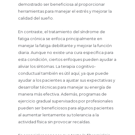
demostrado ser beneficiosa al proporcionar
herramientas para manejar el estrés y mejorar la
calidad del sueño.
En contraste, el tratamiento del síndrome de
fatiga crónica se enfoca principalmente en
manejar la fatiga debilitante y mejorar la función
diaria. Aunque no existe una cura específica para
esta condición, ciertos enfoques pueden ayudar a
aliviar los síntomas. La terapia cognitivo-
conductual también es útil aquí, ya que puede
ayudar a los pacientes a ajustar sus expectativas y
desarrollar técnicas para manejar su energía de
manera más efectiva. Además, programas de
ejercicio gradual supervisados por profesionales
pueden ser beneficiosos para algunos pacientes
al aumentar lentamente su tolerancia a la
actividad física sin provocar recaídas.