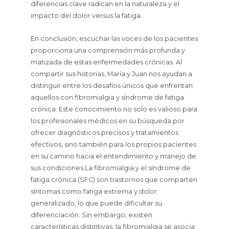
diferencias clave radican en la naturaleza y el
impacto del dolor versus la fatiga.
En conclusión, escuchar las voces de los pacientes
proporciona una comprensión más profunda y
matizada de estas enfermedades crónicas. Al
compartir sus historias, María y Juan nos ayudan a
distinguir entre los desafíos únicos que enfrentan
aquellos con fibromialgia y síndrome de fatiga
crónica. Este conocimiento no solo es valioso para
los profesionales médicos en su búsqueda por
ofrecer diagnósticos precisos y tratamientos
efectivos, sino también para los propios pacientes
en su camino hacia el entendimiento y manejo de
sus condiciones.La fibromialgia y el síndrome de
fatiga crónica (SFC) son trastornos que comparten
síntomas como fatiga extrema y dolor
generalizado, lo que puede dificultar su
diferenciación. Sin embargo, existen
características distintivas: la fibromialgia se asocia