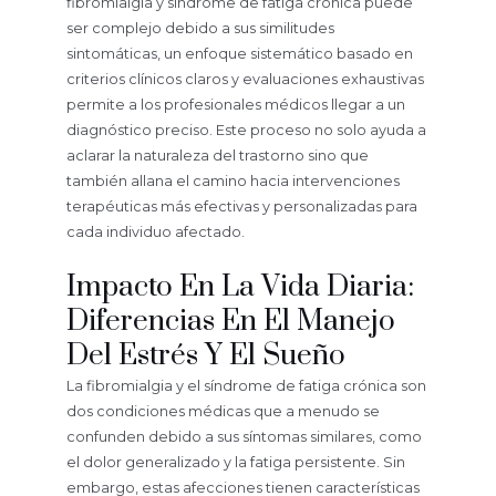
fibromialgia y síndrome de fatiga crónica puede
ser complejo debido a sus similitudes
sintomáticas, un enfoque sistemático basado en
criterios clínicos claros y evaluaciones exhaustivas
permite a los profesionales médicos llegar a un
diagnóstico preciso. Este proceso no solo ayuda a
aclarar la naturaleza del trastorno sino que
también allana el camino hacia intervenciones
terapéuticas más efectivas y personalizadas para
cada individuo afectado.
Impacto En La Vida Diaria:
Diferencias En El Manejo
Del Estrés Y El Sueño
La fibromialgia y el síndrome de fatiga crónica son
dos condiciones médicas que a menudo se
confunden debido a sus síntomas similares, como
el dolor generalizado y la fatiga persistente. Sin
embargo, estas afecciones tienen características