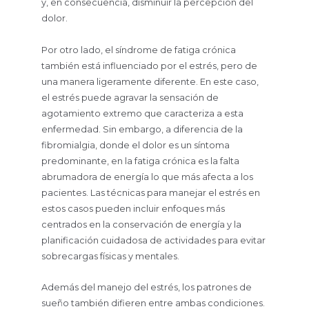
y, en consecuencia, disminuir la percepción del
dolor.
Por otro lado, el síndrome de fatiga crónica
también está influenciado por el estrés, pero de
una manera ligeramente diferente. En este caso,
el estrés puede agravar la sensación de
agotamiento extremo que caracteriza a esta
enfermedad. Sin embargo, a diferencia de la
fibromialgia, donde el dolor es un síntoma
predominante, en la fatiga crónica es la falta
abrumadora de energía lo que más afecta a los
pacientes. Las técnicas para manejar el estrés en
estos casos pueden incluir enfoques más
centrados en la conservación de energía y la
planificación cuidadosa de actividades para evitar
sobrecargas físicas y mentales.
Además del manejo del estrés, los patrones de
sueño también difieren entre ambas condiciones.