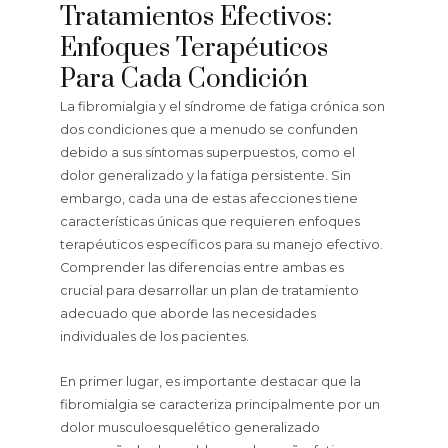
Tratamientos Efectivos:
Enfoques Terapéuticos
Para Cada Condición
La fibromialgia y el síndrome de fatiga crónica son
dos condiciones que a menudo se confunden
debido a sus síntomas superpuestos, como el
dolor generalizado y la fatiga persistente. Sin
embargo, cada una de estas afecciones tiene
características únicas que requieren enfoques
terapéuticos específicos para su manejo efectivo.
Comprender las diferencias entre ambas es
crucial para desarrollar un plan de tratamiento
adecuado que aborde las necesidades
individuales de los pacientes.
En primer lugar, es importante destacar que la
fibromialgia se caracteriza principalmente por un
dolor musculoesquelético generalizado