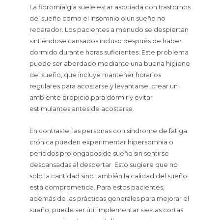
La fibromialgia suele estar asociada con trastornos
del sueño como el insomnio o un sueño no
reparador. Los pacientes a menudo se despiertan
sintiéndose cansados incluso después de haber
dormido durante horas suficientes. Este problema
puede ser abordado mediante una buena higiene
del sueño, que incluye mantener horarios
regulares para acostarse y levantarse, crear un
ambiente propicio para dormir y evitar
estimulantes antes de acostarse.
En contraste, las personas con síndrome de fatiga
crónica pueden experimentar hipersomnia o
períodos prolongados de sueño sin sentirse
descansadas al despertar. Esto sugiere que no
solo la cantidad sino también la calidad del sueño
está comprometida. Para estos pacientes,
además de las prácticas generales para mejorar el
sueño, puede ser útil implementar siestas cortas