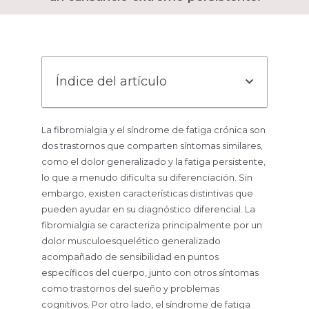
Índice del artículo
La fibromialgia y el síndrome de fatiga crónica son
dos trastornos que comparten síntomas similares,
como el dolor generalizado y la fatiga persistente,
lo que a menudo dificulta su diferenciación. Sin
embargo, existen características distintivas que
pueden ayudar en su diagnóstico diferencial. La
fibromialgia se caracteriza principalmente por un
dolor musculoesquelético generalizado
acompañado de sensibilidad en puntos
específicos del cuerpo, junto con otros síntomas
como trastornos del sueño y problemas
cognitivos. Por otro lado, el síndrome de fatiga