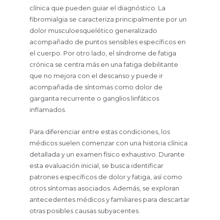
clínica que pueden guiar el diagnóstico. La
fibromialgia se caracteriza principalmente por un
dolor musculoesquelético generalizado
acompañado de puntos sensibles específicos en
el cuerpo. Por otro lado, el síndrome de fatiga
crónica se centra más en una fatiga debilitante
que no mejora con el descanso y puede ir
acompañada de síntomas como dolor de
garganta recurrente o ganglios linfáticos
inflamados.
Para diferenciar entre estas condiciones, los
médicos suelen comenzar con una historia clínica
detallada y un examen físico exhaustivo. Durante
esta evaluación inicial, se busca identificar
patrones específicos de dolor y fatiga, así como
otros síntomas asociados. Además, se exploran
antecedentes médicos y familiares para descartar
otras posibles causas subyacentes.