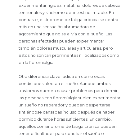
experimentar rigidez matutina, dolores de cabeza
tensionales y síndrome del intestino irritable. En
contraste, el síndrome de fatiga crónica se centra
más en una sensación abrumadora de
agotamiento que no se alivia con el sueño. Las
personas afectadas pueden experimentar
también dolores musculares y articulares, pero
estos no son tan prominentes ni localizados como
en la fibromialgia.
Otra diferencia clave radica en cómo estas
condiciones afectan el sueño. Aunque ambos
trastornos pueden causar problemas para dormir,
las personas con fibromialgia suelen experimentar
un sueño no reparador y pueden despertarse
sintiéndose cansadas incluso después de haber
dormido durante horas suficientes. En cambio,
aquellos con síndrome de fatiga crónica pueden
tener dificultades para conciliar el sueño o