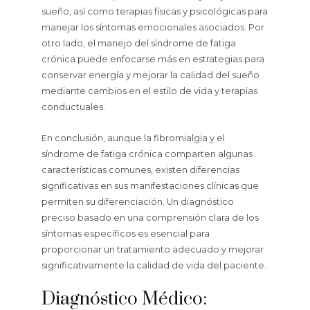
sueño, así como terapias físicas y psicológicas para
manejar los síntomas emocionales asociados. Por
otro lado, el manejo del síndrome de fatiga
crónica puede enfocarse más en estrategias para
conservar energía y mejorar la calidad del sueño
mediante cambios en el estilo de vida y terapias
conductuales.
En conclusión, aunque la fibromialgia y el
síndrome de fatiga crónica comparten algunas
características comunes, existen diferencias
significativas en sus manifestaciones clínicas que
permiten su diferenciación. Un diagnóstico
preciso basado en una comprensión clara de los
síntomas específicos es esencial para
proporcionar un tratamiento adecuado y mejorar
significativamente la calidad de vida del paciente.
Diagnóstico Médico: