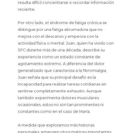
resulta difícil concentrarse o recordar información
reciente.
Por otro lado, el síndrome de fatiga crónica se
distingue por una fatiga abrumadora que no
mejora con el descanso y empeora con la
actividad física o mental. Juan, quien ha vivido con
SFC durante más de una década, describe su
experiencia como un estado constante de
agotamiento extremo. A diferencia del dolor
generalizado que caracteriza a la fibromialgia,
Juan señala que su principal desafío es la
incapacidad para realizar tareas cotidianas sin
sentirse completamente exhausto. Aunque
también experimenta dolores musculares
ocasionales, estos no son tan prominentes ni
constantes como en el caso de María.
A medida que exploramos más historias
personales, emergen otros matices importantes.