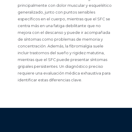
principalmente con dolor muscular y esquelético
generalizado, junto con puntos sensibles
específicos en el cuerpo, mientras que el SFC se
centra más en una fatiga debilitante que no
mejora con el descanso y puede ir acompañada
de síntomas como problemas de memoria y
concentración. Además, la fibromialgia suele
incluir trastornos del sueño y rigidez matutina,
mientras que el SFC puede presentar síntomas
gripales persistentes. Un diagnóstico preciso
requiere una evaluación médica exhaustiva para
identificar estas diferencias clave.