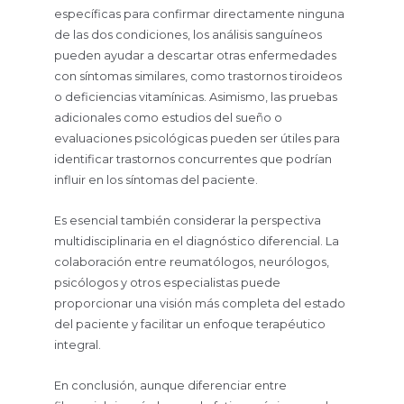
específicas para confirmar directamente ninguna
de las dos condiciones, los análisis sanguíneos
pueden ayudar a descartar otras enfermedades
con síntomas similares, como trastornos tiroideos
o deficiencias vitamínicas. Asimismo, las pruebas
adicionales como estudios del sueño o
evaluaciones psicológicas pueden ser útiles para
identificar trastornos concurrentes que podrían
influir en los síntomas del paciente.
Es esencial también considerar la perspectiva
multidisciplinaria en el diagnóstico diferencial. La
colaboración entre reumatólogos, neurólogos,
psicólogos y otros especialistas puede
proporcionar una visión más completa del estado
del paciente y facilitar un enfoque terapéutico
integral.
En conclusión, aunque diferenciar entre