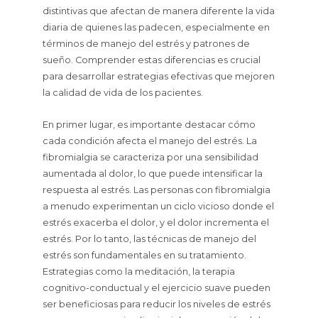
distintivas que afectan de manera diferente la vida
diaria de quienes las padecen, especialmente en
términos de manejo del estrés y patrones de
sueño. Comprender estas diferencias es crucial
para desarrollar estrategias efectivas que mejoren
la calidad de vida de los pacientes.
En primer lugar, es importante destacar cómo
cada condición afecta el manejo del estrés. La
fibromialgia se caracteriza por una sensibilidad
aumentada al dolor, lo que puede intensificar la
respuesta al estrés. Las personas con fibromialgia
a menudo experimentan un ciclo vicioso donde el
estrés exacerba el dolor, y el dolor incrementa el
estrés. Por lo tanto, las técnicas de manejo del
estrés son fundamentales en su tratamiento.
Estrategias como la meditación, la terapia
cognitivo-conductual y el ejercicio suave pueden
ser beneficiosas para reducir los niveles de estrés