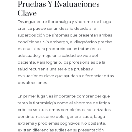
Pruebas Y Evaluaciones
Clave
Distinguir entre fibromialgia y síndrome de fatiga
crónica puede ser un desafío debido a la
superposición de síntomas que presentan ambas
condiciones. Sin embargo, el diagnóstico preciso
es crucial para proporcionar un tratamiento
adecuado y mejorar la calidad de vida del
paciente. Para lograrlo, los profesionales de la
salud recurren a una serie de pruebas y
evaluaciones clave que ayudan a diferenciar estas
dos afecciones.
En primer lugar, es importante comprender que
tanto la fibromialgia como el síndrome de fatiga
crónica son trastornos complejos caracterizados
por síntomas como dolor generalizado, fatiga
extrema y problemas cognitivos. No obstante,
existen diferencias sutiles en su presentación