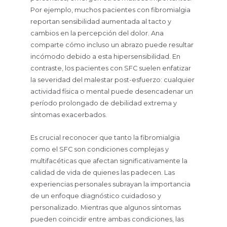
Por ejemplo, muchos pacientes con fibromialgia
reportan sensibilidad aumentada al tacto y
cambios en la percepción del dolor. Ana
comparte cómo incluso un abrazo puede resultar
incómodo debido a esta hipersensibilidad. En
contraste, los pacientes con SFC suelen enfatizar
la severidad del malestar post-esfuerzo: cualquier
actividad física o mental puede desencadenar un
período prolongado de debilidad extrema y
síntomas exacerbados.
Es crucial reconocer que tanto la fibromialgia
como el SFC son condiciones complejas y
multifacéticas que afectan significativamente la
calidad de vida de quienes las padecen. Las
experiencias personales subrayan la importancia
de un enfoque diagnóstico cuidadoso y
personalizado. Mientras que algunos síntomas
pueden coincidir entre ambas condiciones, las