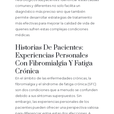
comunes y diferentes no solo facilita un
diagnóstico más preciso sino que también
permite desarrollar estrategias de tratamiento
más efectivas para mejorar la calidad de vida de
quienes sufren estas complejas condiciones
médicas.
Historias De Pacientes:
Experiencias Personales
Con Fibromialgia Y Fatiga
Crónica
En el ámbito de las enfermedades crónicas, la
fibromialgia y el síndrome de fatiga crónica (SFC)
son dos condiciones que a menudo se confunden
debido a sus síntomas superpuestos. Sin
embargo, las experiencias personales de los
pacientes pueden ofrecer una perspectiva valiosa
para diferenciar entre estas dos afecciones. A