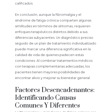
calificados.
En conclusión, aunque la fibromialgia y el
síndrome de fatiga crónica comparten algunas
similitudes en términos de síntomas, requieren
enfoques terapéuticos distintos debido a sus
diferencias subyacentes. Un diagnóstico preciso
seguido de un plan de tratamiento individualizado
puede marcar una diferencia significativa en la
calidad de vida de quienes padecen estas
condiciones. Al combinar tratamientos médicos
con terapias complementarias adecuadas, los
pacientes tienen mayores posibilidades de
encontrar alivio y mejorar su bienestar general.
Factores Desencadenantes:
Identificando Causas
Comunes Y Diferentes