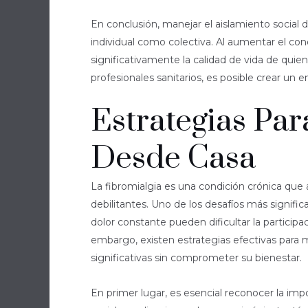
En conclusión, manejar el aislamiento social 
individual como colectiva. Al aumentar el c
significativamente la calidad de vida de quie
profesionales sanitarios, es posible crear un
Estrategias Pa
Desde Casa
La fibromialgia es una condición crónica que 
debilitantes. Uno de los desafíos más signific
dolor constante pueden dificultar la partici
embargo, existen estrategias efectivas para m
significativas sin comprometer su bienestar.
En primer lugar, es esencial reconocer la im