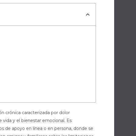
n crónica caracterizada por dolor
e vida y el bienestar emocional. Es
pos de apoyo en línea o en persona, donde se