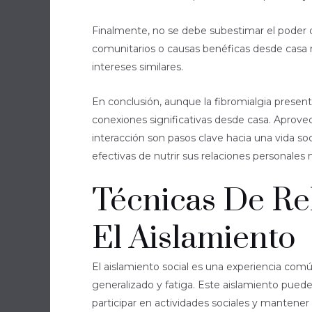
Finalmente, no se debe subestimar el poder de
comunitarios o causas benéficas desde casa 
intereses similares.
En conclusión, aunque la fibromialgia present
conexiones significativas desde casa. Aprovec
interacción son pasos clave hacia una vida so
efectivas de nutrir sus relaciones personales 
Técnicas De Re
El Aislamiento
El aislamiento social es una experiencia com
generalizado y fatiga. Este aislamiento pued
participar en actividades sociales y mantener