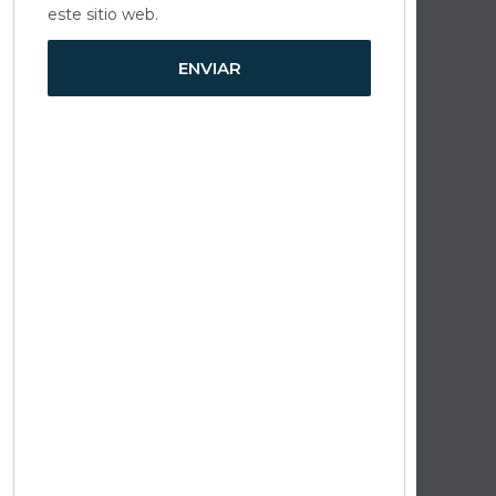
este sitio web.
ENVIAR