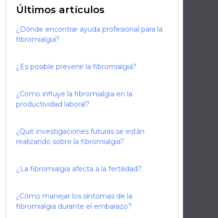
Últimos artículos
l
¿Dónde encontrar ayuda profesional para la
fibromialgia?
¿Es posible prevenir la fibromialgia?
¿Cómo influye la fibromialgia en la
productividad laboral?
¿Qué investigaciones futuras se están
realizando sobre la fibromialgia?
n
¿La fibromialgia afecta a la fertilidad?
¿Cómo manejar los síntomas de la
fibromialgia durante el embarazo?