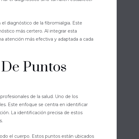
el diagnóstico de la fibromialgia. Este
nóstico más certero. Al integrar esta
na atención más efectiva y adaptada a cada
 De Puntos
profesionales de la salud. Uno de los
es. Este enfoque se centra en identificar
ción. La identificación precisa de estos
s.
 todo el cuerpo. Estos puntos están ubicados