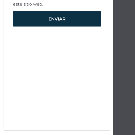
este sitio web.
ENVIAR