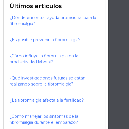
Últimos artículos
¿Dónde encontrar ayuda profesional para la
fibromialgia?
¿Es posible prevenir la fibromialgia?
¿Cómo influye la fibromialgia en la
productividad laboral?
¿Qué investigaciones futuras se están
realizando sobre la fibromialgia?
¿La fibromialgia afecta a la fertilidad?
¿Cómo manejar los síntomas de la
fibromialgia durante el embarazo?