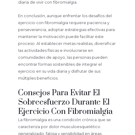
diaria de vivir con fibromialgia.
En conclusión, aunque enfrentar los desafíos del
ejercicio con fibromialgia requiere paciencia y
perseverancia, adoptar estrategias efectivas para
mantener la motivación puede facilitar este
proceso. Al establecer metas realistas, diversificar
las actividades físicas e involucrarse en
comunidades de apoyo, las personas pueden
encontrar formas sostenibles de integrar el
ejercicio en su vida diaria y disfrutar de sus
múltiples beneficios.
Consejos Para Evitar El
Sobreesfuerzo Durante El
Ejercicio Con Fibromialgia
La fibromialgia es una condición crónica que se
caracteriza por dolor musculoesquelético
generalizado, fatiga y sensibilidad en áreas