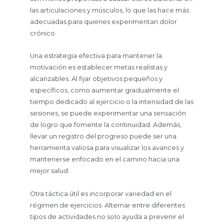
las articulaciones y músculos, lo que las hace más
adecuadas para quienes experimentan dolor
crónico.
Una estrategia efectiva para mantener la
motivación es establecer metas realistas y
alcanzables. Al fijar objetivos pequeños y
específicos, como aumentar gradualmente el
tiempo dedicado al ejercicio o la intensidad de las
sesiones, se puede experimentar una sensación
de logro que fomente la continuidad. Además,
llevar un registro del progreso puede ser una
herramienta valiosa para visualizar los avances y
mantenerse enfocado en el camino hacia una
mejor salud.
Otra táctica útil es incorporar variedad en el
régimen de ejercicios. Alternar entre diferentes
tipos de actividades no solo ayuda a prevenir el