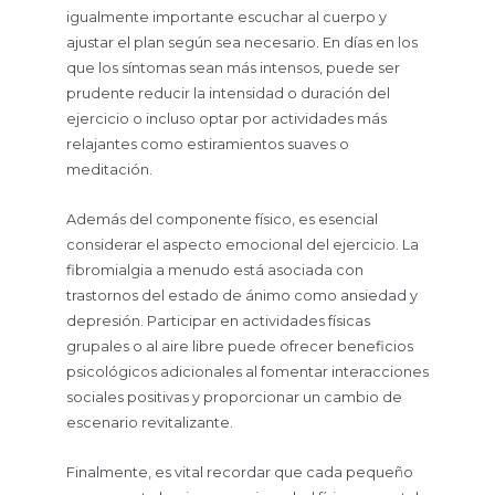
igualmente importante escuchar al cuerpo y
ajustar el plan según sea necesario. En días en los
que los síntomas sean más intensos, puede ser
prudente reducir la intensidad o duración del
ejercicio o incluso optar por actividades más
relajantes como estiramientos suaves o
meditación.
Además del componente físico, es esencial
considerar el aspecto emocional del ejercicio. La
fibromialgia a menudo está asociada con
trastornos del estado de ánimo como ansiedad y
depresión. Participar en actividades físicas
grupales o al aire libre puede ofrecer beneficios
psicológicos adicionales al fomentar interacciones
sociales positivas y proporcionar un cambio de
escenario revitalizante.
Finalmente, es vital recordar que cada pequeño