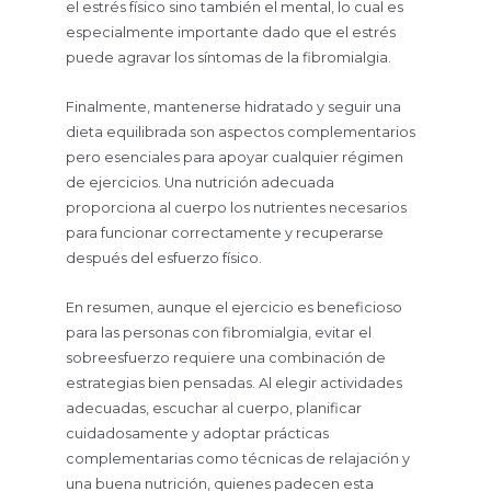
el estrés físico sino también el mental, lo cual es
especialmente importante dado que el estrés
puede agravar los síntomas de la fibromialgia.
Finalmente, mantenerse hidratado y seguir una
dieta equilibrada son aspectos complementarios
pero esenciales para apoyar cualquier régimen
de ejercicios. Una nutrición adecuada
proporciona al cuerpo los nutrientes necesarios
para funcionar correctamente y recuperarse
después del esfuerzo físico.
En resumen, aunque el ejercicio es beneficioso
para las personas con fibromialgia, evitar el
sobreesfuerzo requiere una combinación de
estrategias bien pensadas. Al elegir actividades
adecuadas, escuchar al cuerpo, planificar
cuidadosamente y adoptar prácticas
complementarias como técnicas de relajación y
una buena nutrición, quienes padecen esta