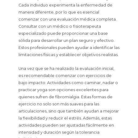
Cada individuo experimenta la enfermedad de
manera diferente, por lo que es esencial
comenzar con una evaluación médica completa.
Consultar con un médico o fisioterapeuta
especializado puede proporcionar una base
sólida para desarrollar un plan seguro y efectivo.
Estos profesionales pueden ayudar a identificar las
limitaciones físicas y establecer objetivos realistas.
Una vez que se ha realizado la evaluación inicial,
es recomendable comenzar con ejercicios de
bajo impacto. Actividades como caminar, nadar o
practicar yoga son opciones excelentes para
quienes sufren de fibromialgia. Estas formas de
ejercicio no solo son más suaves para las
articulaciones, sino que también ayudan a mejorar
la flexibilidad y reducir el estrés. Además, estas
actividades pueden ser ajustadas fácilmente en
intensidad y duración según la tolerancia