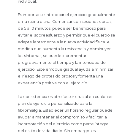
individual.
Es importante introducir el ejercicio gradualmente
en la rutina diaria. Comenzar con sesiones cortas,
de 5 a 10 minutos, puede ser beneficioso para
evitar el sobreesfuerzo y permitir que el cuerpo se
adapte lentamente a la nueva actividad física. A
medida que aumenta la resistencia y disminuyen
los síntomas, se puede incrementar
progresivamente el tiempo y la intensidad del
ejercicio. Este enfoque gradual ayuda a minimizar
el riesgo de brotes dolorosos y fomenta una
experiencia positiva con el ejercicio.
La consistencia es otro factor crucial en cualquier
plan de ejercicio personalizado para la
fibromialgia. Establecer un horario regular puede
ayudar a mantener el compromiso y facilitar la
incorporación del ejercicio como parte integral
del estilo de vida diario. Sin embargo, es