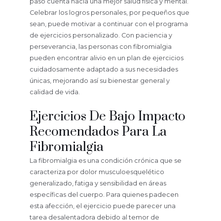
paso cuenta hacia una mejor salud física y mental.
Celebrar los logros personales, por pequeños que
sean, puede motivar a continuar con el programa
de ejercicios personalizado. Con paciencia y
perseverancia, las personas con fibromialgia
pueden encontrar alivio en un plan de ejercicios
cuidadosamente adaptado a sus necesidades
únicas, mejorando así su bienestar general y
calidad de vida.
Ejercicios De Bajo Impacto
Recomendados Para La
Fibromialgia
La fibromialgia es una condición crónica que se
caracteriza por dolor musculoesquelético
generalizado, fatiga y sensibilidad en áreas
específicas del cuerpo. Para quienes padecen
esta afección, el ejercicio puede parecer una
tarea desalentadora debido al temor de