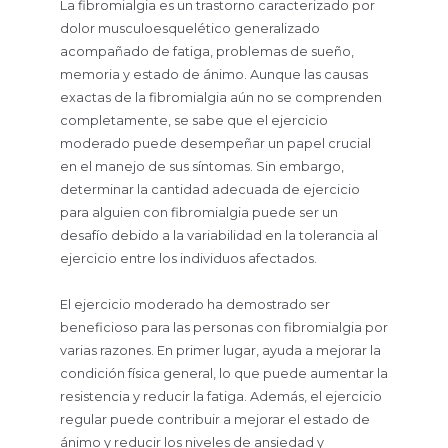
La fibromialgia es un trastorno caracterizado por
dolor musculoesquelético generalizado
acompañado de fatiga, problemas de sueño,
memoria y estado de ánimo. Aunque las causas
exactas de la fibromialgia aún no se comprenden
completamente, se sabe que el ejercicio
moderado puede desempeñar un papel crucial
en el manejo de sus síntomas. Sin embargo,
determinar la cantidad adecuada de ejercicio
para alguien con fibromialgia puede ser un
desafío debido a la variabilidad en la tolerancia al
ejercicio entre los individuos afectados.
El ejercicio moderado ha demostrado ser
beneficioso para las personas con fibromialgia por
varias razones. En primer lugar, ayuda a mejorar la
condición física general, lo que puede aumentar la
resistencia y reducir la fatiga. Además, el ejercicio
regular puede contribuir a mejorar el estado de
ánimo y reducir los niveles de ansiedad y