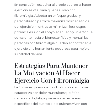
En conclusión, escuchar al propio cuerpo al hacer
ejercicio es vital para quienes viven con
fibromialgia. Adoptar un enfoque gradual y
personalizado permite maximizar los beneficios
del ejercicio mientras se minimizan los riesgos
potenciales. Con el apoyo adecuado y un enfoque
consciente hacia el bienestar físico y mental, las
personas con fibromialgia pueden encontrar en el
ejercicio una herramienta poderosa para mejorar
su calidad de vida.
Estrategias Para Mantener
La Motivación Al Hacer
Ejercicio Con Fibromialgia
La fibromialgia es una condición crónica que se
caracteriza por dolor musculoesquelético
generalizado, fatiga y sensibilidad en áreas
específicas del cuerpo. Para quienes viven con