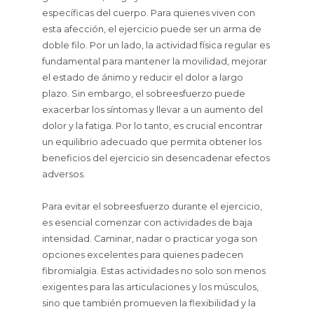
específicas del cuerpo. Para quienes viven con
esta afección, el ejercicio puede ser un arma de
doble filo. Por un lado, la actividad física regular es
fundamental para mantener la movilidad, mejorar
el estado de ánimo y reducir el dolor a largo
plazo. Sin embargo, el sobreesfuerzo puede
exacerbar los síntomas y llevar a un aumento del
dolor y la fatiga. Por lo tanto, es crucial encontrar
un equilibrio adecuado que permita obtener los
beneficios del ejercicio sin desencadenar efectos
adversos.
Para evitar el sobreesfuerzo durante el ejercicio,
es esencial comenzar con actividades de baja
intensidad. Caminar, nadar o practicar yoga son
opciones excelentes para quienes padecen
fibromialgia. Estas actividades no solo son menos
exigentes para las articulaciones y los músculos,
sino que también promueven la flexibilidad y la