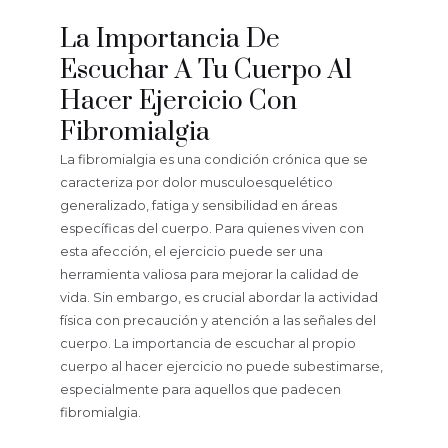
La Importancia De
Escuchar A Tu Cuerpo Al
Hacer Ejercicio Con
Fibromialgia
La fibromialgia es una condición crónica que se
caracteriza por dolor musculoesquelético
generalizado, fatiga y sensibilidad en áreas
específicas del cuerpo. Para quienes viven con
esta afección, el ejercicio puede ser una
herramienta valiosa para mejorar la calidad de
vida. Sin embargo, es crucial abordar la actividad
física con precaución y atención a las señales del
cuerpo. La importancia de escuchar al propio
cuerpo al hacer ejercicio no puede subestimarse,
especialmente para aquellos que padecen
fibromialgia.