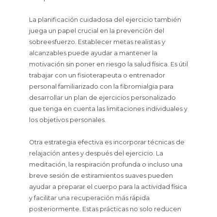
La planificación cuidadosa del ejercicio también
juega un papel crucial en la prevención del
sobreesfuerzo. Establecer metas realistas y
alcanzables puede ayudar a mantener la
motivación sin poner en riesgo la salud física. Es útil
trabajar con un fisioterapeuta o entrenador
personal familiarizado con la fibromialgia para
desarrollar un plan de ejercicios personalizado
que tenga en cuenta las limitaciones individuales y
los objetivos personales.
Otra estrategia efectiva es incorporar técnicas de
relajación antes y después del ejercicio. La
meditación, la respiración profunda o incluso una
breve sesión de estiramientos suaves pueden
ayudar a preparar el cuerpo para la actividad física
y facilitar una recuperación más rápida
posteriormente. Estas prácticas no solo reducen