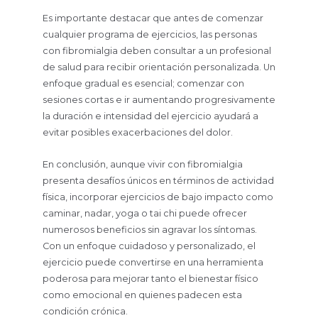
Es importante destacar que antes de comenzar
cualquier programa de ejercicios, las personas
con fibromialgia deben consultar a un profesional
de salud para recibir orientación personalizada. Un
enfoque gradual es esencial; comenzar con
sesiones cortas e ir aumentando progresivamente
la duración e intensidad del ejercicio ayudará a
evitar posibles exacerbaciones del dolor.
En conclusión, aunque vivir con fibromialgia
presenta desafíos únicos en términos de actividad
física, incorporar ejercicios de bajo impacto como
caminar, nadar, yoga o tai chi puede ofrecer
numerosos beneficios sin agravar los síntomas.
Con un enfoque cuidadoso y personalizado, el
ejercicio puede convertirse en una herramienta
poderosa para mejorar tanto el bienestar físico
como emocional en quienes padecen esta
condición crónica.