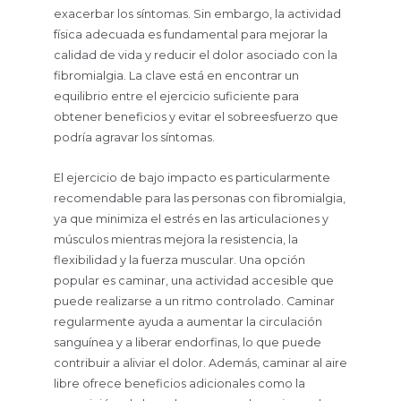
exacerbar los síntomas. Sin embargo, la actividad
física adecuada es fundamental para mejorar la
calidad de vida y reducir el dolor asociado con la
fibromialgia. La clave está en encontrar un
equilibrio entre el ejercicio suficiente para
obtener beneficios y evitar el sobreesfuerzo que
podría agravar los síntomas.
El ejercicio de bajo impacto es particularmente
recomendable para las personas con fibromialgia,
ya que minimiza el estrés en las articulaciones y
músculos mientras mejora la resistencia, la
flexibilidad y la fuerza muscular. Una opción
popular es caminar, una actividad accesible que
puede realizarse a un ritmo controlado. Caminar
regularmente ayuda a aumentar la circulación
sanguínea y a liberar endorfinas, lo que puede
contribuir a aliviar el dolor. Además, caminar al aire
libre ofrece beneficios adicionales como la