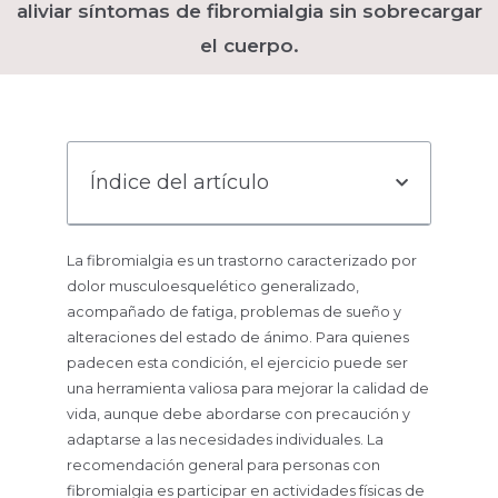
aliviar síntomas de fibromialgia sin sobrecargar
el cuerpo.
Índice del artículo
La fibromialgia es un trastorno caracterizado por
dolor musculoesquelético generalizado,
acompañado de fatiga, problemas de sueño y
alteraciones del estado de ánimo. Para quienes
padecen esta condición, el ejercicio puede ser
una herramienta valiosa para mejorar la calidad de
vida, aunque debe abordarse con precaución y
adaptarse a las necesidades individuales. La
recomendación general para personas con
fibromialgia es participar en actividades físicas de