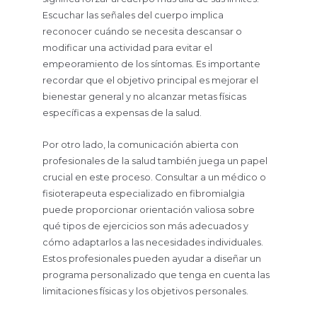
Escuchar las señales del cuerpo implica
reconocer cuándo se necesita descansar o
modificar una actividad para evitar el
empeoramiento de los síntomas. Es importante
recordar que el objetivo principal es mejorar el
bienestar general y no alcanzar metas físicas
específicas a expensas de la salud.
Por otro lado, la comunicación abierta con
profesionales de la salud también juega un papel
crucial en este proceso. Consultar a un médico o
fisioterapeuta especializado en fibromialgia
puede proporcionar orientación valiosa sobre
qué tipos de ejercicios son más adecuados y
cómo adaptarlos a las necesidades individuales.
Estos profesionales pueden ayudar a diseñar un
programa personalizado que tenga en cuenta las
limitaciones físicas y los objetivos personales.