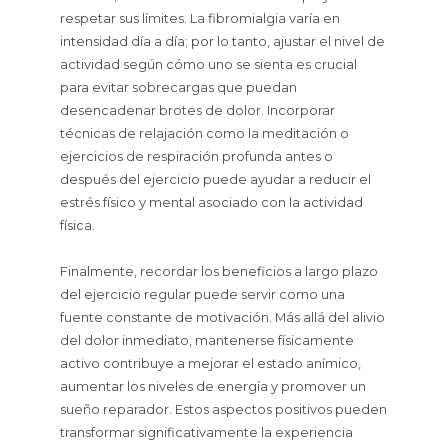
respetar sus límites. La fibromialgia varía en
intensidad día a día; por lo tanto, ajustar el nivel de
actividad según cómo uno se sienta es crucial
para evitar sobrecargas que puedan
desencadenar brotes de dolor. Incorporar
técnicas de relajación como la meditación o
ejercicios de respiración profunda antes o
después del ejercicio puede ayudar a reducir el
estrés físico y mental asociado con la actividad
física.
Finalmente, recordar los beneficios a largo plazo
del ejercicio regular puede servir como una
fuente constante de motivación. Más allá del alivio
del dolor inmediato, mantenerse físicamente
activo contribuye a mejorar el estado anímico,
aumentar los niveles de energía y promover un
sueño reparador. Estos aspectos positivos pueden
transformar significativamente la experiencia