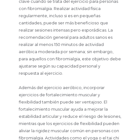
clave cuando se trata del ejercicio para personas
con fibromialgia. Realizar actividad física
regularmente, incluso si es en pequeñas
cantidades, puede ser más beneficioso que
realizar sesiones intensas pero esporádicas. La
recomendación general para adultos sanos es
realizar al menos 150 minutos de actividad
aeróbica moderada por semana; sin embargo,
para aquellos con fibromialgia, este objetivo debe
ajustarse según su capacidad personal y
respuesta al ejercicio.
Además del ejercicio aeróbico, incorporar
ejercicios de fortalecimiento muscular y
flexibilidad también puede ser ventajoso. El
fortalecimiento muscular ayuda a mejorar la
estabilidad articular y reduce el riesgo de lesiones,
mientras que los ejercicios de flexibilidad pueden
aliviar la rigidez muscular común en personas con
fibromialgia. Actividades como el yoga o el tai chi