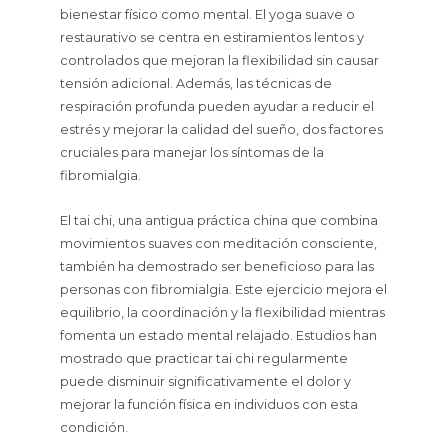
bienestar físico como mental. El yoga suave o
restaurativo se centra en estiramientos lentos y
controlados que mejoran la flexibilidad sin causar
tensión adicional. Además, las técnicas de
respiración profunda pueden ayudar a reducir el
estrés y mejorar la calidad del sueño, dos factores
cruciales para manejar los síntomas de la
fibromialgia.
El tai chi, una antigua práctica china que combina
movimientos suaves con meditación consciente,
también ha demostrado ser beneficioso para las
personas con fibromialgia. Este ejercicio mejora el
equilibrio, la coordinación y la flexibilidad mientras
fomenta un estado mental relajado. Estudios han
mostrado que practicar tai chi regularmente
puede disminuir significativamente el dolor y
mejorar la función física en individuos con esta
condición.