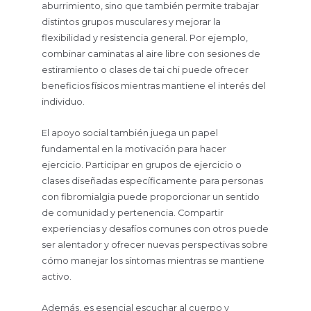
aburrimiento, sino que también permite trabajar
distintos grupos musculares y mejorar la
flexibilidad y resistencia general. Por ejemplo,
combinar caminatas al aire libre con sesiones de
estiramiento o clases de tai chi puede ofrecer
beneficios físicos mientras mantiene el interés del
individuo.
El apoyo social también juega un papel
fundamental en la motivación para hacer
ejercicio. Participar en grupos de ejercicio o
clases diseñadas específicamente para personas
con fibromialgia puede proporcionar un sentido
de comunidad y pertenencia. Compartir
experiencias y desafíos comunes con otros puede
ser alentador y ofrecer nuevas perspectivas sobre
cómo manejar los síntomas mientras se mantiene
activo.
Además, es esencial escuchar al cuerpo y