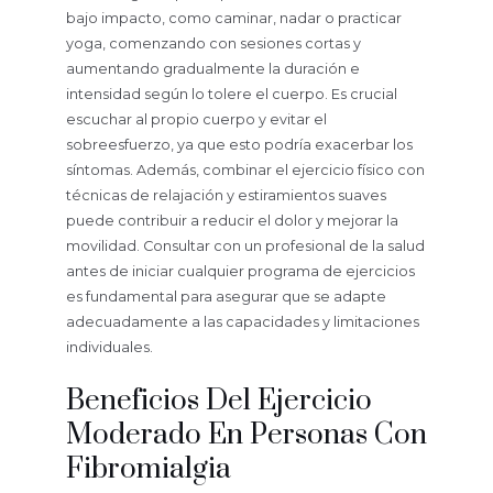
bajo impacto, como caminar, nadar o practicar
yoga, comenzando con sesiones cortas y
aumentando gradualmente la duración e
intensidad según lo tolere el cuerpo. Es crucial
escuchar al propio cuerpo y evitar el
sobreesfuerzo, ya que esto podría exacerbar los
síntomas. Además, combinar el ejercicio físico con
técnicas de relajación y estiramientos suaves
puede contribuir a reducir el dolor y mejorar la
movilidad. Consultar con un profesional de la salud
antes de iniciar cualquier programa de ejercicios
es fundamental para asegurar que se adapte
adecuadamente a las capacidades y limitaciones
individuales.
Beneficios Del Ejercicio
Moderado En Personas Con
Fibromialgia