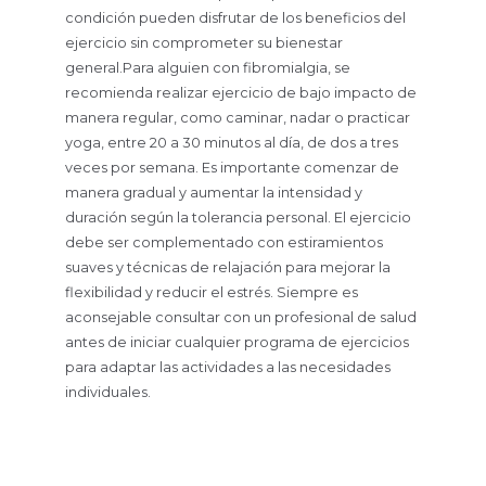
condición pueden disfrutar de los beneficios del
ejercicio sin comprometer su bienestar
general.Para alguien con fibromialgia, se
recomienda realizar ejercicio de bajo impacto de
manera regular, como caminar, nadar o practicar
yoga, entre 20 a 30 minutos al día, de dos a tres
veces por semana. Es importante comenzar de
manera gradual y aumentar la intensidad y
duración según la tolerancia personal. El ejercicio
debe ser complementado con estiramientos
suaves y técnicas de relajación para mejorar la
flexibilidad y reducir el estrés. Siempre es
aconsejable consultar con un profesional de salud
antes de iniciar cualquier programa de ejercicios
para adaptar las actividades a las necesidades
individuales.