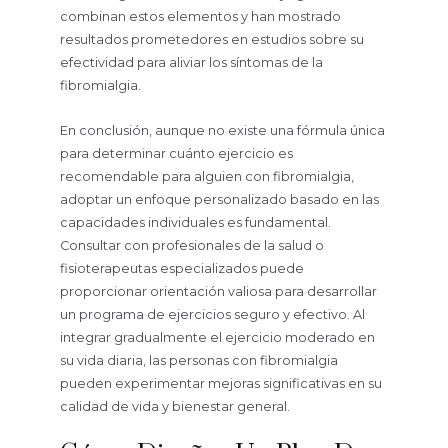
combinan estos elementos y han mostrado
resultados prometedores en estudios sobre su
efectividad para aliviar los síntomas de la
fibromialgia.
En conclusión, aunque no existe una fórmula única
para determinar cuánto ejercicio es
recomendable para alguien con fibromialgia,
adoptar un enfoque personalizado basado en las
capacidades individuales es fundamental.
Consultar con profesionales de la salud o
fisioterapeutas especializados puede
proporcionar orientación valiosa para desarrollar
un programa de ejercicios seguro y efectivo. Al
integrar gradualmente el ejercicio moderado en
su vida diaria, las personas con fibromialgia
pueden experimentar mejoras significativas en su
calidad de vida y bienestar general.