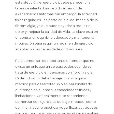
esta afección, el ejercicio puede parecer una
tarea desalentadora debido al temor de
exacerbar los síntomas. Sin embargo, la actividad
física regular es una parte crucial del manejo de la
fibromialgia, ya que puede ayudar a reducir el
dolor y mejorar la calidad de vida. La clave está en
encontrar un equilibrio adecuado y mantener la
motivación para seguir un régimen de ejercicio
adaptado a las necesidades individuales.
Para comenzar, es importante entender que no
existe un enfoque único para todos cuando se
trata de ejercicio en personas con fibromialgia.
Cada individuo debe trabajar con su equipo
médico para desarrollar un plan personalizado
que tenga en cuenta sus capacidades físicas y
limitaciones. Generalmente, se recomienda
comenzar con ejercicios de bajo impacto, como
caminar, nadar o practicar yoga. Estas actividades
son menos propensas a causar estrés adicional en