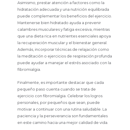
Asimismo, prestar atención a factores como la
hidratación adecuada y una nutrición equilibrada
puede complementar los beneficios del ejercicio.
Mantenerse bien hidratado ayuda a prevenir
calambres musculares y fatiga excesiva, mientras
que una dieta rica en nutrientes esenciales apoya
la recuperación muscular y el bienestar general.
Además, incorporar técnicas de relajación como
la meditación o ejercicios de respiración profunda
puede ayudar a manejar el estrés asociado con la
fibromialgia.
Finalmente, es importante destacar que cada
pequeño paso cuenta cuando se trata de
ejercicio con fibromialgia. Celebrar los logros
personales, por pequeños que sean, puede
motivar a continuar con una rutina saludable. La
paciencia y la perseverancia son fundamentales
en este camino hacia una mejor calidad de vida.