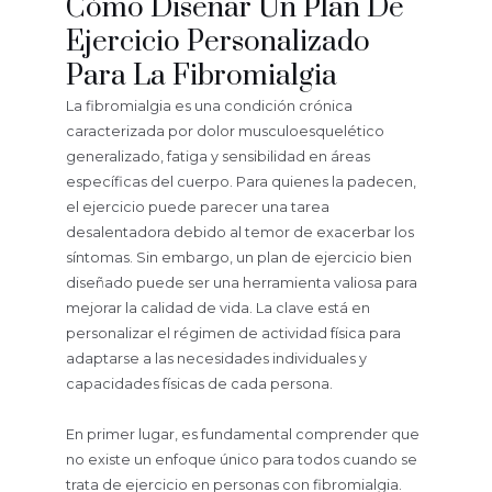
Cómo Diseñar Un Plan De
Ejercicio Personalizado
Para La Fibromialgia
La fibromialgia es una condición crónica
caracterizada por dolor musculoesquelético
generalizado, fatiga y sensibilidad en áreas
específicas del cuerpo. Para quienes la padecen,
el ejercicio puede parecer una tarea
desalentadora debido al temor de exacerbar los
síntomas. Sin embargo, un plan de ejercicio bien
diseñado puede ser una herramienta valiosa para
mejorar la calidad de vida. La clave está en
personalizar el régimen de actividad física para
adaptarse a las necesidades individuales y
capacidades físicas de cada persona.
En primer lugar, es fundamental comprender que
no existe un enfoque único para todos cuando se
trata de ejercicio en personas con fibromialgia.