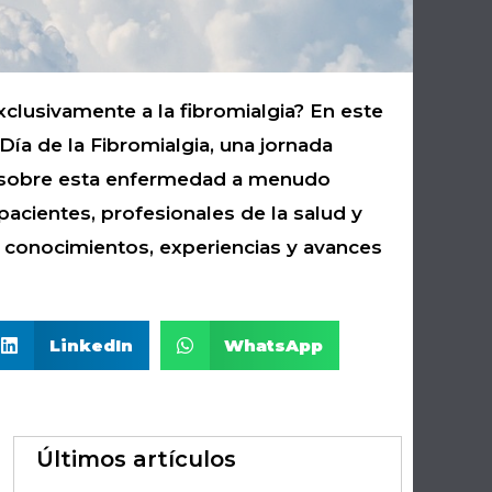
clusivamente a la fibromialgia? En este
Día de la Fibromialgia, una jornada
a sobre esta enfermedad a menudo
pacientes, profesionales de la salud y
conocimientos, experiencias y avances
LinkedIn
WhatsApp
Últimos artículos