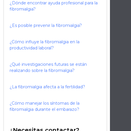
¿Dónde encontrar ayuda profesional para la
fibromialgia?
¿Es posible prevenir la fibromialgia?
¿Cómo influye la fibromialgia en la
productividad laboral?
¿Qué investigaciones futuras se están
realizando sobre la fibromialgia?
¿La fibromialgia afecta a la fertilidad?
¿Cómo manejar los síntomas de la
fibromialgia durante el embarazo?
¿Necesitas contactar?