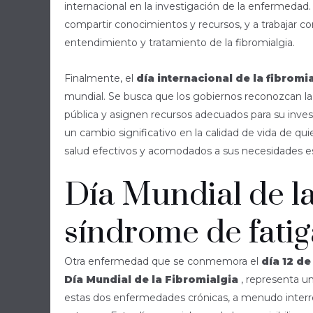
internacional en la investigación de la enfermedad. 
compartir conocimientos y recursos, y a trabajar 
entendimiento y tratamiento de la fibromialgia.
Finalmente, el
día internacional de la fibromi
mundial. Se busca que los gobiernos reconozcan la
pública y asignen recursos adecuados para su inves
un cambio significativo en la calidad de vida de q
salud efectivos y acomodados a sus necesidades es
Día Mundial de la
síndrome de fatig
Otra enfermedad que se conmemora el
día 12 de
Día Mundial de la Fibromialgia
, representa u
estas dos enfermedades crónicas, a menudo interrel