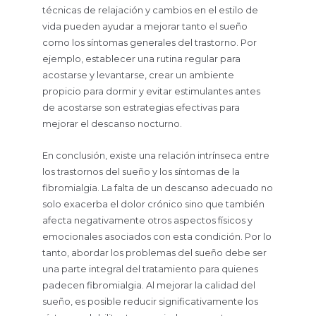
técnicas de relajación y cambios en el estilo de
vida pueden ayudar a mejorar tanto el sueño
como los síntomas generales del trastorno. Por
ejemplo, establecer una rutina regular para
acostarse y levantarse, crear un ambiente
propicio para dormir y evitar estimulantes antes
de acostarse son estrategias efectivas para
mejorar el descanso nocturno.
En conclusión, existe una relación intrínseca entre
los trastornos del sueño y los síntomas de la
fibromialgia. La falta de un descanso adecuado no
solo exacerba el dolor crónico sino que también
afecta negativamente otros aspectos físicos y
emocionales asociados con esta condición. Por lo
tanto, abordar los problemas del sueño debe ser
una parte integral del tratamiento para quienes
padecen fibromialgia. Al mejorar la calidad del
sueño, es posible reducir significativamente los