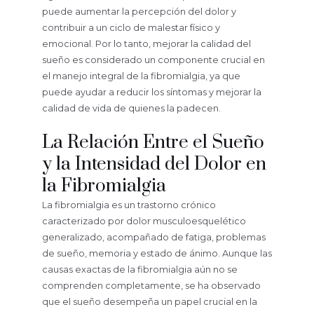
puede aumentar la percepción del dolor y
contribuir a un ciclo de malestar físico y
emocional. Por lo tanto, mejorar la calidad del
sueño es considerado un componente crucial en
el manejo integral de la fibromialgia, ya que
puede ayudar a reducir los síntomas y mejorar la
calidad de vida de quienes la padecen.
La Relación Entre el Sueño
y la Intensidad del Dolor en
la Fibromialgia
La fibromialgia es un trastorno crónico
caracterizado por dolor musculoesquelético
generalizado, acompañado de fatiga, problemas
de sueño, memoria y estado de ánimo. Aunque las
causas exactas de la fibromialgia aún no se
comprenden completamente, se ha observado
que el sueño desempeña un papel crucial en la