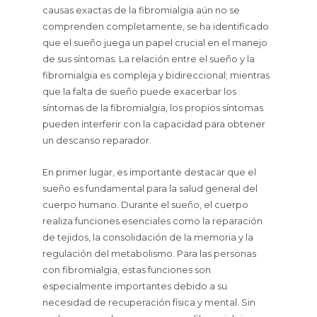
causas exactas de la fibromialgia aún no se
comprenden completamente, se ha identificado
que el sueño juega un papel crucial en el manejo
de sus síntomas. La relación entre el sueño y la
fibromialgia es compleja y bidireccional; mientras
que la falta de sueño puede exacerbar los
síntomas de la fibromialgia, los propios síntomas
pueden interferir con la capacidad para obtener
un descanso reparador.
En primer lugar, es importante destacar que el
sueño es fundamental para la salud general del
cuerpo humano. Durante el sueño, el cuerpo
realiza funciones esenciales como la reparación
de tejidos, la consolidación de la memoria y la
regulación del metabolismo. Para las personas
con fibromialgia, estas funciones son
especialmente importantes debido a su
necesidad de recuperación física y mental. Sin