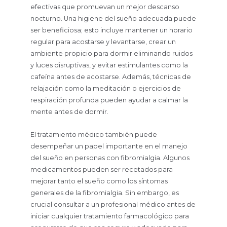
efectivas que promuevan un mejor descanso
nocturno. Una higiene del sueño adecuada puede
ser beneficiosa; esto incluye mantener un horario
regular para acostarse y levantarse, crear un
ambiente propicio para dormir eliminando ruidos
y luces disruptivas, y evitar estimulantes como la
cafeína antes de acostarse. Además, técnicas de
relajación como la meditación o ejercicios de
respiración profunda pueden ayudar a calmar la
mente antes de dormir.
El tratamiento médico también puede
desempeñar un papel importante en el manejo
del sueño en personas con fibromialgia. Algunos
medicamentos pueden ser recetados para
mejorar tanto el sueño como los síntomas
generales de la fibromialgia. Sin embargo, es
crucial consultar a un profesional médico antes de
iniciar cualquier tratamiento farmacológico para