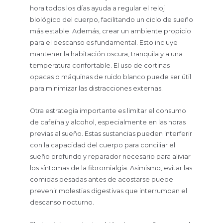
hora todos los días ayuda a regular el reloj
biológico del cuerpo, facilitando un ciclo de sueño
más estable. Además, crear un ambiente propicio
para el descanso es fundamental. Esto incluye
mantener la habitación oscura, tranquila y a una
temperatura confortable. El uso de cortinas
opacas o máquinas de ruido blanco puede ser útil
para minimizar las distracciones externas.
Otra estrategia importante es limitar el consumo
de cafeína y alcohol, especialmente en las horas
previas al sueño. Estas sustancias pueden interferir
con la capacidad del cuerpo para conciliar el
sueño profundo y reparador necesario para aliviar
los síntomas de la fibromialgia. Asimismo, evitar las
comidas pesadas antes de acostarse puede
prevenir molestias digestivas que interrumpan el
descanso nocturno.