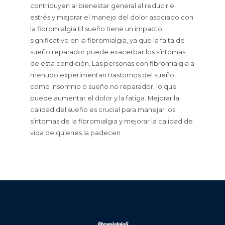
contribuyen al bienestar general al reducir el
estrés y mejorar el manejo del dolor asociado con
la fibromialgia.El sueño tiene un impacto
significativo en la fibromialgia, ya que la falta de
sueño reparador puede exacerbar los síntomas
de esta condición. Las personas con fibromialgia a
menudo experimentan trastornos del sueño,
como insomnio o sueño no reparador, lo que
puede aumentar el dolor y la fatiga. Mejorar la
calidad del sueño es crucial para manejar los
síntomas de la fibromialgia y mejorar la calidad de
vida de quienes la padecen.