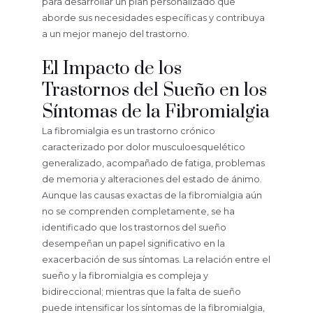
para desarrollar un plan personalizado que
aborde sus necesidades específicas y contribuya
a un mejor manejo del trastorno.
El Impacto de los
Trastornos del Sueño en los
Síntomas de la Fibromialgia
La fibromialgia es un trastorno crónico
caracterizado por dolor musculoesquelético
generalizado, acompañado de fatiga, problemas
de memoria y alteraciones del estado de ánimo.
Aunque las causas exactas de la fibromialgia aún
no se comprenden completamente, se ha
identificado que los trastornos del sueño
desempeñan un papel significativo en la
exacerbación de sus síntomas. La relación entre el
sueño y la fibromialgia es compleja y
bidireccional; mientras que la falta de sueño
puede intensificar los síntomas de la fibromialgia,