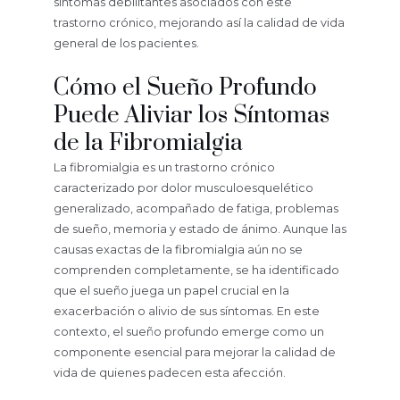
síntomas debilitantes asociados con este
trastorno crónico, mejorando así la calidad de vida
general de los pacientes.
Cómo el Sueño Profundo
Puede Aliviar los Síntomas
de la Fibromialgia
La fibromialgia es un trastorno crónico
caracterizado por dolor musculoesquelético
generalizado, acompañado de fatiga, problemas
de sueño, memoria y estado de ánimo. Aunque las
causas exactas de la fibromialgia aún no se
comprenden completamente, se ha identificado
que el sueño juega un papel crucial en la
exacerbación o alivio de sus síntomas. En este
contexto, el sueño profundo emerge como un
componente esencial para mejorar la calidad de
vida de quienes padecen esta afección.