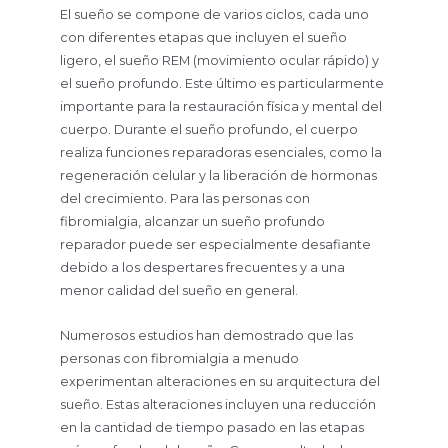
El sueño se compone de varios ciclos, cada uno
con diferentes etapas que incluyen el sueño
ligero, el sueño REM (movimiento ocular rápido) y
el sueño profundo. Este último es particularmente
importante para la restauración física y mental del
cuerpo. Durante el sueño profundo, el cuerpo
realiza funciones reparadoras esenciales, como la
regeneración celular y la liberación de hormonas
del crecimiento. Para las personas con
fibromialgia, alcanzar un sueño profundo
reparador puede ser especialmente desafiante
debido a los despertares frecuentes y a una
menor calidad del sueño en general.
Numerosos estudios han demostrado que las
personas con fibromialgia a menudo
experimentan alteraciones en su arquitectura del
sueño. Estas alteraciones incluyen una reducción
en la cantidad de tiempo pasado en las etapas