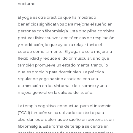
nocturno.
El yoga es otra práctica que ha mostrado
beneficios significativos para mejorar el sueño en
personas con fibromialgia. Esta disciplina combina
posturas físicas suaves con técnicas de respiración
y meditación, lo que ayuda a relajar tanto el
cuerpo como la mente. El yoga no solo mejora la
flexibilidad y reduce el dolor muscular, sino que
también promueve un estado mental tranquilo
que es propicio para dormir bien. La práctica
regular de yoga ha sido asociada con una
disminución en los síntomas de insomnio y una
mejora general en la calidad del sueño.
La terapia cognitivo-conductual para el insomnio
(TCC-I) también se ha utilizado con éxito para
abordar los problemas de sueño en personas con
fibromialgia. Esta forma de terapia se centra en