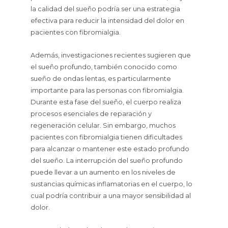
la calidad del sueño podría ser una estrategia
efectiva para reducir la intensidad del dolor en
pacientes con fibromialgia.
Además, investigaciones recientes sugieren que
el sueño profundo, también conocido como
sueño de ondas lentas, es particularmente
importante para las personas con fibromialgia.
Durante esta fase del sueño, el cuerpo realiza
procesos esenciales de reparación y
regeneración celular. Sin embargo, muchos
pacientes con fibromialgia tienen dificultades
para alcanzar o mantener este estado profundo
del sueño. La interrupción del sueño profundo
puede llevar a un aumento en los niveles de
sustancias químicas inflamatorias en el cuerpo, lo
cual podría contribuir a una mayor sensibilidad al
dolor.