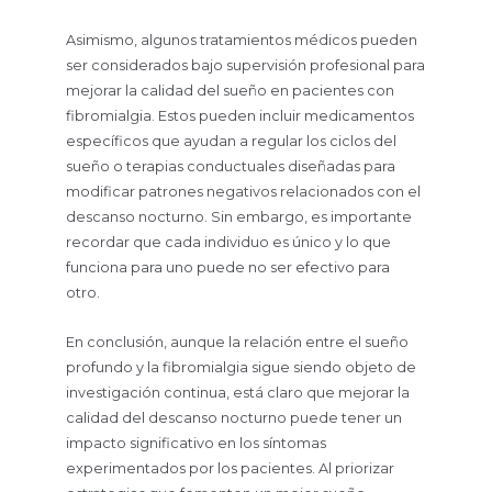
Asimismo, algunos tratamientos médicos pueden
ser considerados bajo supervisión profesional para
mejorar la calidad del sueño en pacientes con
fibromialgia. Estos pueden incluir medicamentos
específicos que ayudan a regular los ciclos del
sueño o terapias conductuales diseñadas para
modificar patrones negativos relacionados con el
descanso nocturno. Sin embargo, es importante
recordar que cada individuo es único y lo que
funciona para uno puede no ser efectivo para
otro.
En conclusión, aunque la relación entre el sueño
profundo y la fibromialgia sigue siendo objeto de
investigación continua, está claro que mejorar la
calidad del descanso nocturno puede tener un
impacto significativo en los síntomas
experimentados por los pacientes. Al priorizar