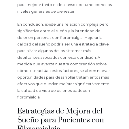
para mejorar tanto el descanso nocturno como los
niveles generales de bienestar.
En conclusión, existe una relación compleja pero
significativa entre el sueño y la intensidad del
dolor en personas con fibromialgia. Mejorar la
calidad del sueño podría ser una estrategia clave
para aliviar algunos de los síntomas más
debilitantes asociados con esta condición. A
medida que avanza nuestra comprensión sobre
cómo interactúan estos factores, se abren nuevas
oportunidades para desarrollar tratamientos más
efectivos que puedan mejorar significativamente
la calidad de vida de quienes padecen
fibromialgia.
Estrategias de Mejora del
Sueño para Pacientes con