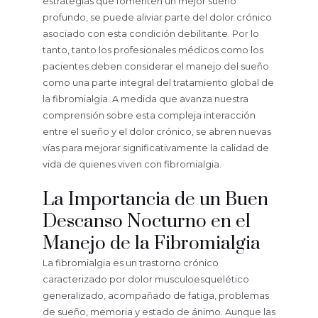
estrategias que fomenten un mejor sueño
profundo, se puede aliviar parte del dolor crónico
asociado con esta condición debilitante. Por lo
tanto, tanto los profesionales médicos como los
pacientes deben considerar el manejo del sueño
como una parte integral del tratamiento global de
la fibromialgia. A medida que avanza nuestra
comprensión sobre esta compleja interacción
entre el sueño y el dolor crónico, se abren nuevas
vías para mejorar significativamente la calidad de
vida de quienes viven con fibromialgia.
La Importancia de un Buen
Descanso Nocturno en el
Manejo de la Fibromialgia
La fibromialgia es un trastorno crónico
caracterizado por dolor musculoesquelético
generalizado, acompañado de fatiga, problemas
de sueño, memoria y estado de ánimo. Aunque las