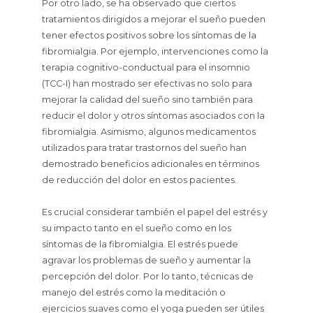
Por otro lado, se ha observado que ciertos
tratamientos dirigidos a mejorar el sueño pueden
tener efectos positivos sobre los síntomas de la
fibromialgia. Por ejemplo, intervenciones como la
terapia cognitivo-conductual para el insomnio
(TCC-I) han mostrado ser efectivas no solo para
mejorar la calidad del sueño sino también para
reducir el dolor y otros síntomas asociados con la
fibromialgia. Asimismo, algunos medicamentos
utilizados para tratar trastornos del sueño han
demostrado beneficios adicionales en términos
de reducción del dolor en estos pacientes.
Es crucial considerar también el papel del estrés y
su impacto tanto en el sueño como en los
síntomas de la fibromialgia. El estrés puede
agravar los problemas de sueño y aumentar la
percepción del dolor. Por lo tanto, técnicas de
manejo del estrés como la meditación o
ejercicios suaves como el yoga pueden ser útiles