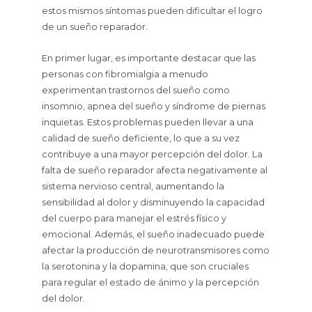
estos mismos síntomas pueden dificultar el logro
de un sueño reparador.
En primer lugar, es importante destacar que las
personas con fibromialgia a menudo
experimentan trastornos del sueño como
insomnio, apnea del sueño y síndrome de piernas
inquietas. Estos problemas pueden llevar a una
calidad de sueño deficiente, lo que a su vez
contribuye a una mayor percepción del dolor. La
falta de sueño reparador afecta negativamente al
sistema nervioso central, aumentando la
sensibilidad al dolor y disminuyendo la capacidad
del cuerpo para manejar el estrés físico y
emocional. Además, el sueño inadecuado puede
afectar la producción de neurotransmisores como
la serotonina y la dopamina, que son cruciales
para regular el estado de ánimo y la percepción
del dolor.