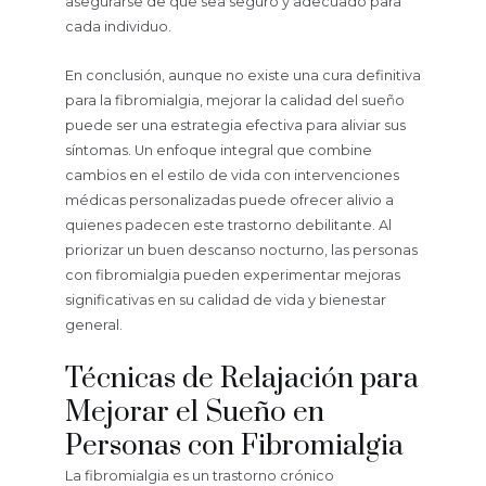
asegurarse de que sea seguro y adecuado para
cada individuo.
En conclusión, aunque no existe una cura definitiva
para la fibromialgia, mejorar la calidad del sueño
puede ser una estrategia efectiva para aliviar sus
síntomas. Un enfoque integral que combine
cambios en el estilo de vida con intervenciones
médicas personalizadas puede ofrecer alivio a
quienes padecen este trastorno debilitante. Al
priorizar un buen descanso nocturno, las personas
con fibromialgia pueden experimentar mejoras
significativas en su calidad de vida y bienestar
general.
Técnicas de Relajación para
Mejorar el Sueño en
Personas con Fibromialgia
La fibromialgia es un trastorno crónico