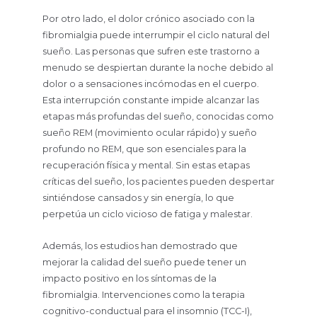
Por otro lado, el dolor crónico asociado con la
fibromialgia puede interrumpir el ciclo natural del
sueño. Las personas que sufren este trastorno a
menudo se despiertan durante la noche debido al
dolor o a sensaciones incómodas en el cuerpo.
Esta interrupción constante impide alcanzar las
etapas más profundas del sueño, conocidas como
sueño REM (movimiento ocular rápido) y sueño
profundo no REM, que son esenciales para la
recuperación física y mental. Sin estas etapas
críticas del sueño, los pacientes pueden despertar
sintiéndose cansados y sin energía, lo que
perpetúa un ciclo vicioso de fatiga y malestar.
Además, los estudios han demostrado que
mejorar la calidad del sueño puede tener un
impacto positivo en los síntomas de la
fibromialgia. Intervenciones como la terapia
cognitivo-conductual para el insomnio (TCC-I),