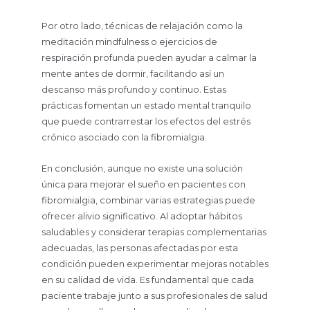
Por otro lado, técnicas de relajación como la
meditación mindfulness o ejercicios de
respiración profunda pueden ayudar a calmar la
mente antes de dormir, facilitando así un
descanso más profundo y continuo. Estas
prácticas fomentan un estado mental tranquilo
que puede contrarrestar los efectos del estrés
crónico asociado con la fibromialgia.
En conclusión, aunque no existe una solución
única para mejorar el sueño en pacientes con
fibromialgia, combinar varias estrategias puede
ofrecer alivio significativo. Al adoptar hábitos
saludables y considerar terapias complementarias
adecuadas, las personas afectadas por esta
condición pueden experimentar mejoras notables
en su calidad de vida. Es fundamental que cada
paciente trabaje junto a sus profesionales de salud