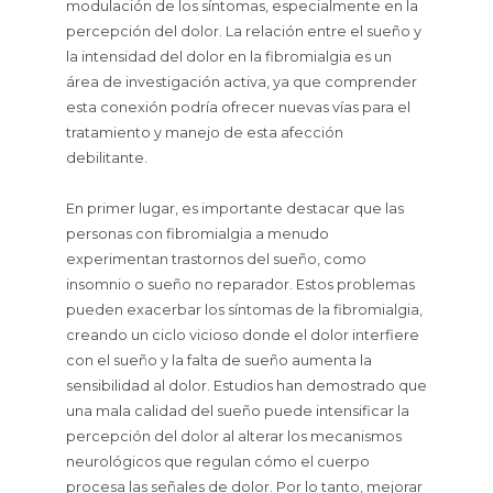
modulación de los síntomas, especialmente en la
percepción del dolor. La relación entre el sueño y
la intensidad del dolor en la fibromialgia es un
área de investigación activa, ya que comprender
esta conexión podría ofrecer nuevas vías para el
tratamiento y manejo de esta afección
debilitante.
En primer lugar, es importante destacar que las
personas con fibromialgia a menudo
experimentan trastornos del sueño, como
insomnio o sueño no reparador. Estos problemas
pueden exacerbar los síntomas de la fibromialgia,
creando un ciclo vicioso donde el dolor interfiere
con el sueño y la falta de sueño aumenta la
sensibilidad al dolor. Estudios han demostrado que
una mala calidad del sueño puede intensificar la
percepción del dolor al alterar los mecanismos
neurológicos que regulan cómo el cuerpo
procesa las señales de dolor. Por lo tanto, mejorar