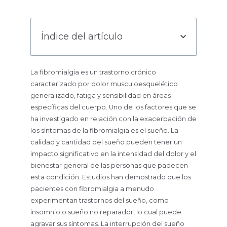
Índice del artículo
La fibromialgia es un trastorno crónico
caracterizado por dolor musculoesquelético
generalizado, fatiga y sensibilidad en áreas
específicas del cuerpo. Uno de los factores que se
ha investigado en relación con la exacerbación de
los síntomas de la fibromialgia es el sueño. La
calidad y cantidad del sueño pueden tener un
impacto significativo en la intensidad del dolor y el
bienestar general de las personas que padecen
esta condición. Estudios han demostrado que los
pacientes con fibromialgia a menudo
experimentan trastornos del sueño, como
insomnio o sueño no reparador, lo cual puede
agravar sus síntomas. La interrupción del sueño