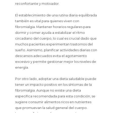
reconfortante y motivador.
El establecimiento de una rutina diaria equilibrada
también es vital para quienes viven con
fibromialgia. Mantener horarios regulares para
dormir y comer ayuda a estabilizar el ritmo
circadiano del cuerpo, lo cual es crucial dado que
muchos pacientes experimentan trastornos del
sueño. Asimismo, planificar actividades diarias con
descansos adecuados evita el agotamiento
excesivo y permite gestionar mejor los niveles de
energía.
Por otro lado, adoptar una dieta saludable puede
tener un impacto positivo en los síntomas de la
fibromialgia. Aunque no existe una dieta
específica recomendada para esta condición, se
sugiere consumir alimentos ricos en nutrientes
que promuevan la salud general del cuerpo.