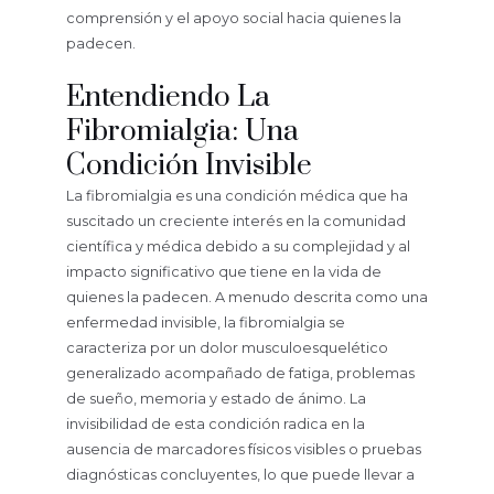
comprensión y el apoyo social hacia quienes la
padecen.
Entendiendo La
Fibromialgia: Una
Condición Invisible
La fibromialgia es una condición médica que ha
suscitado un creciente interés en la comunidad
científica y médica debido a su complejidad y al
impacto significativo que tiene en la vida de
quienes la padecen. A menudo descrita como una
enfermedad invisible, la fibromialgia se
caracteriza por un dolor musculoesquelético
generalizado acompañado de fatiga, problemas
de sueño, memoria y estado de ánimo. La
invisibilidad de esta condición radica en la
ausencia de marcadores físicos visibles o pruebas
diagnósticas concluyentes, lo que puede llevar a