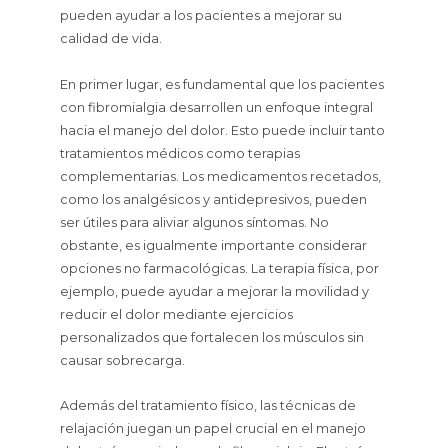
pueden ayudar a los pacientes a mejorar su
calidad de vida.
En primer lugar, es fundamental que los pacientes
con fibromialgia desarrollen un enfoque integral
hacia el manejo del dolor. Esto puede incluir tanto
tratamientos médicos como terapias
complementarias. Los medicamentos recetados,
como los analgésicos y antidepresivos, pueden
ser útiles para aliviar algunos síntomas. No
obstante, es igualmente importante considerar
opciones no farmacológicas. La terapia física, por
ejemplo, puede ayudar a mejorar la movilidad y
reducir el dolor mediante ejercicios
personalizados que fortalecen los músculos sin
causar sobrecarga.
Además del tratamiento físico, las técnicas de
relajación juegan un papel crucial en el manejo