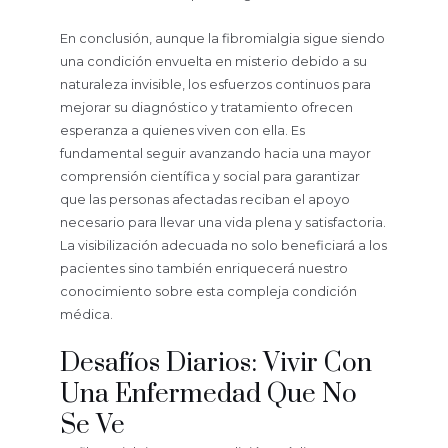
En conclusión, aunque la fibromialgia sigue siendo
una condición envuelta en misterio debido a su
naturaleza invisible, los esfuerzos continuos para
mejorar su diagnóstico y tratamiento ofrecen
esperanza a quienes viven con ella. Es
fundamental seguir avanzando hacia una mayor
comprensión científica y social para garantizar
que las personas afectadas reciban el apoyo
necesario para llevar una vida plena y satisfactoria.
La visibilización adecuada no solo beneficiará a los
pacientes sino también enriquecerá nuestro
conocimiento sobre esta compleja condición
médica.
Desafíos Diarios: Vivir Con
Una Enfermedad Que No
Se Ve