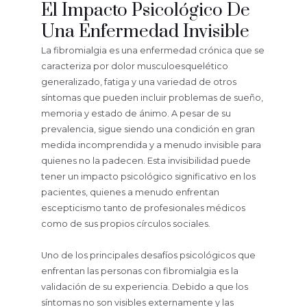
El Impacto Psicológico De
Una Enfermedad Invisible
La fibromialgia es una enfermedad crónica que se
caracteriza por dolor musculoesquelético
generalizado, fatiga y una variedad de otros
síntomas que pueden incluir problemas de sueño,
memoria y estado de ánimo. A pesar de su
prevalencia, sigue siendo una condición en gran
medida incomprendida y a menudo invisible para
quienes no la padecen. Esta invisibilidad puede
tener un impacto psicológico significativo en los
pacientes, quienes a menudo enfrentan
escepticismo tanto de profesionales médicos
como de sus propios círculos sociales.
Uno de los principales desafíos psicológicos que
enfrentan las personas con fibromialgia es la
validación de su experiencia. Debido a que los
síntomas no son visibles externamente y las