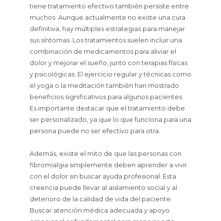
tiene tratamiento efectivo también persiste entre
muchos. Aunque actualmente no existe una cura
definitiva, hay múltiples estrategias para manejar
sus síntomas. Los tratamientos suelen incluir una
combinación de medicamentos para aliviar el
dolor y mejorar el sueño, junto con terapias físicas
y psicológicas. El ejercicio regular y técnicas como
el yoga o la meditación también han mostrado
beneficios significativos para algunos pacientes.
Es importante destacar que el tratamiento debe
ser personalizado, ya que lo que funciona para una
persona puede no ser efectivo para otra.
Además, existe el mito de que las personas con
fibromialgia simplemente deben aprender a vivir
con el dolor sin buscar ayuda profesional. Esta
creencia puede llevar al aislamiento social y al
deterioro de la calidad de vida del paciente.
Buscar atención médica adecuada y apoyo