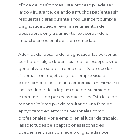
clínica de los síntomas. Este proceso puede ser
largo y frustrante, dejando a muchos pacientes sin
respuestas claras durante años. La incertidumbre
diagnóstica puede llevar a sentimientos de
desesperación y aislamiento, exacerbando el
impacto emocional de la enfermedad.
Además del desafío del diagnóstico, las personas
con fibromialgia deben lidiar con el escepticismo
generalizado sobre su condición. Dado que los
síntomas son subjetivos y no siempre visibles
externamente, existe una tendencia a minimizar o
incluso dudar de la legitimidad del sufrimiento
experimentado por estos pacientes. Esta falta de
reconocimiento puede resultar en una falta de
apoyo tanto en entornos personales como
profesionales. Por ejemplo, en el lugar de trabajo,
las solicitudes de adaptaciones razonables
pueden ser vistas con recelo o ignoradas por