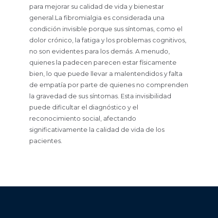
para mejorar su calidad de vida y bienestar
general.La fibromialgia es considerada una
condición invisible porque sus síntomas, como el
dolor crónico, la fatiga y los problemas cognitivos,
no son evidentes para los demás. A menudo,
quienes la padecen parecen estar físicamente
bien, lo que puede llevar a malentendidos y falta
de empatía por parte de quienes no comprenden
la gravedad de sus síntomas. Esta invisibilidad
puede dificultar el diagnóstico y el
reconocimiento social, afectando
significativamente la calidad de vida de los
pacientes.