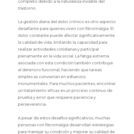
completo debido a la naturaleza invisible del
trastorno.
La gestión diaria del dolor crónico es otro aspecto
desafiante para quienes viven con fibromialgia. El
dolor constante puede afectar significativamente
la calidad de vida, limitando la capacidad para
realizar actividades cotidianas y participar
plenamente en la vida social. La fatiga extrema
asociada con esta condición también contribuye
al deterioro funcional, haciendo que tareas
simples se conviertan en esfuerzos
monumentales. Para muchos pacientes, encontrar
un tratamiento eficaz es un proceso continuo de
prueba y error que requiere paciencia y
perseverancia.
A pesar de estos desafíos significativos, muchas
personas con fibromialgia desarrollan estrategias
para manejar su condición y mejorar su calidad de