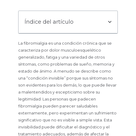
Índice del artículo
La fibromialgia es una condición crónica que se
caracteriza por dolor musculoesquelético
generalizado, fatiga y una variedad de otros
síntomas, como problemas de sueño, memoria y
estado de ánimo. A menudo se describe como
una “condición invisible” porque sus síntomas no
son evidentes para los demás, lo que puede llevar
a malentendidos y escepticismo sobre su
legitimidad. Las personas que padecen
fibromialgia pueden parecer saludables
externamente, pero experimentan un sufrimiento
significativo que no es visible a simple vista. Esta
invisibilidad puede dificultar el diagnóstico y el
tratamiento adecuados, además de afectar la