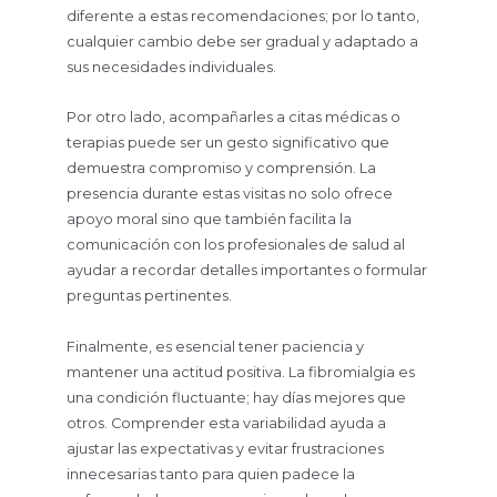
diferente a estas recomendaciones; por lo tanto,
cualquier cambio debe ser gradual y adaptado a
sus necesidades individuales.
Por otro lado, acompañarles a citas médicas o
terapias puede ser un gesto significativo que
demuestra compromiso y comprensión. La
presencia durante estas visitas no solo ofrece
apoyo moral sino que también facilita la
comunicación con los profesionales de salud al
ayudar a recordar detalles importantes o formular
preguntas pertinentes.
Finalmente, es esencial tener paciencia y
mantener una actitud positiva. La fibromialgia es
una condición fluctuante; hay días mejores que
otros. Comprender esta variabilidad ayuda a
ajustar las expectativas y evitar frustraciones
innecesarias tanto para quien padece la