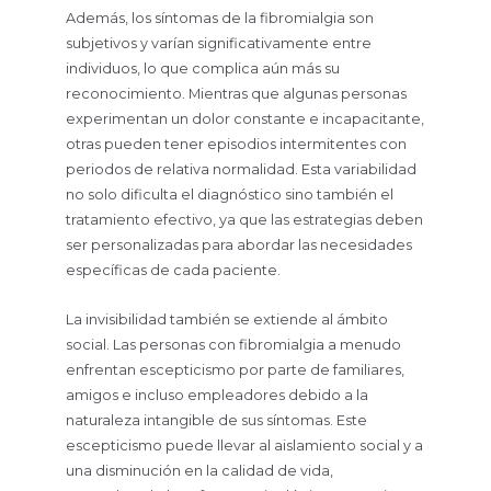
Además, los síntomas de la fibromialgia son
subjetivos y varían significativamente entre
individuos, lo que complica aún más su
reconocimiento. Mientras que algunas personas
experimentan un dolor constante e incapacitante,
otras pueden tener episodios intermitentes con
periodos de relativa normalidad. Esta variabilidad
no solo dificulta el diagnóstico sino también el
tratamiento efectivo, ya que las estrategias deben
ser personalizadas para abordar las necesidades
específicas de cada paciente.
La invisibilidad también se extiende al ámbito
social. Las personas con fibromialgia a menudo
enfrentan escepticismo por parte de familiares,
amigos e incluso empleadores debido a la
naturaleza intangible de sus síntomas. Este
escepticismo puede llevar al aislamiento social y a
una disminución en la calidad de vida,