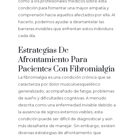
como a los profesionales médicos sobre esta
condición para fomentar una mayor empatía y
comprensión hacia aquellos afectados por ella. Al
hacerlo, podemos ayudar a desmantelar las
barreras invisibles que enfrentan estos individuos
cada día.
Estrategias De
Afrontamiento Para
Pacientes Con Fibromialgia
La fibromialgia es una condición crónica que se
caracteriza por dolor musculoesquelético
generalizado, acompañado de fatiga, problemas
de sueño y dificultades cognitivas. A menudo
descrita como una enfermedad invisible debido a
la ausencia de signos externos visibles, esta
condición puede ser difícil de diagnosticar y aún
más desafiante de manejar. Sin embargo, existen
diversas estrategias de afrontamiento que