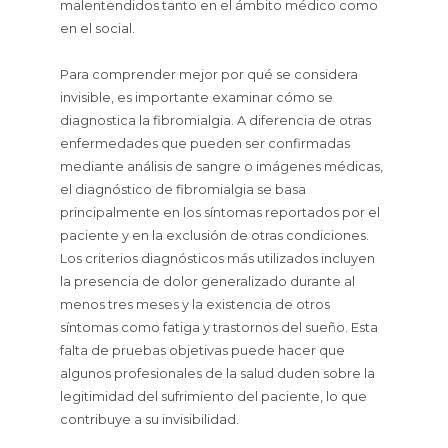
malentendidos tanto en el ámbito médico como
en el social.
Para comprender mejor por qué se considera
invisible, es importante examinar cómo se
diagnostica la fibromialgia. A diferencia de otras
enfermedades que pueden ser confirmadas
mediante análisis de sangre o imágenes médicas,
el diagnóstico de fibromialgia se basa
principalmente en los síntomas reportados por el
paciente y en la exclusión de otras condiciones.
Los criterios diagnósticos más utilizados incluyen
la presencia de dolor generalizado durante al
menos tres meses y la existencia de otros
síntomas como fatiga y trastornos del sueño. Esta
falta de pruebas objetivas puede hacer que
algunos profesionales de la salud duden sobre la
legitimidad del sufrimiento del paciente, lo que
contribuye a su invisibilidad.