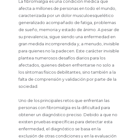
La fibromialgia es una condición médica que
afecta a millones de personas en todo el mundo,
caracterizada por un dolor musculoesquelético
generalizado acompañado de fatiga, problemas
de sueño, memoria y estado de ánimo. A pesar de
su prevalencia, sigue siendo una enfermedad en
gran medida incomprendida y, a menudo, invisible
para quienes no la padecen. Este carácter invisible
plantea numerosos desafíos diarios para los
afectados, quienes deben enfrentarse no solo a
los síntomas físicos debilitantes, sino también a la
falta de comprensión y validación por parte de la
sociedad.
Uno de los principales retos que enfrentan las
personas con fibromialgia es la dificultad para
obtener un diagnóstico preciso. Debido a que no
existen pruebas específicas para detectar esta
enfermedad, el diagnóstico se basa en la
exclusión de otras condiciones y en la evaluación