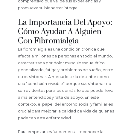
comprensivo que valide sus experiencias y
promueva su bienestar integral.
La Importancia Del Apoyo:
Cómo Ayudar A Alguien
Con Fibromialgia
La fibromialgia es una condición crónica que
afecta a millones de personas en todo el mundo,
caracterizada por dolor musculoesquelético
generalizado, fatiga y problemas de sueño, entre
otros síntomas. A menudo se la describe como
una “condición invisible” porque sus síntomas no
son evidentes para los demás, lo que puede llevar
a malentendidos y falta de apoyo. En este
contexto, el papel del entorno social y familiar es
crucial para mejorar la calidad de vida de quienes
padecen esta enfermedad.
Para empezar, es fundamental reconocer la