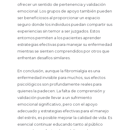
ofrecer un sentido de pertenencia y validación
emocional. Los grupos de apoyo también pueden
ser beneficiosos al proporcionar un espacio
seguro donde los individuos puedan compartir sus
experiencias sin temor a ser juzgados. Estos
entornos permiten a los pacientes aprender
estrategias efectivas para manejar su enfermedad
mientras se sienten comprendidos por otros que
enfrentan desafíos similares.
En conclusión, aunque la fibromialgia es una
enfermedad invisible para muchos, sus efectos
psicológicos son profundamente reales para
quienes la padecen. La falta de comprensión y
validación puede llevar a un sufrimiento
emocional significativo, pero con el apoyo
adecuado y estrategias efectivas para el manejo
del estrés, es posible mejorar la calidad de vida. Es
esencial continuar educando tanto al público