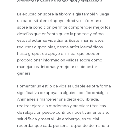
diferentes niveles de capacidad y preferencia.
La educación sobre la fibromialgia también juega
un papel vital en el apoyo efectivo. Informarse
sobre la condición permite comprender mejor los
desafíos que enfrenta quien la padece y cómo
estos afectan su vida diaria. Existen numerosos
recursos disponibles, desde artículos médicos
hasta grupos de apoyo en línea, que pueden
proporcionar información valiosa sobre cómo
manejar los síntomas y mejorar el bienestar
general.
Fomentar un estilo de vida saludable es otra forma
significativa de apoyar a alguien con fibromialgia.
Animarles a mantener una dieta equilibrada,
realizar ejercicio moderado y practicar técnicas
de relajación puede contribuir positivamente a su
salud física y mental. Sin embargo, es crucial
recordar que cada persona responde de manera