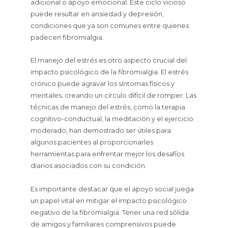
adicional o apoyo emocional. Este ciclo vicioso
puede resultar en ansiedad y depresión,
condiciones que ya son comunes entre quienes
padecen fibromialgia.
El manejo del estrés es otro aspecto crucial del
impacto psicológico de la fibromialgia. El estrés
crónico puede agravar los síntomas físicos y
mentales, creando un círculo difícil de romper. Las
técnicas de manejo del estrés, como la terapia
cognitivo-conductual, la meditación y el ejercicio
moderado, han demostrado ser útiles para
algunos pacientes al proporcionarles
herramientas para enfrentar mejor los desafíos
diarios asociados con su condición.
Es importante destacar que el apoyo social juega
un papel vital en mitigar el impacto psicológico
negativo de la fibromialgia. Tener una red sólida
de amigos y familiares comprensivos puede