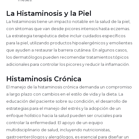
La Histaminosis y la Piel
La histaminosis tiene un impacto notable en la salud de la piel,
con síntomas que van desde picores intensos hasta eczemas.
La estrategia terapéutica debe incluir cuidados específicos
para la piel, utilizando productos hipoalergénicos y emolientes
que ayuden a restaurar la barrera cutánea. En algunos casos,
los dermatólogos pueden recomendar tratamientos tópicos
adicionales para controlar los picores y reducir la inflamación.
Histaminosis Crónica
El manejo de la histaminosis crónica demanda un compromiso
a largo plazo con cambios en el estilo de vida y la dieta. La
educación del paciente sobre su condición, el desarrollo de
estrategias para el manejo del estrés y la adopción de un
enfoque holístico hacia la salud pueden ser cruciales para
controlar la enfermedad. El apoyo de un equipo
multidisciplinario de salud, incluyendo nutricionistas,
gastroenterólogos y alergólogos, es esencial para diseñar un