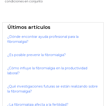
condiciones en conjunto
Últimos artículos
¿Dónde encontrar ayuda profesional para la
fibromialgia?
¿Es posible prevenir la fibromialgia?
¿Cómo influye la fibromialgia en la productividad
laboral?
¿Qué investigaciones futuras se están realizando sobre
la fibromialgia?
¿La fibromialgia afecta a la fertilidad?