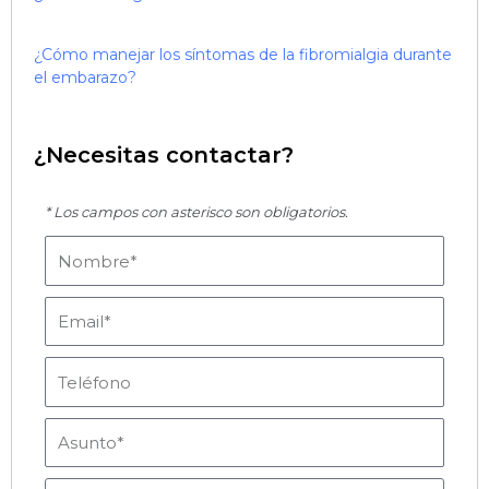
¿Cómo manejar los síntomas de la fibromialgia durante
el embarazo?
¿Necesitas contactar?
* Los campos con asterisco son obligatorios.
Nombre
Email
Teléfono
Asunto