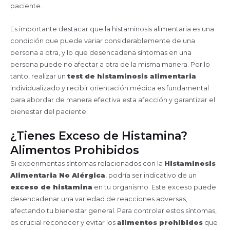
paciente.
Es importante destacar que la histaminosis alimentaria es una
condición que puede variar considerablemente de una
persona a otra, y lo que desencadena síntomas en una
persona puede no afectar a otra de la misma manera. Por lo
tanto, realizar un
test de histaminosis alimentaria
individualizado y recibir orientación médica es fundamental
para abordar de manera efectiva esta afección y garantizar el
bienestar del paciente.
¿Tienes Exceso de Histamina?
Alimentos Prohibidos
Si experimentas síntomas relacionados con la
Histaminosis
Alimentaria No Alérgica
, podría ser indicativo de un
exceso de histamina
en tu organismo. Este exceso puede
desencadenar una variedad de reacciones adversas,
afectando tu bienestar general. Para controlar estos síntomas,
es crucial reconocer y evitar los
alimentos prohibidos
que