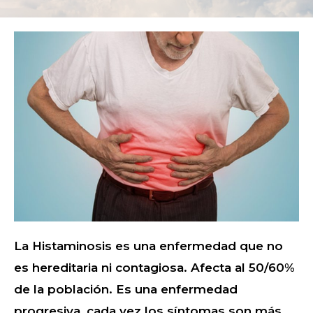
La Histaminosis es una enfermedad que no
es hereditaria ni contagiosa. Afecta al 50/60%
de la población. Es una enfermedad
progresiva, cada vez los síntomas son más