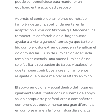
puede ser beneficioso para mantener un
equilibrio entre actividad y reposo.
Además, el control del ambiente doméstico
también juega un papel fundamental en la
adaptación al vivir con fibromialgia. Mantener una
temperatura confortable en el hogar puede
ayudar a aliviar algunos síntomas, ya que tanto el
frío como el calor extremos pueden intensificar el
dolor muscular. El uso de iluminación adecuada
también es esencial; una buena iluminación no
solo facilita la realización de tareas visuales sino
que también contribuye a crear un ambiente
relajante que puede mejorar el estado anímico.
El apoyo emocional y social dentro del hogar es
igualmente vital. Contar con un sistema de apoyo
sólido compuesto por familiares o compañeros
comprensivos puede marcar una gran diferencia
en cómo se maneja la fibromialgia día a día. La