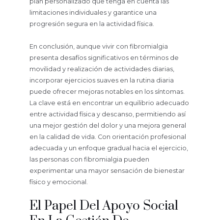
plan personalizado que tenga en cuenta las
limitaciones individuales y garantice una
progresión segura en la actividad física.
En conclusión, aunque vivir con fibromialgia
presenta desafíos significativos en términos de
movilidad y realización de actividades diarias,
incorporar ejercicios suaves en la rutina diaria
puede ofrecer mejoras notables en los síntomas.
La clave está en encontrar un equilibrio adecuado
entre actividad física y descanso, permitiendo así
una mejor gestión del dolor y una mejora general
en la calidad de vida. Con orientación profesional
adecuada y un enfoque gradual hacia el ejercicio,
las personas con fibromialgia pueden
experimentar una mayor sensación de bienestar
físico y emocional.
El Papel Del Apoyo Social