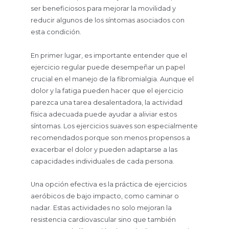
ser beneficiosos para mejorar la movilidad y
reducir algunos de los síntomas asociados con
esta condición.
En primer lugar, es importante entender que el
ejercicio regular puede desempeñar un papel
crucial en el manejo de la fibromialgia. Aunque el
dolor y la fatiga pueden hacer que el ejercicio
parezca una tarea desalentadora, la actividad
física adecuada puede ayudar a aliviar estos
síntomas. Los ejercicios suaves son especialmente
recomendados porque son menos propensos a
exacerbar el dolor y pueden adaptarse a las
capacidades individuales de cada persona.
Una opción efectiva es la práctica de ejercicios
aeróbicos de bajo impacto, como caminar o
nadar. Estas actividades no solo mejoran la
resistencia cardiovascular sino que también