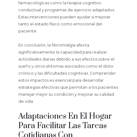
farmacológicas como la terapia cognitivo-
conductual y programas de ejercicio adaptados.
Estas intervenciones pueden ayudar a mejorar
tanto el estado físico como emocional del
paciente.
En conclusión, la fibromialgia afecta
significativamente la capacidad para realizar
actividades diarias debido a sus efectos sobre el
sueño y otros síntomas asociados como el dolor
crónico y las dificultades cognitivas. Comprender
estos impactos es esencial para desarrollar
estrategias efectivas que permitan a los pacientes
manejar mejor su condición y mejorar su calidad
de vida.
Adaptaciones En El Hogar
Para Facilitar Las Tareas
Cotidianas Con