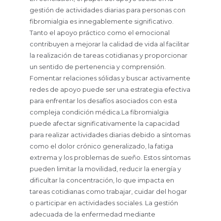
gestión de actividades diarias para personas con
fibromialgia es innegablemente significativo.
Tanto el apoyo práctico como el emocional
contribuyen a mejorar la calidad de vida al facilitar
la realización de tareas cotidianas y proporcionar
un sentido de pertenencia y comprensión.
Fomentar relaciones sólidas y buscar activamente
redes de apoyo puede ser una estrategia efectiva
para enfrentar los desafíos asociados con esta
compleja condición médica.La fibromialgia
puede afectar significativamente la capacidad
para realizar actividades diarias debido a síntomas
como el dolor crónico generalizado, la fatiga
extrema y los problemas de sueño. Estos síntomas
pueden limitar la movilidad, reducir la energía y
dificultar la concentración, lo que impacta en
tareas cotidianas como trabajar, cuidar del hogar
o participar en actividades sociales. La gestión
adecuada de la enfermedad mediante