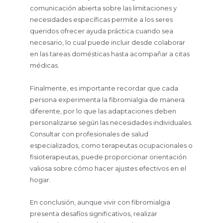
comunicación abierta sobre las limitaciones y
necesidades específicas permite a los seres
queridos ofrecer ayuda práctica cuando sea
necesario, lo cual puede incluir desde colaborar
en las tareas domésticas hasta acompañar a citas
médicas.
Finalmente, es importante recordar que cada
persona experimenta la fibromialgia de manera
diferente, por lo que las adaptaciones deben
personalizarse según las necesidades individuales.
Consultar con profesionales de salud
especializados, como terapeutas ocupacionales o
fisioterapeutas, puede proporcionar orientación
valiosa sobre cómo hacer ajustes efectivos en el
hogar.
En conclusión, aunque vivir con fibromialgia
presenta desafíos significativos, realizar