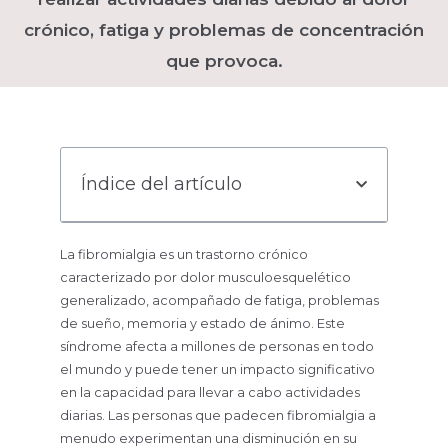
crónico, fatiga y problemas de concentración
que provoca.
Índice del artículo
La fibromialgia es un trastorno crónico
caracterizado por dolor musculoesquelético
generalizado, acompañado de fatiga, problemas
de sueño, memoria y estado de ánimo. Este
síndrome afecta a millones de personas en todo
el mundo y puede tener un impacto significativo
en la capacidad para llevar a cabo actividades
diarias. Las personas que padecen fibromialgia a
menudo experimentan una disminución en su