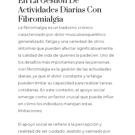
En La Gestión De
Actividades Diarias Con
Fibromialgia
La fibromialgia es un trastorno crónico
caracterizado por dolor musculoesquelético
generalizado, fatiga y una variedad de otros
síntomas que pueden afectar significativamente
la calidad de vida de quienes la padecen. Uno de
los desafíos más importantes para las personas
con fibromialgia es la gestión de las actividades
diarias, ya que el dolor constante y la fatiga
pueden limitar su capacidad para realizar tareas
cotidianas. En este contexto, el apoyo social
emerge como un factor crucial que puede influir
en cómo los individuos manejan estas
limitaciones.
El apoyo social se refiere a la percepción y
realidad de ser cuidado, asistido y valorado por