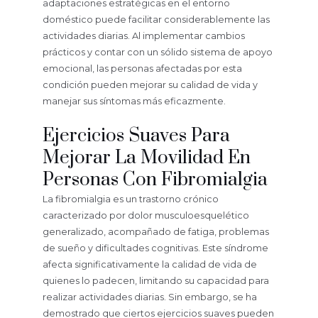
adaptaciones estratégicas en el entorno
doméstico puede facilitar considerablemente las
actividades diarias. Al implementar cambios
prácticos y contar con un sólido sistema de apoyo
emocional, las personas afectadas por esta
condición pueden mejorar su calidad de vida y
manejar sus síntomas más eficazmente.
Ejercicios Suaves Para
Mejorar La Movilidad En
Personas Con Fibromialgia
La fibromialgia es un trastorno crónico
caracterizado por dolor musculoesquelético
generalizado, acompañado de fatiga, problemas
de sueño y dificultades cognitivas. Este síndrome
afecta significativamente la calidad de vida de
quienes lo padecen, limitando su capacidad para
realizar actividades diarias. Sin embargo, se ha
demostrado que ciertos ejercicios suaves pueden