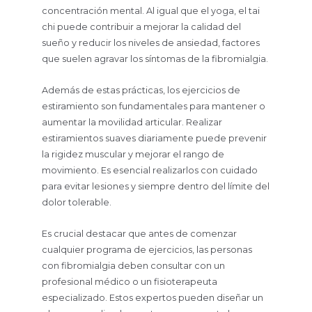
concentración mental. Al igual que el yoga, el tai
chi puede contribuir a mejorar la calidad del
sueño y reducir los niveles de ansiedad, factores
que suelen agravar los síntomas de la fibromialgia.
Además de estas prácticas, los ejercicios de
estiramiento son fundamentales para mantener o
aumentar la movilidad articular. Realizar
estiramientos suaves diariamente puede prevenir
la rigidez muscular y mejorar el rango de
movimiento. Es esencial realizarlos con cuidado
para evitar lesiones y siempre dentro del límite del
dolor tolerable.
Es crucial destacar que antes de comenzar
cualquier programa de ejercicios, las personas
con fibromialgia deben consultar con un
profesional médico o un fisioterapeuta
especializado. Estos expertos pueden diseñar un