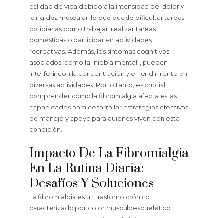
calidad de vida debido a la intensidad del dolor y
la rigidez muscular, lo que puede dificultar tareas
cotidianas como trabajar, realizar tareas
domésticas o participar en actividades
recreativas. Además, los síntomas cognitivos
asociados, como la “niebla mental”, pueden
interferir con la concentración y el rendimiento en
diversas actividades. Por lo tanto, es crucial
comprender cómo la fibromialgia afecta estas
capacidades para desarrollar estrategias efectivas
de manejo y apoyo para quienes viven con esta
condición.
Impacto De La Fibromialgia
En La Rutina Diaria:
Desafíos Y Soluciones
La fibromialgia es un trastorno crónico
caracterizado por dolor musculoesquelético