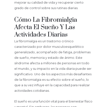
mejorar su calidad de vida y recuperar cierto
grado de control sobre sus rutinas diarias.
Cómo La Fibromialgia
Afecta El Sueño Y Las
Actividades Diarias
La fibromialgia es un trastorno crónico
caracterizado por dolor musculoesquelético
generalizado, acompañado de fatiga, problemas
de sueño, memoria y estado de ánimo. Este
síndrome afecta a millones de personas en todo
el mundo, y su impacto en la vida diaria puede ser
significativo. Uno de los aspectos más desafiantes
de la fibromialgia es su efecto sobre el sueño, lo
que a su vez influye en la capacidad para realizar
actividades cotidianas.
El sueño es una función vital para el bienestar físico
y mental. Sin embargo, las personas con