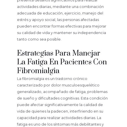
presenta desafíos significativos para realizar
actividades diarias, mediante una combinación
adecuada de educación, ejercicio, manejo del
estrés y apoyo social, las personas afectadas
pueden encontrar formas efectivas para mejorar
su calidad de vida y mantener su independencia
tanto como sea posible.
Estrategias Para Manejar
La Fatiga En Pacientes Con
Fibromialgia
La fibromialgia es un trastorno crónico
caracterizado por dolor musculoesquelético
generalizado, acompañado de fatiga, problemas
de sueño y dificultades cognitivas. Esta condición
puede afectar significativamente la calidad de
vida de quienes la padecen, interfiriendo en su
capacidad para realizar actividades diarias. La
fatiga es uno de los síntomas más debilitantes y