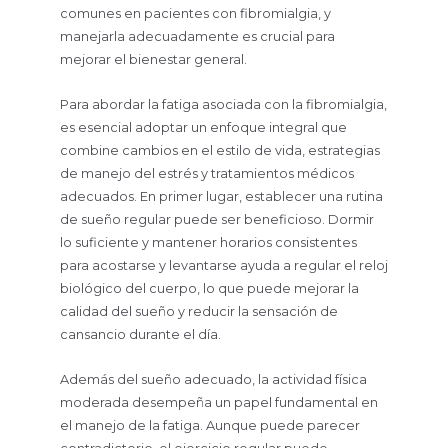
comunes en pacientes con fibromialgia, y
manejarla adecuadamente es crucial para
mejorar el bienestar general.
Para abordar la fatiga asociada con la fibromialgia,
es esencial adoptar un enfoque integral que
combine cambios en el estilo de vida, estrategias
de manejo del estrés y tratamientos médicos
adecuados. En primer lugar, establecer una rutina
de sueño regular puede ser beneficioso. Dormir
lo suficiente y mantener horarios consistentes
para acostarse y levantarse ayuda a regular el reloj
biológico del cuerpo, lo que puede mejorar la
calidad del sueño y reducir la sensación de
cansancio durante el día.
Además del sueño adecuado, la actividad física
moderada desempeña un papel fundamental en
el manejo de la fatiga. Aunque puede parecer