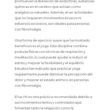
promueven la liberación de endorfinas, sustancias
químicas en el cerebro que actúan como
analgésicos naturales. Además, al ser actividades
que no requieren movimientos bruscos ni
esfuerzos excesivos, son ideales para personas
con fibromialgia.
Otra forma de ejercicio suave que ha mostrado
beneficios es el yoga. Esta disciplina combina
posturas físicas con técnicas de respiración y
meditación, lo cual puede ayudar a reducir el
estrés y mejorar la flexibilidad y el equilibrio.
Estudios han indicado que practicar yoga
regularmente puede disminuir la percepción del
dolor y mejorar el estado anímico en personas
con fibromialgia.
El tai chi es otra práctica recomendada debido a
sus movimientos lentos y controlados que
fomentan tanto la relajación como la