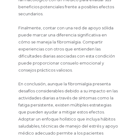
beneficios potenciales frente a posibles efectos
secundarios.
Finalmente, contar con una red de apoyo sólida
puede marcar una diferencia significativa en
cómo se maneja la fibromialgia. Compartir
experiencias con otros que entienden las
dificultades diarias asociadas con esta condición
puede proporcionar consuelo emocional y
consejos prácticos valiosos.
En conclusión, aunque la fibromialgia presenta
desafíos considerables debido a su impacto en las
actividades diarias a través de síntomas como la
fatiga persistente, existen múltiples estrategias
que pueden ayudar a mitigar estos efectos.
Adoptar un enfoque holístico que incluya hábitos
saludables, técnicas de manejo del estrés y apoyo
médico adecuado permite a los pacientes