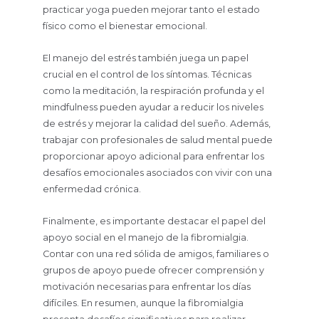
practicar yoga pueden mejorar tanto el estado
físico como el bienestar emocional.
El manejo del estrés también juega un papel
crucial en el control de los síntomas. Técnicas
como la meditación, la respiración profunda y el
mindfulness pueden ayudar a reducir los niveles
de estrés y mejorar la calidad del sueño. Además,
trabajar con profesionales de salud mental puede
proporcionar apoyo adicional para enfrentar los
desafíos emocionales asociados con vivir con una
enfermedad crónica.
Finalmente, es importante destacar el papel del
apoyo social en el manejo de la fibromialgia.
Contar con una red sólida de amigos, familiares o
grupos de apoyo puede ofrecer comprensión y
motivación necesarias para enfrentar los días
difíciles. En resumen, aunque la fibromialgia