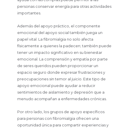
personas conservar energía para otras actividades
importantes.
Además del apoyo práctico, el componente
emocional del apoyo social también juega un
papel vital. La fibromialgia no solo afecta
físicamente a quienes la padecen; también puede
tener un impacto significativo en su bienestar
emocional. La comprensión y empatía por parte
de seres queridos pueden proporcionar un
espacio seguro donde expresar frustraciones y
preocupaciones sin temor al juicio. Este tipo de
apoyo emocional puede ayudar a reducir
sentimientos de aislamiento y depresión que a
menudo acompañan a enfermedades crónicas.
Por otro lado, los grupos de apoyo específicos
para personas con fibromialgia ofrecen una
oportunidad única para compartir experiencias y