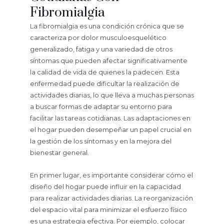
Fibromialgia
La fibromialgia es una condición crónica que se
caracteriza por dolor musculoesquelético
generalizado, fatiga y una variedad de otros
síntomas que pueden afectar significativamente
la calidad de vida de quienes la padecen. Esta
enfermedad puede dificultar la realización de
actividades diarias, lo que lleva a muchas personas
a buscar formas de adaptar su entorno para
facilitar las tareas cotidianas. Las adaptaciones en
el hogar pueden desempeñar un papel crucial en
la gestión de los síntomas y en la mejora del
bienestar general.
En primer lugar, es importante considerar cómo el
diseño del hogar puede influir en la capacidad
para realizar actividades diarias. La reorganización
del espacio vital para minimizar el esfuerzo físico
es una estrategia efectiva. Por ejemplo, colocar