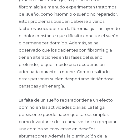
fibromialgia a menudo experimentan trastornos
del sueño, como insomnio o sueño no reparador.
Estos problemas pueden deberse a varios
factores asociados con la fibromialgia, incluyendo
el dolor constante que dificulta conciliar el sueño
o permanecer dormido. Además, se ha
observado que los pacientes con fibromialgia
tienen alteraciones en las fases del sueño
profundo, lo que impide una recuperación
adecuada durante la noche. Como resultado,
estas personas suelen despertarse sintiéndose
cansadas y sin energía.
La falta de un sueño reparador tiene un efecto
dominó en las actividades diarias. La fatiga
persistente puede hacer que tareas simples
como levantarse de la cama, vestirse o preparar
una comida se conviertan en desafíos
abrumadores. Además, la disminución de la