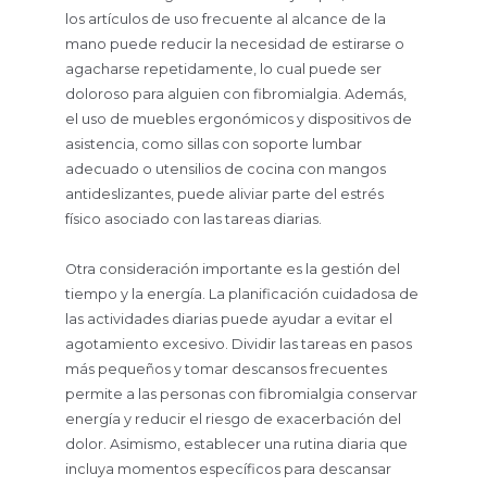
los artículos de uso frecuente al alcance de la
mano puede reducir la necesidad de estirarse o
agacharse repetidamente, lo cual puede ser
doloroso para alguien con fibromialgia. Además,
el uso de muebles ergonómicos y dispositivos de
asistencia, como sillas con soporte lumbar
adecuado o utensilios de cocina con mangos
antideslizantes, puede aliviar parte del estrés
físico asociado con las tareas diarias.
Otra consideración importante es la gestión del
tiempo y la energía. La planificación cuidadosa de
las actividades diarias puede ayudar a evitar el
agotamiento excesivo. Dividir las tareas en pasos
más pequeños y tomar descansos frecuentes
permite a las personas con fibromialgia conservar
energía y reducir el riesgo de exacerbación del
dolor. Asimismo, establecer una rutina diaria que
incluya momentos específicos para descansar