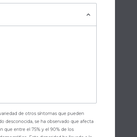
a variedad de otros síntomas que pueden
ndo desconocida, se ha observado que afecta
n que entre el 75% y el 90% de los