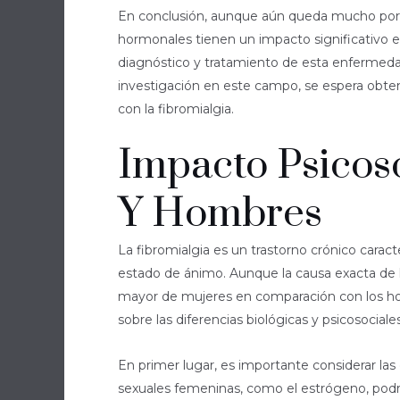
En conclusión, aunque aún queda mucho por de
hormonales tienen un impacto significativo e
diagnóstico y tratamiento de esta enfermedad
investigación en este campo, se espera obten
con la fibromialgia.
Impacto Psicos
Y Hombres
La fibromialgia es un trastorno crónico car
estado de ánimo. Aunque la causa exacta de l
mayor de mujeres en comparación con los hom
sobre las diferencias biológicas y psicosociale
En primer lugar, es importante considerar las
sexuales femeninas, como el estrógeno, podr