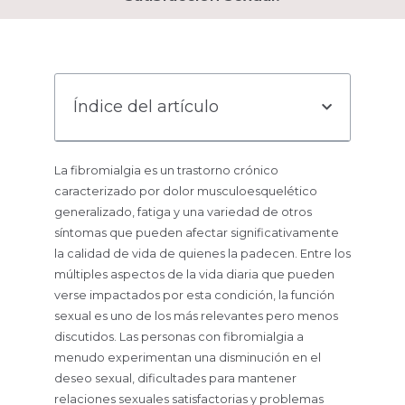
Índice del artículo
La fibromialgia es un trastorno crónico
caracterizado por dolor musculoesquelético
generalizado, fatiga y una variedad de otros
síntomas que pueden afectar significativamente
la calidad de vida de quienes la padecen. Entre los
múltiples aspectos de la vida diaria que pueden
verse impactados por esta condición, la función
sexual es uno de los más relevantes pero menos
discutidos. Las personas con fibromialgia a
menudo experimentan una disminución en el
deseo sexual, dificultades para mantener
relaciones sexuales satisfactorias y problemas