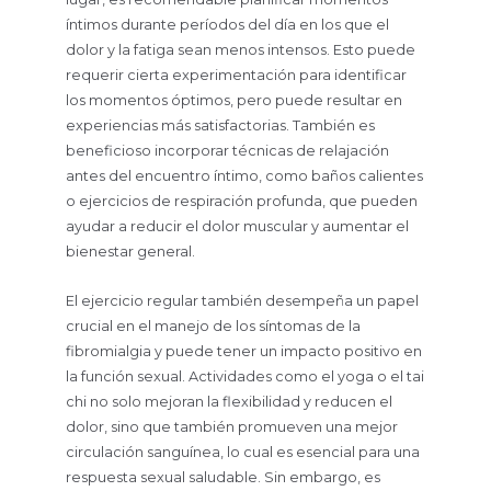
íntimos durante períodos del día en los que el
dolor y la fatiga sean menos intensos. Esto puede
requerir cierta experimentación para identificar
los momentos óptimos, pero puede resultar en
experiencias más satisfactorias. También es
beneficioso incorporar técnicas de relajación
antes del encuentro íntimo, como baños calientes
o ejercicios de respiración profunda, que pueden
ayudar a reducir el dolor muscular y aumentar el
bienestar general.
El ejercicio regular también desempeña un papel
crucial en el manejo de los síntomas de la
fibromialgia y puede tener un impacto positivo en
la función sexual. Actividades como el yoga o el tai
chi no solo mejoran la flexibilidad y reducen el
dolor, sino que también promueven una mejor
circulación sanguínea, lo cual es esencial para una
respuesta sexual saludable. Sin embargo, es