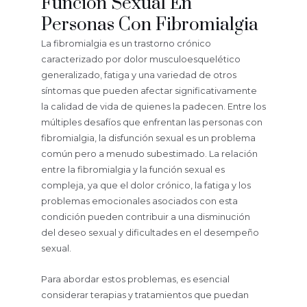
Función Sexual En
Personas Con Fibromialgia
La fibromialgia es un trastorno crónico
caracterizado por dolor musculoesquelético
generalizado, fatiga y una variedad de otros
síntomas que pueden afectar significativamente
la calidad de vida de quienes la padecen. Entre los
múltiples desafíos que enfrentan las personas con
fibromialgia, la disfunción sexual es un problema
común pero a menudo subestimado. La relación
entre la fibromialgia y la función sexual es
compleja, ya que el dolor crónico, la fatiga y los
problemas emocionales asociados con esta
condición pueden contribuir a una disminución
del deseo sexual y dificultades en el desempeño
sexual.
Para abordar estos problemas, es esencial
considerar terapias y tratamientos que puedan