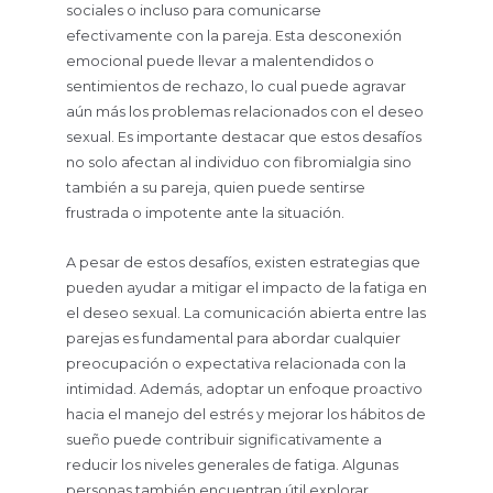
sociales o incluso para comunicarse
efectivamente con la pareja. Esta desconexión
emocional puede llevar a malentendidos o
sentimientos de rechazo, lo cual puede agravar
aún más los problemas relacionados con el deseo
sexual. Es importante destacar que estos desafíos
no solo afectan al individuo con fibromialgia sino
también a su pareja, quien puede sentirse
frustrada o impotente ante la situación.
A pesar de estos desafíos, existen estrategias que
pueden ayudar a mitigar el impacto de la fatiga en
el deseo sexual. La comunicación abierta entre las
parejas es fundamental para abordar cualquier
preocupación o expectativa relacionada con la
intimidad. Además, adoptar un enfoque proactivo
hacia el manejo del estrés y mejorar los hábitos de
sueño puede contribuir significativamente a
reducir los niveles generales de fatiga. Algunas
personas también encuentran útil explorar