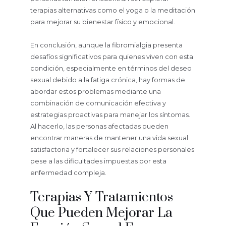
terapias alternativas como el yoga o la meditación
para mejorar su bienestar físico y emocional.
En conclusión, aunque la fibromialgia presenta
desafíos significativos para quienes viven con esta
condición, especialmente en términos del deseo
sexual debido a la fatiga crónica, hay formas de
abordar estos problemas mediante una
combinación de comunicación efectiva y
estrategias proactivas para manejar los síntomas.
Al hacerlo, las personas afectadas pueden
encontrar maneras de mantener una vida sexual
satisfactoria y fortalecer sus relaciones personales
pese a las dificultades impuestas por esta
enfermedad compleja.
Terapias Y Tratamientos
Que Pueden Mejorar La