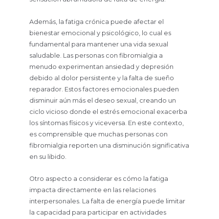
Además, la fatiga crónica puede afectar el
bienestar emocional y psicológico, lo cual es
fundamental para mantener una vida sexual
saludable. Las personas con fibromialgia a
menudo experimentan ansiedad y depresión
debido al dolor persistente y la falta de sueño
reparador. Estos factores emocionales pueden
disminuir aún más el deseo sexual, creando un
ciclo vicioso donde el estrés emocional exacerba
los síntomas físicos y viceversa. En este contexto,
es comprensible que muchas personas con
fibromialgia reporten una disminución significativa
en su libido.
Otro aspecto a considerar es cómo la fatiga
impacta directamente en las relaciones
interpersonales. La falta de energía puede limitar
la capacidad para participar en actividades