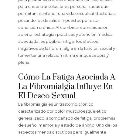
para encontrar soluciones personalizadas que
permitan mantener una vida sexual satisfactoria a
pesar de los desafíos impuestos por esta
condición crónica. Al combinar comunicación
abierta, estrategias prácticas y atención médica
adecuada, es posible mitigar los efectos
negativos de la fibromialgia en la función sexual y
fomentar una relación íntima enriquecedora y
plena.
Cómo La Fatiga Asociada A
La Fibromialgia Influye En
El Deseo Sexual
La fibromialgia es un trastorno crónico
caracterizado por dolor musculoesquelético
generalizado, acompañado de fatiga, problemas
de sueño, memoria y estado de ánimo. Uno de los
aspectos menos discutidos pero igualmente