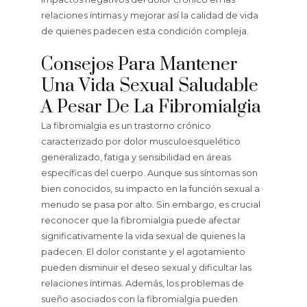
relaciones íntimas y mejorar así la calidad de vida
de quienes padecen esta condición compleja.
Consejos Para Mantener
Una Vida Sexual Saludable
A Pesar De La Fibromialgia
La fibromialgia es un trastorno crónico
caracterizado por dolor musculoesquelético
generalizado, fatiga y sensibilidad en áreas
específicas del cuerpo. Aunque sus síntomas son
bien conocidos, su impacto en la función sexual a
menudo se pasa por alto. Sin embargo, es crucial
reconocer que la fibromialgia puede afectar
significativamente la vida sexual de quienes la
padecen. El dolor constante y el agotamiento
pueden disminuir el deseo sexual y dificultar las
relaciones íntimas. Además, los problemas de
sueño asociados con la fibromialgia pueden