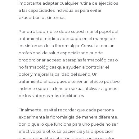
importante adaptar cualquier rutina de ejercicios
a las capacidades individuales para evitar
exacerbar los síntomas.
Por otro lado, no se debe subestimar el papel del
tratamiento médico adecuado en el manejo de
los síntomas de la fibromialgia. Consultar con un
profesional de salud especializado puede
proporcionar acceso a terapias farmacológicas o
no farmacológicas que ayuden a controlar el
dolor y mejorar la calidad del sueño. Un
tratamiento eficaz puede tener un efecto positivo
indirecto sobre la función sexual al aliviar algunos
de los síntomas más debilitantes.
Finalmente, es vital recordar que cada persona
experimenta la fibromialgia de manera diferente,
por lo que lo que funciona para uno puede no ser
efectivo para otro. La paciencia y la disposición
para probar diferentes enfoques son esenciales