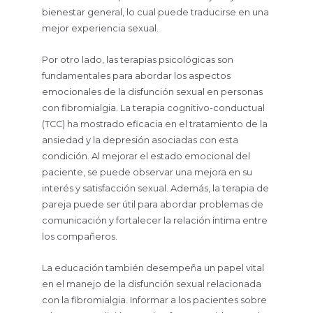
bienestar general, lo cual puede traducirse en una
mejor experiencia sexual.
Por otro lado, las terapias psicológicas son
fundamentales para abordar los aspectos
emocionales de la disfunción sexual en personas
con fibromialgia. La terapia cognitivo-conductual
(TCC) ha mostrado eficacia en el tratamiento de la
ansiedad y la depresión asociadas con esta
condición. Al mejorar el estado emocional del
paciente, se puede observar una mejora en su
interés y satisfacción sexual. Además, la terapia de
pareja puede ser útil para abordar problemas de
comunicación y fortalecer la relación íntima entre
los compañeros.
La educación también desempeña un papel vital
en el manejo de la disfunción sexual relacionada
con la fibromialgia. Informar a los pacientes sobre