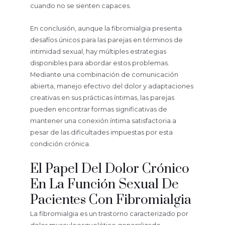
cuando no se sienten capaces.
En conclusión, aunque la fibromialgia presenta
desafíos únicos para las parejas en términos de
intimidad sexual, hay múltiples estrategias
disponibles para abordar estos problemas.
Mediante una combinación de comunicación
abierta, manejo efectivo del dolor y adaptaciones
creativas en sus prácticas íntimas, las parejas
pueden encontrar formas significativas de
mantener una conexión íntima satisfactoria a
pesar de las dificultades impuestas por esta
condición crónica.
El Papel Del Dolor Crónico
En La Función Sexual De
Pacientes Con Fibromialgia
La fibromialgia es un trastorno caracterizado por