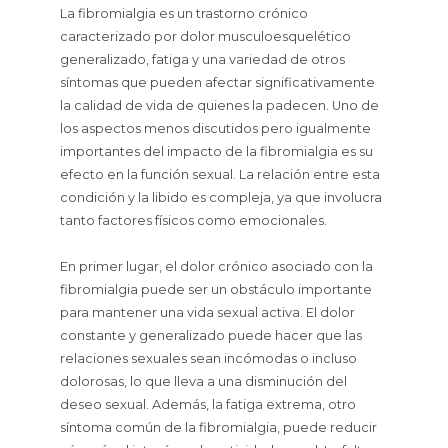
La fibromialgia es un trastorno crónico
caracterizado por dolor musculoesquelético
generalizado, fatiga y una variedad de otros
síntomas que pueden afectar significativamente
la calidad de vida de quienes la padecen. Uno de
los aspectos menos discutidos pero igualmente
importantes del impacto de la fibromialgia es su
efecto en la función sexual. La relación entre esta
condición y la libido es compleja, ya que involucra
tanto factores físicos como emocionales.
En primer lugar, el dolor crónico asociado con la
fibromialgia puede ser un obstáculo importante
para mantener una vida sexual activa. El dolor
constante y generalizado puede hacer que las
relaciones sexuales sean incómodas o incluso
dolorosas, lo que lleva a una disminución del
deseo sexual. Además, la fatiga extrema, otro
síntoma común de la fibromialgia, puede reducir