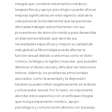
integral que combine tratamientos médicos,
terapias físicas y apoyo psicológico puede ofrecer
mejoras significativas en este aspecto vital de la
vida personal. Es fundamental que las personas
afectadas trabajen estrechamente con sus
proveedores de atención médica para desarrollar
un plan personalizado que aborde sus
necesidades específicas y mejore su calidad de
vida global.La fibromialgia puede afectar la
función sexual debido a síntomas como el dolor
crónico, la fatiga y la rigidez muscular, que pueden
disminuir el deseo sexual y dificultar las relaciones
íntimas. Además, los problemas emocionales
asociados, como la ansiedad y la depresión,
también pueden influir negativamente en la libido
y el bienestar sexual. Por lo tanto, es importante
abordar estos aspectos con un enfoque integral
que incluya tratamiento médico, apoyo
psicológico y comunicación abierta con la pareja