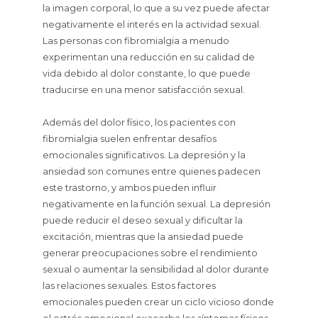
la imagen corporal, lo que a su vez puede afectar
negativamente el interés en la actividad sexual.
Las personas con fibromialgia a menudo
experimentan una reducción en su calidad de
vida debido al dolor constante, lo que puede
traducirse en una menor satisfacción sexual.
Además del dolor físico, los pacientes con
fibromialgia suelen enfrentar desafíos
emocionales significativos. La depresión y la
ansiedad son comunes entre quienes padecen
este trastorno, y ambos pueden influir
negativamente en la función sexual. La depresión
puede reducir el deseo sexual y dificultar la
excitación, mientras que la ansiedad puede
generar preocupaciones sobre el rendimiento
sexual o aumentar la sensibilidad al dolor durante
las relaciones sexuales. Estos factores
emocionales pueden crear un ciclo vicioso donde