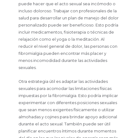
puede hacer que el acto sexual sea incómodo o
incluso doloroso. Trabajar con profesionales de la
salud para desarrollar un plan de manejo del dolor
personalizado puede ser beneficioso. Esto podría
incluir medicamentos, fisioterapia o técnicas de
relajación como el yoga o la meditación. Al
reducir el nivel general de dolor, las personas con
fibromialgia pueden encontrar más placer y
menos incomodidad durante las actividades
sexuales.
Otra estrategia útil es adaptar las actividades
sexuales para acomodar las limitaciones físicas
impuestas por la fibromialgia. Esto podría implicar
experimentar con diferentes posiciones sexuales
que sean menos exigentes físicamente o utilizar
almohadas y cojines para brindar apoyo adicional
durante el acto sexual. También puede ser útil
planificar encuentros íntimos durante momentos