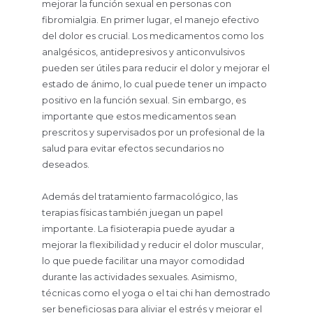
mejorar la función sexual en personas con
fibromialgia. En primer lugar, el manejo efectivo
del dolor es crucial. Los medicamentos como los
analgésicos, antidepresivos y anticonvulsivos
pueden ser útiles para reducir el dolor y mejorar el
estado de ánimo, lo cual puede tener un impacto
positivo en la función sexual. Sin embargo, es
importante que estos medicamentos sean
prescritos y supervisados por un profesional de la
salud para evitar efectos secundarios no
deseados.
Además del tratamiento farmacológico, las
terapias físicas también juegan un papel
importante. La fisioterapia puede ayudar a
mejorar la flexibilidad y reducir el dolor muscular,
lo que puede facilitar una mayor comodidad
durante las actividades sexuales. Asimismo,
técnicas como el yoga o el tai chi han demostrado
ser beneficiosas para aliviar el estrés y mejorar el