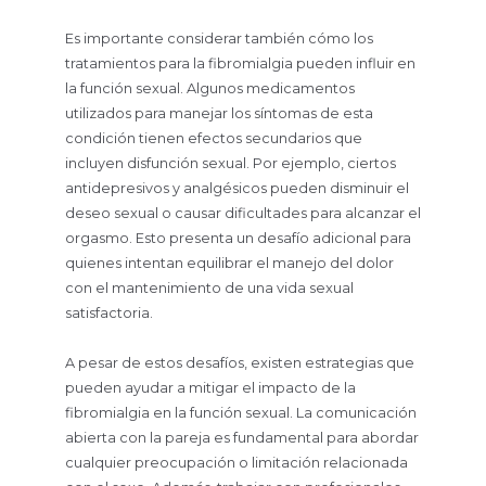
Es importante considerar también cómo los
tratamientos para la fibromialgia pueden influir en
la función sexual. Algunos medicamentos
utilizados para manejar los síntomas de esta
condición tienen efectos secundarios que
incluyen disfunción sexual. Por ejemplo, ciertos
antidepresivos y analgésicos pueden disminuir el
deseo sexual o causar dificultades para alcanzar el
orgasmo. Esto presenta un desafío adicional para
quienes intentan equilibrar el manejo del dolor
con el mantenimiento de una vida sexual
satisfactoria.
A pesar de estos desafíos, existen estrategias que
pueden ayudar a mitigar el impacto de la
fibromialgia en la función sexual. La comunicación
abierta con la pareja es fundamental para abordar
cualquier preocupación o limitación relacionada