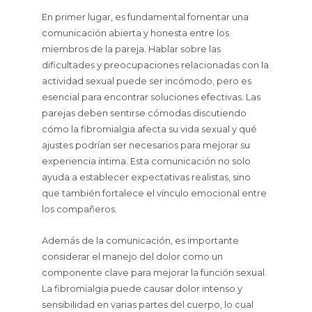
En primer lugar, es fundamental fomentar una
comunicación abierta y honesta entre los
miembros de la pareja. Hablar sobre las
dificultades y preocupaciones relacionadas con la
actividad sexual puede ser incómodo, pero es
esencial para encontrar soluciones efectivas. Las
parejas deben sentirse cómodas discutiendo
cómo la fibromialgia afecta su vida sexual y qué
ajustes podrían ser necesarios para mejorar su
experiencia íntima. Esta comunicación no solo
ayuda a establecer expectativas realistas, sino
que también fortalece el vínculo emocional entre
los compañeros.
Además de la comunicación, es importante
considerar el manejo del dolor como un
componente clave para mejorar la función sexual.
La fibromialgia puede causar dolor intenso y
sensibilidad en varias partes del cuerpo, lo cual