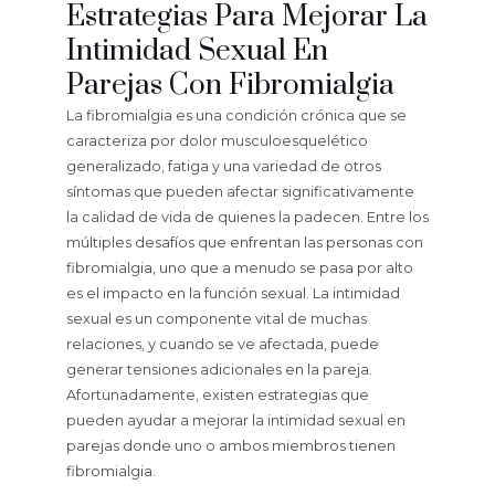
Estrategias Para Mejorar La
Intimidad Sexual En
Parejas Con Fibromialgia
La fibromialgia es una condición crónica que se
caracteriza por dolor musculoesquelético
generalizado, fatiga y una variedad de otros
síntomas que pueden afectar significativamente
la calidad de vida de quienes la padecen. Entre los
múltiples desafíos que enfrentan las personas con
fibromialgia, uno que a menudo se pasa por alto
es el impacto en la función sexual. La intimidad
sexual es un componente vital de muchas
relaciones, y cuando se ve afectada, puede
generar tensiones adicionales en la pareja.
Afortunadamente, existen estrategias que
pueden ayudar a mejorar la intimidad sexual en
parejas donde uno o ambos miembros tienen
fibromialgia.