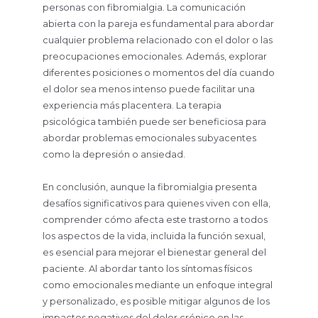
personas con fibromialgia. La comunicación
abierta con la pareja es fundamental para abordar
cualquier problema relacionado con el dolor o las
preocupaciones emocionales. Además, explorar
diferentes posiciones o momentos del día cuando
el dolor sea menos intenso puede facilitar una
experiencia más placentera. La terapia
psicológica también puede ser beneficiosa para
abordar problemas emocionales subyacentes
como la depresión o ansiedad.
En conclusión, aunque la fibromialgia presenta
desafíos significativos para quienes viven con ella,
comprender cómo afecta este trastorno a todos
los aspectos de la vida, incluida la función sexual,
es esencial para mejorar el bienestar general del
paciente. Al abordar tanto los síntomas físicos
como emocionales mediante un enfoque integral
y personalizado, es posible mitigar algunos de los
impactos negativos del dolor crónico en las