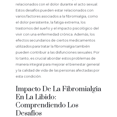
relacionados con el dolor durante el acto sexual.
Estos desafíos pueden estar relacionados con
varios factores asociados a la fibromialgia, como
el dolor persistente, la fatiga extrema, los
trastornos del sueño y el impacto psicológico del
vivir con una enfermedad crónica. Además, los
efectos secundarios de ciertos medicamentos
utilizados para tratar la fibromialgia también
pueden contribuir a las disfunciones sexuales. Por
lo tanto, es crucial abordar estos problemas de
manera integral para mejorar el bienestar general
y la calidad de vida de las personas afectadas por
esta condición.
Impacto De La Fibromialgia
En La Libido:
Comprendiendo Los
Desafíos