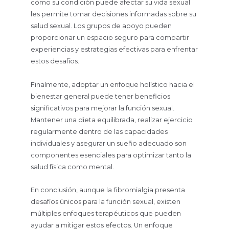
cómo su condición puede afectar su vida sexual
les permite tomar decisiones informadas sobre su
salud sexual. Los grupos de apoyo pueden
proporcionar un espacio seguro para compartir
experiencias y estrategias efectivas para enfrentar
estos desafíos.
Finalmente, adoptar un enfoque holístico hacia el
bienestar general puede tener beneficios
significativos para mejorar la función sexual.
Mantener una dieta equilibrada, realizar ejercicio
regularmente dentro de las capacidades
individuales y asegurar un sueño adecuado son
componentes esenciales para optimizar tanto la
salud física como mental.
En conclusión, aunque la fibromialgia presenta
desafíos únicos para la función sexual, existen
múltiples enfoques terapéuticos que pueden
ayudar a mitigar estos efectos. Un enfoque