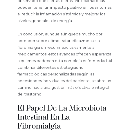
observado que ciertas dietas antiinflamatorias
pueden tener un impacto positivo en los síntomas
al reducir la inflamación sistémica y mejorar los
niveles generales de energía.
En conclusión, aunque aún queda mucho por
aprender sobre cómo tratar eficazmente la
fibromialgia sin recurrir exclusivamente a
medicamentos, estos avances ofrecen esperanza
a quienes padecen esta compleja enfermedad. Al
combinar diferentes estrategias no
farmacológicas personalizadas según las
necesidades individuales del paciente, se abre un
camino hacia una gestión más efectiva e integral
del trastorno.
El Papel De La Microbiota
Intestinal En La
Fibromialgia