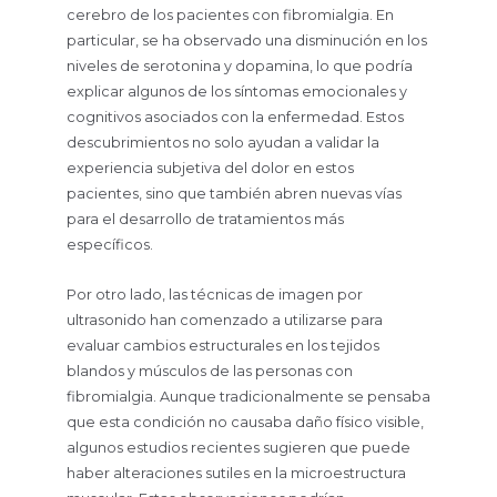
cerebro de los pacientes con fibromialgia. En
particular, se ha observado una disminución en los
niveles de serotonina y dopamina, lo que podría
explicar algunos de los síntomas emocionales y
cognitivos asociados con la enfermedad. Estos
descubrimientos no solo ayudan a validar la
experiencia subjetiva del dolor en estos
pacientes, sino que también abren nuevas vías
para el desarrollo de tratamientos más
específicos.
Por otro lado, las técnicas de imagen por
ultrasonido han comenzado a utilizarse para
evaluar cambios estructurales en los tejidos
blandos y músculos de las personas con
fibromialgia. Aunque tradicionalmente se pensaba
que esta condición no causaba daño físico visible,
algunos estudios recientes sugieren que puede
haber alteraciones sutiles en la microestructura