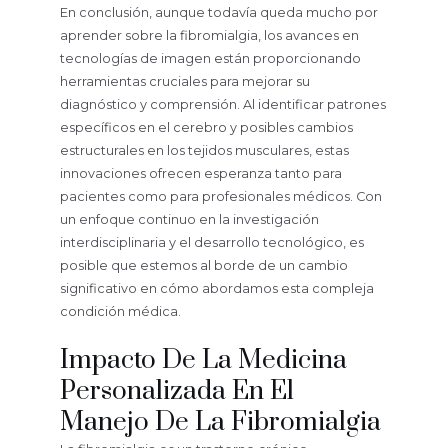
En conclusión, aunque todavía queda mucho por
aprender sobre la fibromialgia, los avances en
tecnologías de imagen están proporcionando
herramientas cruciales para mejorar su
diagnóstico y comprensión. Al identificar patrones
específicos en el cerebro y posibles cambios
estructurales en los tejidos musculares, estas
innovaciones ofrecen esperanza tanto para
pacientes como para profesionales médicos. Con
un enfoque continuo en la investigación
interdisciplinaria y el desarrollo tecnológico, es
posible que estemos al borde de un cambio
significativo en cómo abordamos esta compleja
condición médica.
Impacto De La Medicina
Personalizada En El
Manejo De La Fibromialgia