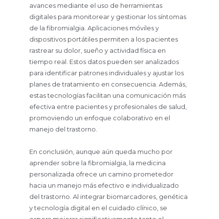
avances mediante el uso de herramientas
digitales para monitorear y gestionar los síntomas
de la fibromialgia. Aplicaciones móviles y
dispositivos portátiles permiten a los pacientes
rastrear su dolor, sueño y actividad física en
tiempo real. Estos datos pueden ser analizados
para identificar patrones individuales y ajustar los
planes de tratamiento en consecuencia. Además,
estas tecnologías facilitan una comunicación más
efectiva entre pacientes y profesionales de salud,
promoviendo un enfoque colaborativo en el
manejo del trastorno.
En conclusión, aunque aún queda mucho por
aprender sobre la fibromialgia, la medicina
personalizada ofrece un camino prometedor
hacia un manejo más efectivo e individualizado
del trastorno. Al integrar biomarcadores, genética
y tecnología digital en el cuidado clínico, se