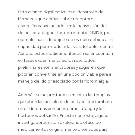
Otro avance significativo es el desarrollo de
fármacos que actúan sobre receptores
específicos involucrados en la transmisión del
dolor. Los antagonistas del receptor NMDA, por
ejemplo, han sido objeto de estudio debido a su
capacidad para modular las vías del dolor central.
Aunque estos medicamentos aún se encuentran
en fases experimentales, los resultados
preliminares son alentadores y sugieren que
podrían convertirse en una opción viable para el
manejo del dolor asociado con la fibromialgia.
Además, se ha prestado atención a las terapias
que abordan no solo el dolor físico sino también
otros síntomas comunes como la fatiga y los
trastornos del sueño. En este contexto, algunos
investigadores están explorando el uso de
medicamentos originalmente diseñados para