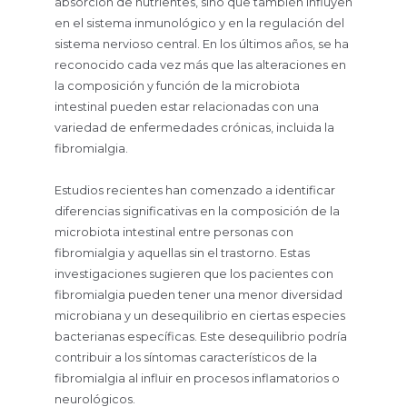
absorción de nutrientes, sino que también influyen
en el sistema inmunológico y en la regulación del
sistema nervioso central. En los últimos años, se ha
reconocido cada vez más que las alteraciones en
la composición y función de la microbiota
intestinal pueden estar relacionadas con una
variedad de enfermedades crónicas, incluida la
fibromialgia.
Estudios recientes han comenzado a identificar
diferencias significativas en la composición de la
microbiota intestinal entre personas con
fibromialgia y aquellas sin el trastorno. Estas
investigaciones sugieren que los pacientes con
fibromialgia pueden tener una menor diversidad
microbiana y un desequilibrio en ciertas especies
bacterianas específicas. Este desequilibrio podría
contribuir a los síntomas característicos de la
fibromialgia al influir en procesos inflamatorios o
neurológicos.