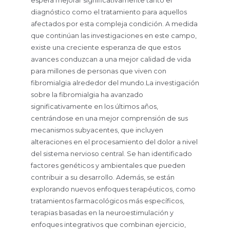
espera mejorar significativamente tanto el
diagnóstico como el tratamiento para aquellos
afectados por esta compleja condición. A medida
que continúan las investigaciones en este campo,
existe una creciente esperanza de que estos
avances conduzcan a una mejor calidad de vida
para millones de personas que viven con
fibromialgia alrededor del mundo.La investigación
sobre la fibromialgia ha avanzado
significativamente en los últimos años,
centrándose en una mejor comprensión de sus
mecanismos subyacentes, que incluyen
alteraciones en el procesamiento del dolor a nivel
del sistema nervioso central. Se han identificado
factores genéticos y ambientales que pueden
contribuir a su desarrollo. Además, se están
explorando nuevos enfoques terapéuticos, como
tratamientos farmacológicos más específicos,
terapias basadas en la neuroestimulación y
enfoques integrativos que combinan ejercicio,