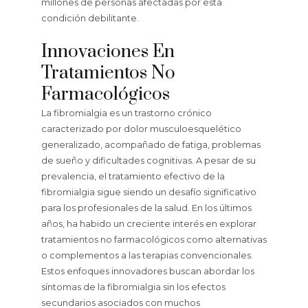
millones de personas afectadas por esta
condición debilitante.
Innovaciones En
Tratamientos No
Farmacológicos
La fibromialgia es un trastorno crónico
caracterizado por dolor musculoesquelético
generalizado, acompañado de fatiga, problemas
de sueño y dificultades cognitivas. A pesar de su
prevalencia, el tratamiento efectivo de la
fibromialgia sigue siendo un desafío significativo
para los profesionales de la salud. En los últimos
años, ha habido un creciente interés en explorar
tratamientos no farmacológicos como alternativas
o complementos a las terapias convencionales.
Estos enfoques innovadores buscan abordar los
síntomas de la fibromialgia sin los efectos
secundarios asociados con muchos