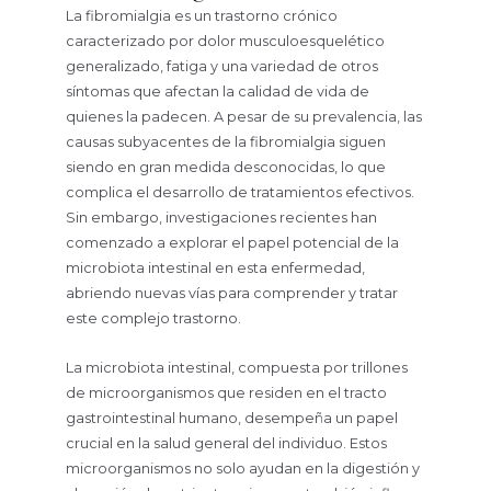
La fibromialgia es un trastorno crónico
caracterizado por dolor musculoesquelético
generalizado, fatiga y una variedad de otros
síntomas que afectan la calidad de vida de
quienes la padecen. A pesar de su prevalencia, las
causas subyacentes de la fibromialgia siguen
siendo en gran medida desconocidas, lo que
complica el desarrollo de tratamientos efectivos.
Sin embargo, investigaciones recientes han
comenzado a explorar el papel potencial de la
microbiota intestinal en esta enfermedad,
abriendo nuevas vías para comprender y tratar
este complejo trastorno.
La microbiota intestinal, compuesta por trillones
de microorganismos que residen en el tracto
gastrointestinal humano, desempeña un papel
crucial en la salud general del individuo. Estos
microorganismos no solo ayudan en la digestión y