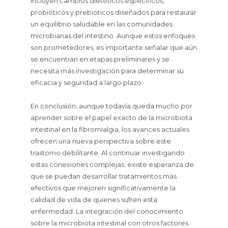
incluyen cambios dietéticos específicos,
probióticos y prebióticos diseñados para restaurar
un equilibrio saludable en las comunidades
microbianas del intestino. Aunque estos enfoques
son prometedores, es importante señalar que aún
se encuentran en etapas preliminares y se
necesita más investigación para determinar su
eficacia y seguridad a largo plazo.
En conclusión, aunque todavía queda mucho por
aprender sobre el papel exacto de la microbiota
intestinal en la fibromialgia, los avances actuales
ofrecen una nueva perspectiva sobre este
trastorno debilitante. Al continuar investigando
estas conexiones complejas, existe esperanza de
que se puedan desarrollar tratamientos más
efectivos que mejoren significativamente la
calidad de vida de quienes sufren esta
enfermedad. La integración del conocimiento
sobre la microbiota intestinal con otros factores