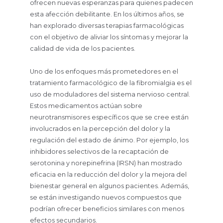
ofrecen nuevas esperanzas para quienes padecen
esta afección debilitante. En los últimos años, se
han explorado diversas terapias farmacológicas
con el objetivo de aliviar los síntomas y mejorar la
calidad de vida de los pacientes.
Uno de los enfoques más prometedores en el
tratamiento farmacológico de la fibromialgia es el
uso de moduladores del sistema nervioso central.
Estos medicamentos actúan sobre
neurotransmisores específicos que se cree están
involucrados en la percepción del dolor y la
regulación del estado de ánimo. Por ejemplo, los
inhibidores selectivos de la recaptación de
serotonina y norepinefrina (IRSN) han mostrado
eficacia en la reducción del dolor y la mejora del
bienestar general en algunos pacientes. Además,
se están investigando nuevos compuestos que
podrían ofrecer beneficios similares con menos
efectos secundarios.