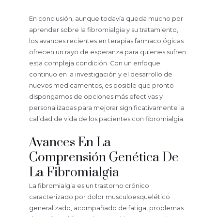
En conclusión, aunque todavía queda mucho por
aprender sobre la fibromialgia y su tratamiento,
los avances recientes en terapias farmacológicas
ofrecen un rayo de esperanza para quienes sufren
esta compleja condición. Con un enfoque
continuo en la investigación y el desarrollo de
nuevos medicamentos, es posible que pronto
dispongamos de opciones más efectivas y
personalizadas para mejorar significativamente la
calidad de vida de los pacientes con fibromialgia.
Avances En La
Comprensión Genética De
La Fibromialgia
La fibromialgia es un trastorno crónico
caracterizado por dolor musculoesquelético
generalizado, acompañado de fatiga, problemas