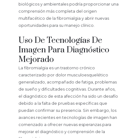
biológicos y ambientales podría proporcionar una
comprensión más completa del origen
multifacético de la fibromialgia y abrir nuevas
oportunidades para su manejo clínico.
Uso De Tecnologías De
Imagen Para Diagnóstico
Mejorado
La fibromialgia es un trastorno crónico
caracterizado por dolor musculoesquelético
generalizado, acompañado de fatiga, problemas
de sueño y dificultades cognitivas. Durante años,
el diagnóstico de esta afección ha sido un desafío
debido a la falta de pruebas específicas que
puedan confirmar su presencia. Sin embargo, los
avances recientes en tecnologías de imagen han
comenzado a ofrecer nuevas esperanzas para
mejorar el diagnóstico y comprensión de la