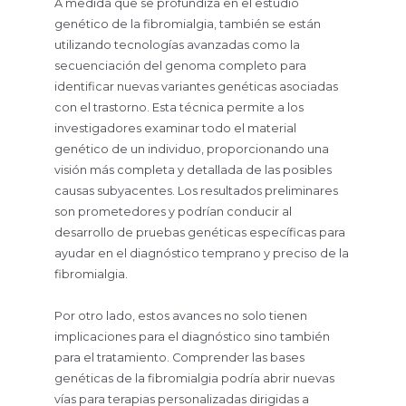
A medida que se profundiza en el estudio
genético de la fibromialgia, también se están
utilizando tecnologías avanzadas como la
secuenciación del genoma completo para
identificar nuevas variantes genéticas asociadas
con el trastorno. Esta técnica permite a los
investigadores examinar todo el material
genético de un individuo, proporcionando una
visión más completa y detallada de las posibles
causas subyacentes. Los resultados preliminares
son prometedores y podrían conducir al
desarrollo de pruebas genéticas específicas para
ayudar en el diagnóstico temprano y preciso de la
fibromialgia.
Por otro lado, estos avances no solo tienen
implicaciones para el diagnóstico sino también
para el tratamiento. Comprender las bases
genéticas de la fibromialgia podría abrir nuevas
vías para terapias personalizadas dirigidas a