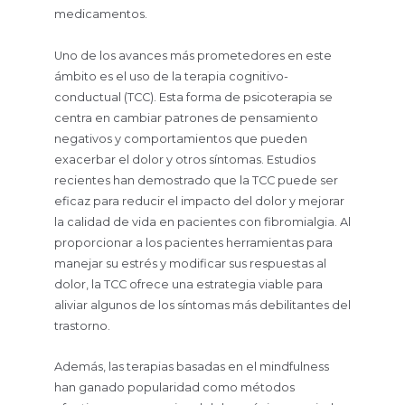
medicamentos.
Uno de los avances más prometedores en este
ámbito es el uso de la terapia cognitivo-
conductual (TCC). Esta forma de psicoterapia se
centra en cambiar patrones de pensamiento
negativos y comportamientos que pueden
exacerbar el dolor y otros síntomas. Estudios
recientes han demostrado que la TCC puede ser
eficaz para reducir el impacto del dolor y mejorar
la calidad de vida en pacientes con fibromialgia. Al
proporcionar a los pacientes herramientas para
manejar su estrés y modificar sus respuestas al
dolor, la TCC ofrece una estrategia viable para
aliviar algunos de los síntomas más debilitantes del
trastorno.
Además, las terapias basadas en el mindfulness
han ganado popularidad como métodos