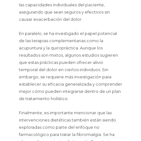
las capacidades individuales del paciente,
asegurando que sean seguros y efectivos sin
causar exacerbación del dolor.
En paralelo, se ha investigado el papel potencial
de las terapias complementarias como la
acupuntura y la quiropráctica. Aunque los
resultados son mixtos, algunos estudios sugieren
que estas prácticas pueden ofrecer alivio
temporal del dolor en ciertos individuos. Sin
embargo, se requiere más investigación para
establecer su eficacia generalizada y comprender
mejor cómo pueden integrarse dentro de un plan
de tratamiento holístico.
Finalmente, es importante mencionar que las
intervenciones dietéticas también están siendo
exploradas como parte del enfoque no
farmacológico para tratar la fibromialgia. Se ha