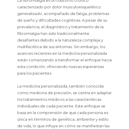
La fibromialgia es un trastorno crónico
caracterizado por dolor musculoesquelético
generalizado, acompañado de fatiga, problemas
de sueño y dificultades cognitivas. A pesar de su
prevalencia, el diagnóstico y tratamiento de la
fibromialgia han sido tradicionalmente
desafiantes debido a la naturaleza compleja y
multifacética de sus síntomas. Sin embargo, los
avances recientes en la medicina personalizada
están comenzando a transformar el enfoque hacia
esta condición, ofreciendo nuevas esperanzas
para los pacientes.
La medicina personalizada, también conocida
como medicina de precisión, se centra en adaptar
los tratamientos médicos a las características
individuales de cada paciente. Este enfoque se
basa en la comprensión de que cada persona es
única en términos de genética, ambiente y estilo
de vida, lo que influye en cómo se manifiestan las