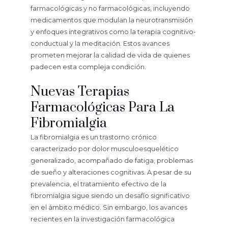
farmacológicas y no farmacológicas, incluyendo
medicamentos que modulan la neurotransmisión
y enfoques integrativos como la terapia cognitivo-
conductual y la meditación. Estos avances
prometen mejorar la calidad de vida de quienes
padecen esta compleja condición.
Nuevas Terapias
Farmacológicas Para La
Fibromialgia
La fibromialgia es un trastorno crónico
caracterizado por dolor musculoesquelético
generalizado, acompañado de fatiga, problemas
de sueño y alteraciones cognitivas. A pesar de su
prevalencia, el tratamiento efectivo de la
fibromialgia sigue siendo un desafío significativo
en el ámbito médico. Sin embargo, los avances
recientes en la investigación farmacológica