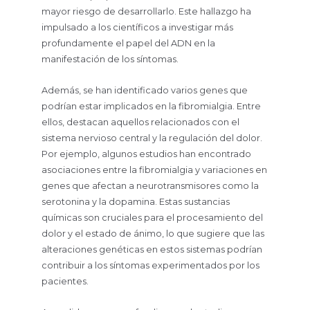
mayor riesgo de desarrollarlo. Este hallazgo ha
impulsado a los científicos a investigar más
profundamente el papel del ADN en la
manifestación de los síntomas.
Además, se han identificado varios genes que
podrían estar implicados en la fibromialgia. Entre
ellos, destacan aquellos relacionados con el
sistema nervioso central y la regulación del dolor.
Por ejemplo, algunos estudios han encontrado
asociaciones entre la fibromialgia y variaciones en
genes que afectan a neurotransmisores como la
serotonina y la dopamina. Estas sustancias
químicas son cruciales para el procesamiento del
dolor y el estado de ánimo, lo que sugiere que las
alteraciones genéticas en estos sistemas podrían
contribuir a los síntomas experimentados por los
pacientes.