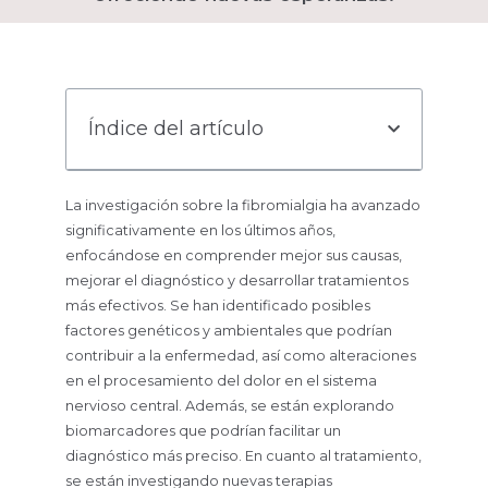
Índice del artículo
La investigación sobre la fibromialgia ha avanzado
significativamente en los últimos años,
enfocándose en comprender mejor sus causas,
mejorar el diagnóstico y desarrollar tratamientos
más efectivos. Se han identificado posibles
factores genéticos y ambientales que podrían
contribuir a la enfermedad, así como alteraciones
en el procesamiento del dolor en el sistema
nervioso central. Además, se están explorando
biomarcadores que podrían facilitar un
diagnóstico más preciso. En cuanto al tratamiento,
se están investigando nuevas terapias