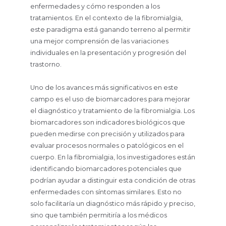
enfermedades y cómo responden a los
tratamientos. En el contexto de la fibromialgia,
este paradigma está ganando terreno al permitir
una mejor comprensión de las variaciones
individuales en la presentación y progresión del
trastorno.
Uno de los avances más significativos en este
campo es el uso de biomarcadores para mejorar
el diagnóstico y tratamiento de la fibromialgia. Los
biomarcadores son indicadores biológicos que
pueden medirse con precisión y utilizados para
evaluar procesos normales o patológicos en el
cuerpo. En la fibromialgia, los investigadores están
identificando biomarcadores potenciales que
podrían ayudar a distinguir esta condición de otras
enfermedades con síntomas similares. Esto no
solo facilitaría un diagnóstico más rápido y preciso,
sino que también permitiría a los médicos