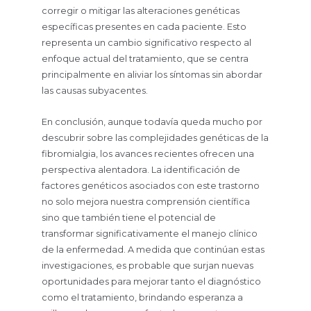
corregir o mitigar las alteraciones genéticas
específicas presentes en cada paciente. Esto
representa un cambio significativo respecto al
enfoque actual del tratamiento, que se centra
principalmente en aliviar los síntomas sin abordar
las causas subyacentes.
En conclusión, aunque todavía queda mucho por
descubrir sobre las complejidades genéticas de la
fibromialgia, los avances recientes ofrecen una
perspectiva alentadora. La identificación de
factores genéticos asociados con este trastorno
no solo mejora nuestra comprensión científica
sino que también tiene el potencial de
transformar significativamente el manejo clínico
de la enfermedad. A medida que continúan estas
investigaciones, es probable que surjan nuevas
oportunidades para mejorar tanto el diagnóstico
como el tratamiento, brindando esperanza a