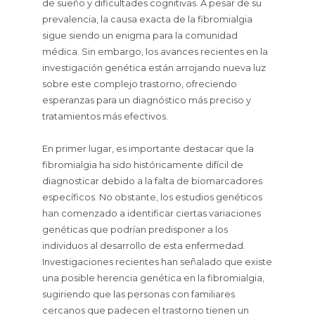
de sueño y dificultades cognitivas. A pesar de su
prevalencia, la causa exacta de la fibromialgia
sigue siendo un enigma para la comunidad
médica. Sin embargo, los avances recientes en la
investigación genética están arrojando nueva luz
sobre este complejo trastorno, ofreciendo
esperanzas para un diagnóstico más preciso y
tratamientos más efectivos.
En primer lugar, es importante destacar que la
fibromialgia ha sido históricamente difícil de
diagnosticar debido a la falta de biomarcadores
específicos. No obstante, los estudios genéticos
han comenzado a identificar ciertas variaciones
genéticas que podrían predisponer a los
individuos al desarrollo de esta enfermedad.
Investigaciones recientes han señalado que existe
una posible herencia genética en la fibromialgia,
sugiriendo que las personas con familiares
cercanos que padecen el trastorno tienen un