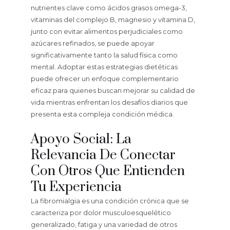
nutrientes clave como ácidos grasos omega-3,
vitaminas del complejo B, magnesio y vitamina D,
junto con evitar alimentos perjudiciales como
azúcares refinados, se puede apoyar
significativamente tanto la salud física como
mental. Adoptar estas estrategias dietéticas
puede ofrecer un enfoque complementario
eficaz para quienes buscan mejorar su calidad de
vida mientras enfrentan los desafíos diarios que
presenta esta compleja condición médica.
Apoyo Social: La
Relevancia De Conectar
Con Otros Que Entienden
Tu Experiencia
La fibromialgia es una condición crónica que se
caracteriza por dolor musculoesquelético
generalizado, fatiga y una variedad de otros