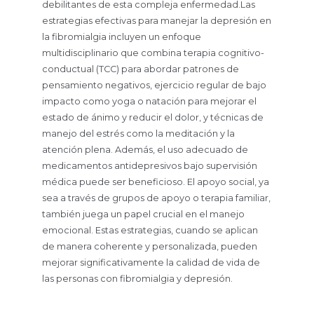
debilitantes de esta compleja enfermedad.Las
estrategias efectivas para manejar la depresión en
la fibromialgia incluyen un enfoque
multidisciplinario que combina terapia cognitivo-
conductual (TCC) para abordar patrones de
pensamiento negativos, ejercicio regular de bajo
impacto como yoga o natación para mejorar el
estado de ánimo y reducir el dolor, y técnicas de
manejo del estrés como la meditación y la
atención plena. Además, el uso adecuado de
medicamentos antidepresivos bajo supervisión
médica puede ser beneficioso. El apoyo social, ya
sea a través de grupos de apoyo o terapia familiar,
también juega un papel crucial en el manejo
emocional. Estas estrategias, cuando se aplican
de manera coherente y personalizada, pueden
mejorar significativamente la calidad de vida de
las personas con fibromialgia y depresión.