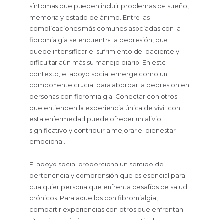
síntomas que pueden incluir problemas de sueño,
memoria y estado de ánimo. Entre las
complicaciones más comunes asociadas con la
fibromialgia se encuentra la depresión, que
puede intensificar el sufrimiento del paciente y
dificultar aún más su manejo diario. En este
contexto, el apoyo social emerge como un
componente crucial para abordar la depresión en
personas con fibromialgia. Conectar con otros
que entienden la experiencia única de vivir con
esta enfermedad puede ofrecer un alivio
significativo y contribuir a mejorar el bienestar
emocional.
El apoyo social proporciona un sentido de
pertenencia y comprensión que es esencial para
cualquier persona que enfrenta desafíos de salud
crónicos. Para aquellos con fibromialgia,
compartir experiencias con otros que enfrentan