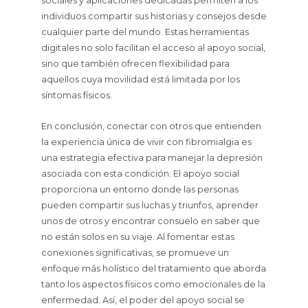
sociales y aplicaciones dedicadas permiten a los
individuos compartir sus historias y consejos desde
cualquier parte del mundo. Estas herramientas
digitales no solo facilitan el acceso al apoyo social,
sino que también ofrecen flexibilidad para
aquellos cuya movilidad está limitada por los
síntomas físicos.
En conclusión, conectar con otros que entienden
la experiencia única de vivir con fibromialgia es
una estrategia efectiva para manejar la depresión
asociada con esta condición. El apoyo social
proporciona un entorno donde las personas
pueden compartir sus luchas y triunfos, aprender
unos de otros y encontrar consuelo en saber que
no están solos en su viaje. Al fomentar estas
conexiones significativas, se promueve un
enfoque más holístico del tratamiento que aborda
tanto los aspectos físicos como emocionales de la
enfermedad. Así, el poder del apoyo social se