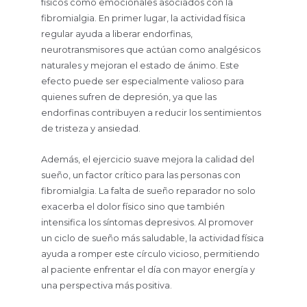
físicos como emocionales asociados con la
fibromialgia. En primer lugar, la actividad física
regular ayuda a liberar endorfinas,
neurotransmisores que actúan como analgésicos
naturales y mejoran el estado de ánimo. Este
efecto puede ser especialmente valioso para
quienes sufren de depresión, ya que las
endorfinas contribuyen a reducir los sentimientos
de tristeza y ansiedad.
Además, el ejercicio suave mejora la calidad del
sueño, un factor crítico para las personas con
fibromialgia. La falta de sueño reparador no solo
exacerba el dolor físico sino que también
intensifica los síntomas depresivos. Al promover
un ciclo de sueño más saludable, la actividad física
ayuda a romper este círculo vicioso, permitiendo
al paciente enfrentar el día con mayor energía y
una perspectiva más positiva.