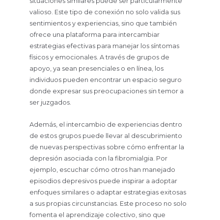
situaciones similares puede ser particularmente
valioso. Este tipo de conexión no solo valida sus
sentimientos y experiencias, sino que también
ofrece una plataforma para intercambiar
estrategias efectivas para manejar los síntomas
físicos y emocionales. A través de grupos de
apoyo, ya sean presenciales o en línea, los
individuos pueden encontrar un espacio seguro
donde expresar sus preocupaciones sin temor a
ser juzgados.
Además, el intercambio de experiencias dentro
de estos grupos puede llevar al descubrimiento
de nuevas perspectivas sobre cómo enfrentar la
depresión asociada con la fibromialgia. Por
ejemplo, escuchar cómo otros han manejado
episodios depresivos puede inspirar a adoptar
enfoques similares o adaptar estrategias exitosas
a sus propias circunstancias. Este proceso no solo
fomenta el aprendizaje colectivo, sino que