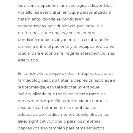
las diversas opciones farmacológicas disponibles.
Por ello, es esencial un enfoque personalizado al
tratamiento, donde se consideren las
características individuales del paciente, sus
preferencias personales y cualquier otra
condición médica subyacente. La colaboración
estrecha entre el paciente y su equipo médico es
crucial para encontrar el régimen terapéutico más
adecuado.
En conclusión, aunque existen múltiples opciones
farmacológicas para tratar la depresión asociada a
la fibromialgia, es vital adoptar un enfoque
individualizado que tenga en cuenta tanto las
necesidades específicas del paciente como su
respuesta al tratamiento. La combinación
adecuada de medicamentos puede ofrecer un
alivio significativo no solo para los síntomas
depresivos sino también para otros aspectos