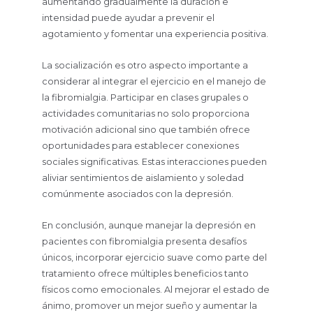
aumentando gradualmente la duración e
intensidad puede ayudar a prevenir el
agotamiento y fomentar una experiencia positiva.
La socialización es otro aspecto importante a
considerar al integrar el ejercicio en el manejo de
la fibromialgia. Participar en clases grupales o
actividades comunitarias no solo proporciona
motivación adicional sino que también ofrece
oportunidades para establecer conexiones
sociales significativas. Estas interacciones pueden
aliviar sentimientos de aislamiento y soledad
comúnmente asociados con la depresión.
En conclusión, aunque manejar la depresión en
pacientes con fibromialgia presenta desafíos
únicos, incorporar ejercicio suave como parte del
tratamiento ofrece múltiples beneficios tanto
físicos como emocionales. Al mejorar el estado de
ánimo, promover un mejor sueño y aumentar la