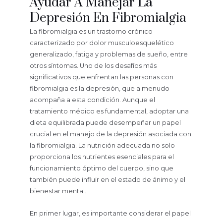
Ayudar A Manejar La
Depresión En Fibromialgia
La fibromialgia es un trastorno crónico
caracterizado por dolor musculoesquelético
generalizado, fatiga y problemas de sueño, entre
otros síntomas. Uno de los desafíos más
significativos que enfrentan las personas con
fibromialgia es la depresión, que a menudo
acompaña a esta condición. Aunque el
tratamiento médico es fundamental, adoptar una
dieta equilibrada puede desempeñar un papel
crucial en el manejo de la depresión asociada con
la fibromialgia. La nutrición adecuada no solo
proporciona los nutrientes esenciales para el
funcionamiento óptimo del cuerpo, sino que
también puede influir en el estado de ánimo y el
bienestar mental.
En primer lugar, es importante considerar el papel