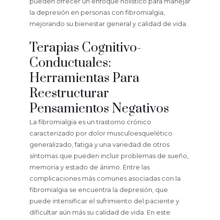
pueden ofrecer un enfoque holístico para manejar
la depresión en personas con fibromialgia,
mejorando su bienestar general y calidad de vida.
Terapias Cognitivo-
Conductuales:
Herramientas Para
Reestructurar
Pensamientos Negativos
La fibromialgia es un trastorno crónico
caracterizado por dolor musculoesquelético
generalizado, fatiga y una variedad de otros
síntomas que pueden incluir problemas de sueño,
memoria y estado de ánimo. Entre las
complicaciones más comunes asociadas con la
fibromialgia se encuentra la depresión, que
puede intensificar el sufrimiento del paciente y
dificultar aún más su calidad de vida. En este