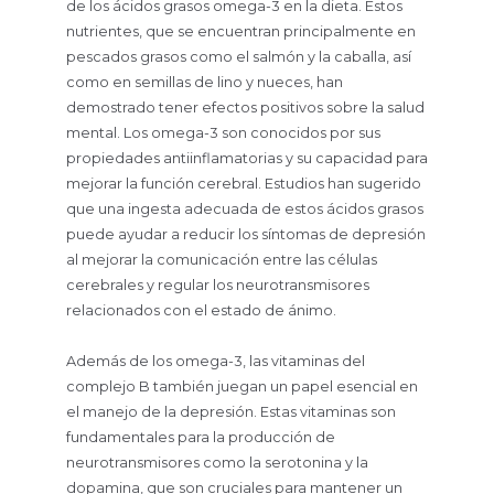
de los ácidos grasos omega-3 en la dieta. Estos
nutrientes, que se encuentran principalmente en
pescados grasos como el salmón y la caballa, así
como en semillas de lino y nueces, han
demostrado tener efectos positivos sobre la salud
mental. Los omega-3 son conocidos por sus
propiedades antiinflamatorias y su capacidad para
mejorar la función cerebral. Estudios han sugerido
que una ingesta adecuada de estos ácidos grasos
puede ayudar a reducir los síntomas de depresión
al mejorar la comunicación entre las células
cerebrales y regular los neurotransmisores
relacionados con el estado de ánimo.
Además de los omega-3, las vitaminas del
complejo B también juegan un papel esencial en
el manejo de la depresión. Estas vitaminas son
fundamentales para la producción de
neurotransmisores como la serotonina y la
dopamina, que son cruciales para mantener un