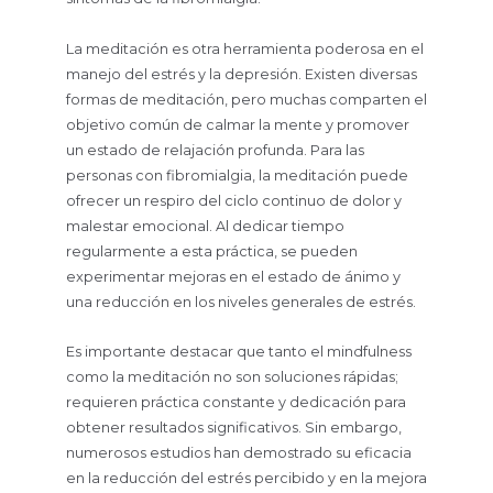
La meditación es otra herramienta poderosa en el
manejo del estrés y la depresión. Existen diversas
formas de meditación, pero muchas comparten el
objetivo común de calmar la mente y promover
un estado de relajación profunda. Para las
personas con fibromialgia, la meditación puede
ofrecer un respiro del ciclo continuo de dolor y
malestar emocional. Al dedicar tiempo
regularmente a esta práctica, se pueden
experimentar mejoras en el estado de ánimo y
una reducción en los niveles generales de estrés.
Es importante destacar que tanto el mindfulness
como la meditación no son soluciones rápidas;
requieren práctica constante y dedicación para
obtener resultados significativos. Sin embargo,
numerosos estudios han demostrado su eficacia
en la reducción del estrés percibido y en la mejora