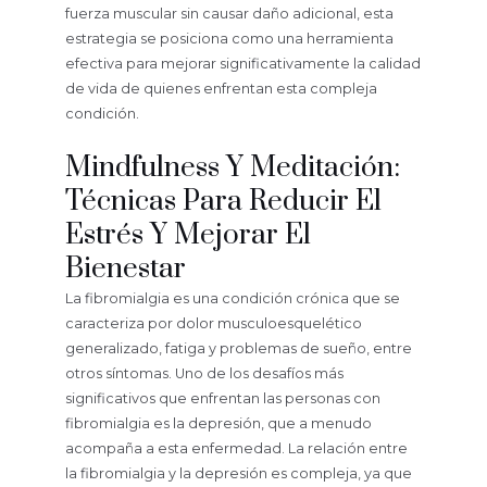
fuerza muscular sin causar daño adicional, esta
estrategia se posiciona como una herramienta
efectiva para mejorar significativamente la calidad
de vida de quienes enfrentan esta compleja
condición.
Mindfulness Y Meditación:
Técnicas Para Reducir El
Estrés Y Mejorar El
Bienestar
La fibromialgia es una condición crónica que se
caracteriza por dolor musculoesquelético
generalizado, fatiga y problemas de sueño, entre
otros síntomas. Uno de los desafíos más
significativos que enfrentan las personas con
fibromialgia es la depresión, que a menudo
acompaña a esta enfermedad. La relación entre
la fibromialgia y la depresión es compleja, ya que