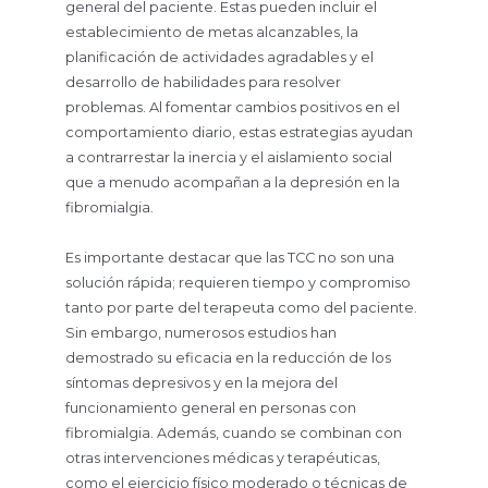
general del paciente. Estas pueden incluir el
establecimiento de metas alcanzables, la
planificación de actividades agradables y el
desarrollo de habilidades para resolver
problemas. Al fomentar cambios positivos en el
comportamiento diario, estas estrategias ayudan
a contrarrestar la inercia y el aislamiento social
que a menudo acompañan a la depresión en la
fibromialgia.
Es importante destacar que las TCC no son una
solución rápida; requieren tiempo y compromiso
tanto por parte del terapeuta como del paciente.
Sin embargo, numerosos estudios han
demostrado su eficacia en la reducción de los
síntomas depresivos y en la mejora del
funcionamiento general en personas con
fibromialgia. Además, cuando se combinan con
otras intervenciones médicas y terapéuticas,
como el ejercicio físico moderado o técnicas de