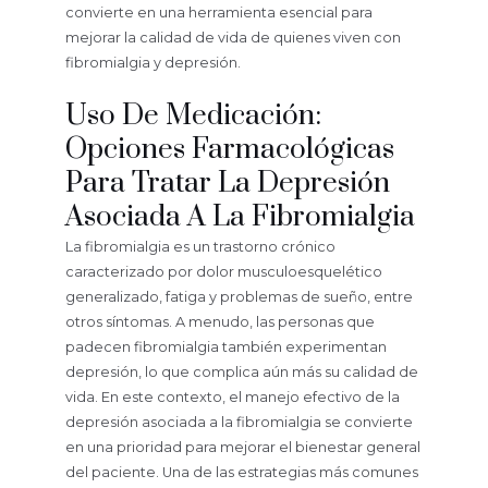
convierte en una herramienta esencial para
mejorar la calidad de vida de quienes viven con
fibromialgia y depresión.
Uso De Medicación:
Opciones Farmacológicas
Para Tratar La Depresión
Asociada A La Fibromialgia
La fibromialgia es un trastorno crónico
caracterizado por dolor musculoesquelético
generalizado, fatiga y problemas de sueño, entre
otros síntomas. A menudo, las personas que
padecen fibromialgia también experimentan
depresión, lo que complica aún más su calidad de
vida. En este contexto, el manejo efectivo de la
depresión asociada a la fibromialgia se convierte
en una prioridad para mejorar el bienestar general
del paciente. Una de las estrategias más comunes