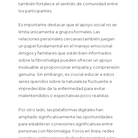
también fortalece el sentido de comunidad entre
los participantes.
Es importante destacar que el apoyo social no se
limita únicamente a grupos formales. Las
relaciones personales cercanas también juegan
un papel fundamental en el manejo emocional.
Amigos y familiares que están bien informados
sobre la fibromialgia pueden ofrecer un apoyo
invaluable al proporcionar empatía y comprensión
genuina. Sin embargo, es crucial educar a estos
seres queridos sobre la naturaleza fluctuante e
impredecible de la enfermedad para evitar
malentendidos o expectativas poco realistas.
Por otro lado, las plataformas digitales han
ampliado significativamente las oportunidades
para establecer conexiones significativas entre
personas con fibromialgia. Foros en línea, redes