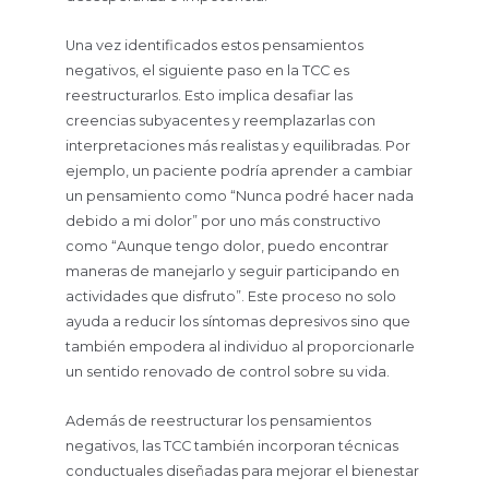
Una vez identificados estos pensamientos
negativos, el siguiente paso en la TCC es
reestructurarlos. Esto implica desafiar las
creencias subyacentes y reemplazarlas con
interpretaciones más realistas y equilibradas. Por
ejemplo, un paciente podría aprender a cambiar
un pensamiento como “Nunca podré hacer nada
debido a mi dolor” por uno más constructivo
como “Aunque tengo dolor, puedo encontrar
maneras de manejarlo y seguir participando en
actividades que disfruto”. Este proceso no solo
ayuda a reducir los síntomas depresivos sino que
también empodera al individuo al proporcionarle
un sentido renovado de control sobre su vida.
Además de reestructurar los pensamientos
negativos, las TCC también incorporan técnicas
conductuales diseñadas para mejorar el bienestar