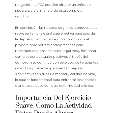
relajación, las TCC pueden ofrecer un enfoque
integral para el manejo de esta compleja
condición.
En conclusión, las terapias cognitivo-conductuales
representan una estrategia efectiva para abordar
la depresión en pacientes con fibromialgia al
proporcionar herramientas prácticas para
reestructurar pensamientos negativos y fomentar
cambios conductuales positivos. A través del
compromiso continuo con este tipo de terapia, los
individuos pueden experimentar mejoras
significativas en su salud mental y calidad de vida,
lo cual es fundamental para enfrentar los desafíos
diarios asociados con esta enfermedad crónica.
Importancia Del Ejercicio
Suave: Cómo La Actividad