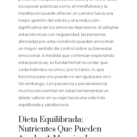
incorporar prácticas como el mindfulness y la
meditación puede ofrecer un camino hacia una
mejor gestión del estrés y una reducción
significativa de los síntomas depresivos. Al adoptar
estas técnicas con regularidad, las personas
afectadas por esta condición pueden encontrar
un mayor sentido de control sobre su bienestar
emocional. A medida que continúan explorando
estas prácticas, es fundamental recordar que
cada individuo es único; por lo tanto, lo que
funciona para uno puede no ser igual para otro.
Sin embargo, con paciencia y perseverancia,
muchos encuentran en estas herramientas un
aliado valioso en su viaje hacia una vida más
equilibrada y satisfactoria.
Dieta Equilibrada:
Nutrientes Que Pueden