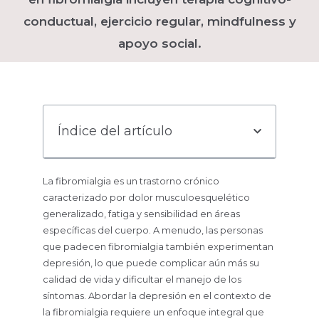
conductual, ejercicio regular, mindfulness y
apoyo social.
Índice del artículo
La fibromialgia es un trastorno crónico
caracterizado por dolor musculoesquelético
generalizado, fatiga y sensibilidad en áreas
específicas del cuerpo. A menudo, las personas
que padecen fibromialgia también experimentan
depresión, lo que puede complicar aún más su
calidad de vida y dificultar el manejo de los
síntomas. Abordar la depresión en el contexto de
la fibromialgia requiere un enfoque integral que