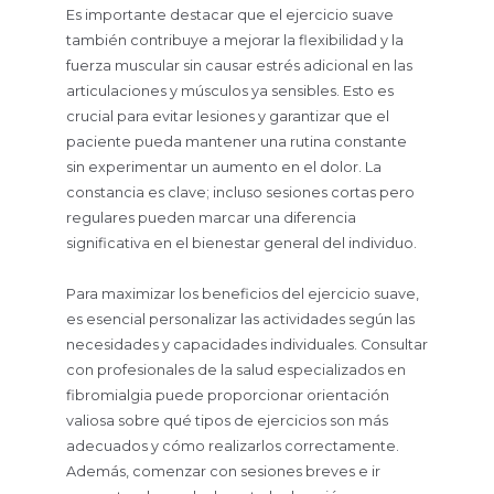
Es importante destacar que el ejercicio suave
también contribuye a mejorar la flexibilidad y la
fuerza muscular sin causar estrés adicional en las
articulaciones y músculos ya sensibles. Esto es
crucial para evitar lesiones y garantizar que el
paciente pueda mantener una rutina constante
sin experimentar un aumento en el dolor. La
constancia es clave; incluso sesiones cortas pero
regulares pueden marcar una diferencia
significativa en el bienestar general del individuo.
Para maximizar los beneficios del ejercicio suave,
es esencial personalizar las actividades según las
necesidades y capacidades individuales. Consultar
con profesionales de la salud especializados en
fibromialgia puede proporcionar orientación
valiosa sobre qué tipos de ejercicios son más
adecuados y cómo realizarlos correctamente.
Además, comenzar con sesiones breves e ir