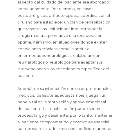
aspecto del cuidado del paciente sea abordado
adecuadamente. Por ejemplo, en casos
postquirúrgicos, el fisioterapeuta coordina con el
cirujano para establecer un plan de rehabilitación
que respete las limitaciones impuestas por la
cirugía mientras promueve una recuperación
óptima. Asimismo, en situaciones donde existen
condiciones crónicas como la artritis o
enfermedades neurológicas, colaboran con
reumatólogos o neurólogos para adaptar sus
intervenciones a las necesidades específicas del
paciente.
Además de su interacción con otros profesionales
médicos, los fisioterapeutas también juegan un
papel vital en la motivación y apoyo emocional
del paciente. La rehabilitación puede ser un
proceso largo y desafiante; por lo tanto, mantener
al paciente comprometido y positivo es esencial
para lograr resultados exitosos. Los fisioterapeutas