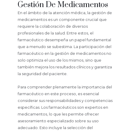
Gestión De Medicamentos
En el ámbito de la atención médica, la gestión de
medicamentos es un componente crucial que
requiere la colaboración de diversos
profesionales de la salud. Entre estos, el
farmacéutico desempeña un papel fundamental
que a menudo se subestima. La participación del
farmacéutico en la gestión de medicamentos no
solo optimiza el uso de los mismos, sino que
también mejora los resultados clínicos y garantiza
la seguridad del paciente.
Para comprender plenamente la importancia del
farmacéutico en este proceso, es esencial
considerar sus responsabilidades y competencias
específicas. Los farmacéuticos son expertos en
medicamentos, lo que les permite ofrecer
asesoramiento especializado sobre su uso
adecuado. Esto incluye la selección del