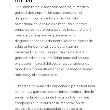
Inicial
En el ámbito de la atención médica, el médico
general desempeña un papel crucial en el
diagnóstico inicial de los pacientes. Este
profesional de la salud es a menudo el primer
punto de contacto para quienes buscan atención
médica, y su capacidad para evaluar y
diagnosticar adecuadamente las condiciones de
salud es fundamental para garantizar un
tratamiento eficaz. La importancia del médico
general radica en su habilidad para realizar una
evaluación integral del paciente, considerando
tanto los síntomas físicos como los antecedentes
médicos y el contexto social.
El médico general está capacitado para identificar
una amplia gama de condiciones médicas, desde
enfermedades comunes hasta problemas más
complejos que requieren la intervención de
especialistas. Esta capacidad se debe a su