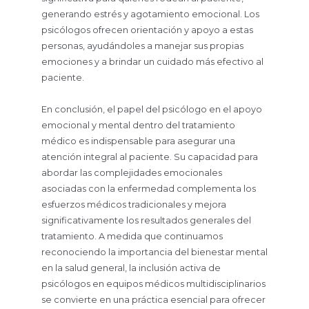
generando estrés y agotamiento emocional. Los
psicólogos ofrecen orientación y apoyo a estas
personas, ayudándoles a manejar sus propias
emociones y a brindar un cuidado más efectivo al
paciente.
En conclusión, el papel del psicólogo en el apoyo
emocional y mental dentro del tratamiento
médico es indispensable para asegurar una
atención integral al paciente. Su capacidad para
abordar las complejidades emocionales
asociadas con la enfermedad complementa los
esfuerzos médicos tradicionales y mejora
significativamente los resultados generales del
tratamiento. A medida que continuamos
reconociendo la importancia del bienestar mental
en la salud general, la inclusión activa de
psicólogos en equipos médicos multidisciplinarios
se convierte en una práctica esencial para ofrecer