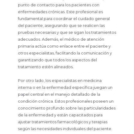
punto de contacto para los pacientes con
enfermedades crónicas. Este profesional es
fundamental para coordinar el cuidado general
del paciente, asegurando que se realicen las
pruebas necesarias y que se sigan los tratamientos
adecuados. Además, el médico de atención
primaria actúa como enlace entre el paciente y
otros especialistas, facilitando la comunicación y
garantizando que todos los aspectos del
tratamiento estén alineados.
Por otro lado, los especialistas en medicina
interna o en la enfermedad específica juegan un
papel central en el manejo detallado de la
condición crónica. Estos profesionales poseen un
conocimiento profundo sobre las particularidades
de la enfermedad y están capacitados para
ajustar tratamientos farmacológicos y terapias
según las necesidades individuales del paciente.