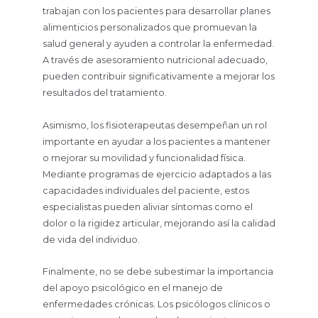
trabajan con los pacientes para desarrollar planes
alimenticios personalizados que promuevan la
salud general y ayuden a controlar la enfermedad.
A través de asesoramiento nutricional adecuado,
pueden contribuir significativamente a mejorar los
resultados del tratamiento.
Asimismo, los fisioterapeutas desempeñan un rol
importante en ayudar a los pacientes a mantener
o mejorar su movilidad y funcionalidad física.
Mediante programas de ejercicio adaptados a las
capacidades individuales del paciente, estos
especialistas pueden aliviar síntomas como el
dolor o la rigidez articular, mejorando así la calidad
de vida del individuo.
Finalmente, no se debe subestimar la importancia
del apoyo psicológico en el manejo de
enfermedades crónicas. Los psicólogos clínicos o