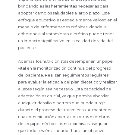
brindándoles las herramientas necesarias para
adoptar cambios saludables a largo plazo. Este
enfoque educativo es especialmente valioso en el
manejo de enfermedades crónicas, donde la
adherencia al tratamiento dietético puede tener
un impacto significativo en la calidad de vida del
paciente.
Además, los nutricionistas desempeñan un papel
vital en la monitorización continua del progreso
del paciente. Realizan seguimientos regulares
para evaluar la eficacia del plan dietético y realizar
ajustes según sea necesario. Esta capacidad de
adaptación es crucial, ya que permite abordar
cualquier desafío o barrera que pueda surgir
durante el proceso de tratamiento. Al mantener
una comunicación abierta con otros miembros
del equipo médico, los nutricionistas aseguran
que todos estén alineados hacia un objetivo