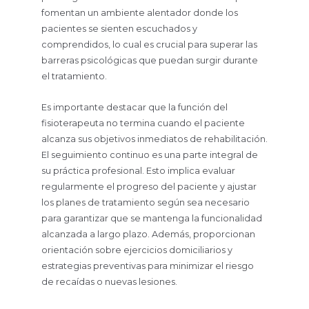
fomentan un ambiente alentador donde los
pacientes se sienten escuchados y
comprendidos, lo cual es crucial para superar las
barreras psicológicas que puedan surgir durante
el tratamiento.
Es importante destacar que la función del
fisioterapeuta no termina cuando el paciente
alcanza sus objetivos inmediatos de rehabilitación.
El seguimiento continuo es una parte integral de
su práctica profesional. Esto implica evaluar
regularmente el progreso del paciente y ajustar
los planes de tratamiento según sea necesario
para garantizar que se mantenga la funcionalidad
alcanzada a largo plazo. Además, proporcionan
orientación sobre ejercicios domiciliarios y
estrategias preventivas para minimizar el riesgo
de recaídas o nuevas lesiones.