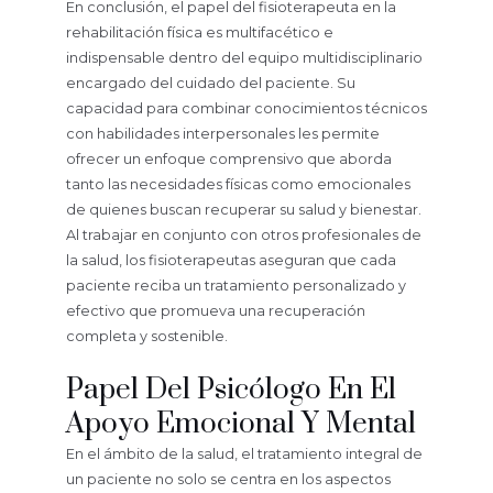
En conclusión, el papel del fisioterapeuta en la
rehabilitación física es multifacético e
indispensable dentro del equipo multidisciplinario
encargado del cuidado del paciente. Su
capacidad para combinar conocimientos técnicos
con habilidades interpersonales les permite
ofrecer un enfoque comprensivo que aborda
tanto las necesidades físicas como emocionales
de quienes buscan recuperar su salud y bienestar.
Al trabajar en conjunto con otros profesionales de
la salud, los fisioterapeutas aseguran que cada
paciente reciba un tratamiento personalizado y
efectivo que promueva una recuperación
completa y sostenible.
Papel Del Psicólogo En El
Apoyo Emocional Y Mental
En el ámbito de la salud, el tratamiento integral de
un paciente no solo se centra en los aspectos