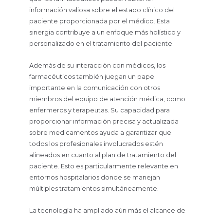
información valiosa sobre el estado clínico del
paciente proporcionada por el médico. Esta
sinergia contribuye a un enfoque más holístico y
personalizado en el tratamiento del paciente.
Además de su interacción con médicos, los
farmacéuticos también juegan un papel
importante en la comunicación con otros
miembros del equipo de atención médica, como
enfermeros y terapeutas. Su capacidad para
proporcionar información precisa y actualizada
sobre medicamentos ayuda a garantizar que
todos los profesionales involucrados estén
alineados en cuanto al plan de tratamiento del
paciente. Esto es particularmente relevante en
entornos hospitalarios donde se manejan
múltiples tratamientos simultáneamente.
La tecnología ha ampliado aún más el alcance de