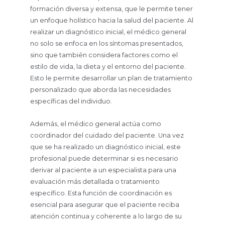
formación diversa y extensa, que le permite tener
un enfoque holístico hacia la salud del paciente. Al
realizar un diagnóstico inicial, el médico general
no solo se enfoca en los síntomas presentados,
sino que también considera factores como el
estilo de vida, la dieta y el entorno del paciente.
Esto le permite desarrollar un plan de tratamiento
personalizado que aborda las necesidades
específicas del individuo.
Además, el médico general actúa como
coordinador del cuidado del paciente. Una vez
que se ha realizado un diagnóstico inicial, este
profesional puede determinar si es necesario
derivar al paciente a un especialista para una
evaluación más detallada o tratamiento
específico. Esta función de coordinación es
esencial para asegurar que el paciente reciba
atención continua y coherente a lo largo de su