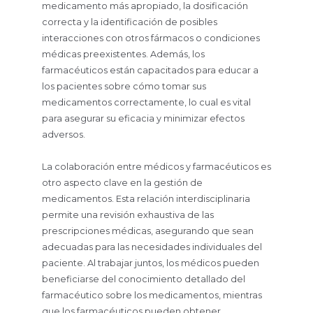
medicamento más apropiado, la dosificación
correcta y la identificación de posibles
interacciones con otros fármacos o condiciones
médicas preexistentes. Además, los
farmacéuticos están capacitados para educar a
los pacientes sobre cómo tomar sus
medicamentos correctamente, lo cual es vital
para asegurar su eficacia y minimizar efectos
adversos.
La colaboración entre médicos y farmacéuticos es
otro aspecto clave en la gestión de
medicamentos. Esta relación interdisciplinaria
permite una revisión exhaustiva de las
prescripciones médicas, asegurando que sean
adecuadas para las necesidades individuales del
paciente. Al trabajar juntos, los médicos pueden
beneficiarse del conocimiento detallado del
farmacéutico sobre los medicamentos, mientras
que los farmacéuticos pueden obtener