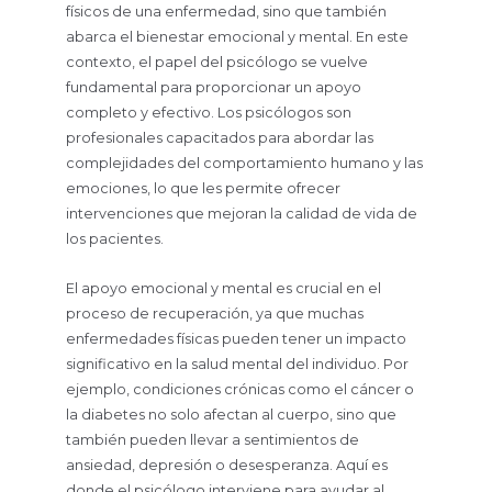
físicos de una enfermedad, sino que también
abarca el bienestar emocional y mental. En este
contexto, el papel del psicólogo se vuelve
fundamental para proporcionar un apoyo
completo y efectivo. Los psicólogos son
profesionales capacitados para abordar las
complejidades del comportamiento humano y las
emociones, lo que les permite ofrecer
intervenciones que mejoran la calidad de vida de
los pacientes.
El apoyo emocional y mental es crucial en el
proceso de recuperación, ya que muchas
enfermedades físicas pueden tener un impacto
significativo en la salud mental del individuo. Por
ejemplo, condiciones crónicas como el cáncer o
la diabetes no solo afectan al cuerpo, sino que
también pueden llevar a sentimientos de
ansiedad, depresión o desesperanza. Aquí es
donde el psicólogo interviene para ayudar al