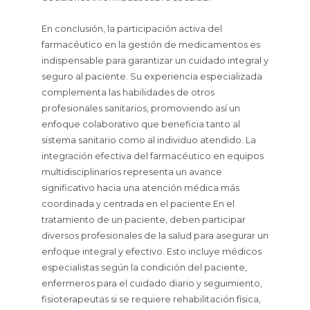
En conclusión, la participación activa del
farmacéutico en la gestión de medicamentos es
indispensable para garantizar un cuidado integral y
seguro al paciente. Su experiencia especializada
complementa las habilidades de otros
profesionales sanitarios, promoviendo así un
enfoque colaborativo que beneficia tanto al
sistema sanitario como al individuo atendido. La
integración efectiva del farmacéutico en equipos
multidisciplinarios representa un avance
significativo hacia una atención médica más
coordinada y centrada en el paciente.En el
tratamiento de un paciente, deben participar
diversos profesionales de la salud para asegurar un
enfoque integral y efectivo. Esto incluye médicos
especialistas según la condición del paciente,
enfermeros para el cuidado diario y seguimiento,
fisioterapeutas si se requiere rehabilitación física,