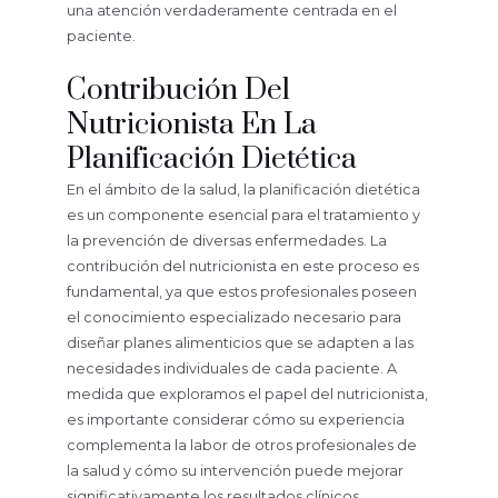
una atención verdaderamente centrada en el
paciente.
Contribución Del
Nutricionista En La
Planificación Dietética
En el ámbito de la salud, la planificación dietética
es un componente esencial para el tratamiento y
la prevención de diversas enfermedades. La
contribución del nutricionista en este proceso es
fundamental, ya que estos profesionales poseen
el conocimiento especializado necesario para
diseñar planes alimenticios que se adapten a las
necesidades individuales de cada paciente. A
medida que exploramos el papel del nutricionista,
es importante considerar cómo su experiencia
complementa la labor de otros profesionales de
la salud y cómo su intervención puede mejorar
significativamente los resultados clínicos.