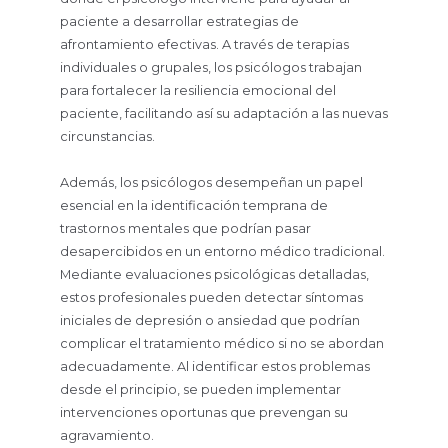
paciente a desarrollar estrategias de
afrontamiento efectivas. A través de terapias
individuales o grupales, los psicólogos trabajan
para fortalecer la resiliencia emocional del
paciente, facilitando así su adaptación a las nuevas
circunstancias.
Además, los psicólogos desempeñan un papel
esencial en la identificación temprana de
trastornos mentales que podrían pasar
desapercibidos en un entorno médico tradicional.
Mediante evaluaciones psicológicas detalladas,
estos profesionales pueden detectar síntomas
iniciales de depresión o ansiedad que podrían
complicar el tratamiento médico si no se abordan
adecuadamente. Al identificar estos problemas
desde el principio, se pueden implementar
intervenciones oportunas que prevengan su
agravamiento.