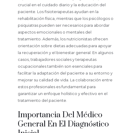
crucial en el cuidado diario y la educación del
paciente. Los fisioterapeutas ayudan en la
rehabilitación física, mientras que los psicólogos o
psiquiatras pueden ser necesarios para abordar
aspectos emocionales o mentales del
tratamiento. Además, los nutricionistas ofrecen
orientación sobre dietas adecuadas para apoyar
la recuperación y el bienestar general. En algunos
casos, trabajadores sociales y terapeutas
ocupacionales también son esenciales para
facilitar la adaptación del paciente a su entorno y
mejorar su calidad de vida. La colaboración entre
estos profesionales es fundamental para
garantizar un enfoque holístico y efectivo en el
tratamiento del paciente.
Importancia Del Médico
General En El Diagnóstico