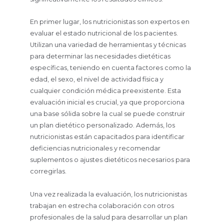
En primer lugar, los nutricionistas son expertos en
evaluar el estado nutricional de los pacientes.
Utilizan una variedad de herramientas y técnicas
para determinar las necesidades dietéticas
específicas, teniendo en cuenta factores como la
edad, el sexo, el nivel de actividad física y
cualquier condición médica preexistente. Esta
evaluación inicial es crucial, ya que proporciona
una base sólida sobre la cual se puede construir
un plan dietético personalizado. Además, los
nutricionistas están capacitados para identificar
deficiencias nutricionales y recomendar
suplementos o ajustes dietéticos necesarios para
corregirlas.
Una vez realizada la evaluación, los nutricionistas
trabajan en estrecha colaboración con otros
profesionales de la salud para desarrollar un plan