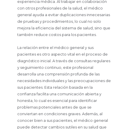
experiencia médica. Al trabajar en colaboración
con otros profesionales de la salud, el médico
general ayuda a evitar duplicaciones innecesarias
de pruebas y procedimientos, lo cual no solo
mejora la eficiencia del sistema de salud, sino que
también reduce costos para los pacientes.
La relación entre el médico general y sus
pacientes es otro aspecto vital en el proceso de
diagnóstico inicial. A través de consultas regulares
y seguimiento continuo, este profesional
desarrolla una comprensión profunda de las
necesidades individuales y las preocupaciones de
sus pacientes. Esta relación basada en la
confianza facilita una comunicación abierta y
honesta, lo cual es esencial para identificar
problemas potenciales antes de que se
conviertan en condiciones graves. Además, al
conocer bien a sus pacientes, el médico general
puede detectar cambios sutiles en su salud que