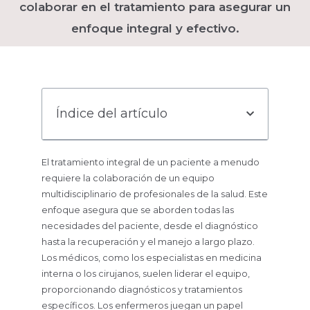
colaborar en el tratamiento para asegurar un
enfoque integral y efectivo.
Índice del artículo
El tratamiento integral de un paciente a menudo
requiere la colaboración de un equipo
multidisciplinario de profesionales de la salud. Este
enfoque asegura que se aborden todas las
necesidades del paciente, desde el diagnóstico
hasta la recuperación y el manejo a largo plazo.
Los médicos, como los especialistas en medicina
interna o los cirujanos, suelen liderar el equipo,
proporcionando diagnósticos y tratamientos
específicos. Los enfermeros juegan un papel