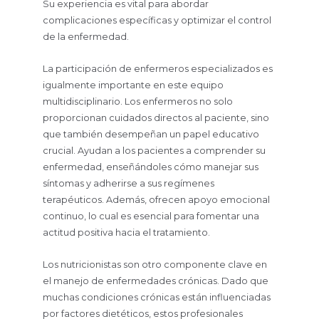
Su experiencia es vital para abordar
complicaciones específicas y optimizar el control
de la enfermedad.
La participación de enfermeros especializados es
igualmente importante en este equipo
multidisciplinario. Los enfermeros no solo
proporcionan cuidados directos al paciente, sino
que también desempeñan un papel educativo
crucial. Ayudan a los pacientes a comprender su
enfermedad, enseñándoles cómo manejar sus
síntomas y adherirse a sus regímenes
terapéuticos. Además, ofrecen apoyo emocional
continuo, lo cual es esencial para fomentar una
actitud positiva hacia el tratamiento.
Los nutricionistas son otro componente clave en
el manejo de enfermedades crónicas. Dado que
muchas condiciones crónicas están influenciadas
por factores dietéticos, estos profesionales