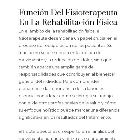
Función Del Fisioterapeuta
En La Rehabilitación Física
En el ámbito de la rehabilitación física, el
fisioterapeuta desempeña un papel crucial en el
proceso de recuperación de los pacientes. Su
función no solo se centra en la mejora del
movimiento y la reducción del dolor, sino que
también abarca una amplia gama de
responsabilidades que contribuyen al bienestar
general del individuo. Para comprender
plenamente la importancia de su labor, es
esencial considerar cómo se integra su trabajo
con el de otros profesionales de la salud y cómo
su enfoque holístico puede marcar una diferencia
significativa en los resultados del tratamiento.
El fisioterapeuta es un experto en el análisis del
movimiento humano y utiliza este conocimiento