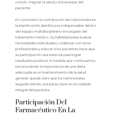
común: mejorar la salud y el bienestar del
paciente.
En conclusión, la contribución del nutricionista en
la planificación dietética es indispensable dentro
del equipo multidisciplinario encargado del
tratamiento médico. Su habilidad para evaluar
necesidades individuales, colaborar con otros
profesionales y educar a los pacientes hace que
su participación sea esencial para lograr
resultados positivos. A medida que continuamos
reconociendo la importancia de una dieta
adecuada en el mantenimiento de la salud
general, queda claro que los nutricionistas
seguirán siendo una pieza clave en el cuidado
integral del paciente.
Participación Del
Farmacéutico En La