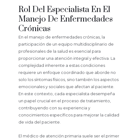
Rol Del Especialista En El
Manejo De Enfermedades
Crónicas
En el manejo de enfermedades crónicas, la
participación de un equipo multidisciplinario de
profesionales de la salud es esencial para
proporcionar una atención integral y efectiva. La
complejidad inherente a estas condiciones
requiere un enfoque coordinado que aborde no
solo los síntomas físicos, sino también los aspectos
emocionales y sociales que afectan al paciente.
En este contexto, cada especialista desempeña
un papel crucial en el proceso de tratamiento,
contribuyendo con su experiencia y
conocimientos específicos para mejorar la calidad
de vida del paciente.
El médico de atención primaria suele ser el primer