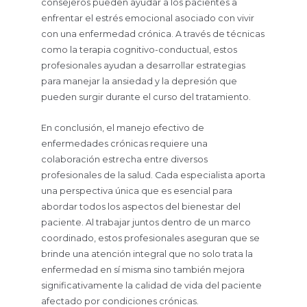
consejeros pueden ayudar a los pacientes a
enfrentar el estrés emocional asociado con vivir
con una enfermedad crónica. A través de técnicas
como la terapia cognitivo-conductual, estos
profesionales ayudan a desarrollar estrategias
para manejar la ansiedad y la depresión que
pueden surgir durante el curso del tratamiento.
En conclusión, el manejo efectivo de
enfermedades crónicas requiere una
colaboración estrecha entre diversos
profesionales de la salud. Cada especialista aporta
una perspectiva única que es esencial para
abordar todos los aspectos del bienestar del
paciente. Al trabajar juntos dentro de un marco
coordinado, estos profesionales aseguran que se
brinde una atención integral que no solo trata la
enfermedad en sí misma sino también mejora
significativamente la calidad de vida del paciente
afectado por condiciones crónicas.