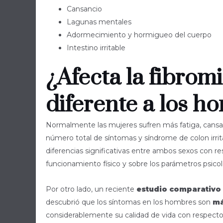
Cansancio
Lagunas mentales
Adormecimiento y hormigueo del cuerpo
Intestino irritable
¿Afecta la fibrom
diferente a los h
Normalmente las mujeres sufren más fatiga, cansa
número total de síntomas y síndrome de colon irri
diferencias significativas entre ambos sexos con res
funcionamiento físico y sobre los parámetros psicol
Por otro lado, un reciente
estudio comparativo
descubrió que los síntomas en los hombres son
má
considerablemente su calidad de vida con respecto 