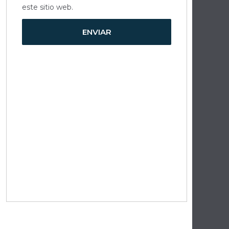
este sitio web.
ENVIAR