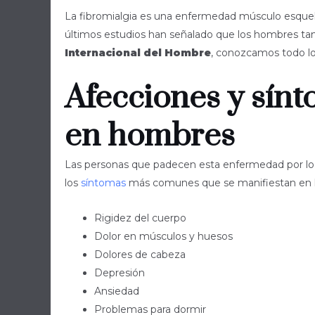
La fibromialgia es una enfermedad músculo esque
últimos estudios han señalado que los hombres ta
Internacional del Hombre
, conozcamos todo lo
Afecciones y sínt
en hombres
Las personas que padecen esta enfermedad por lo
los
síntomas
más comunes que se manifiestan en
Rigidez del cuerpo
Dolor en músculos y huesos
Dolores de cabeza
Depresión
Ansiedad
Problemas para dormir