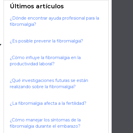
Últimos artículos
¿Dónde encontrar ayuda profesional para la
fibromialgia?
a
¿Es posible prevenir la fibromialgia?
¿Cómo influye la fibromialgia en la
productividad laboral?
¿Qué investigaciones futuras se están
realizando sobre la fibromialgia?
¿La fibromialgia afecta a la fertilidad?
¿Cómo manejar los síntomas de la
fibromialgia durante el embarazo?