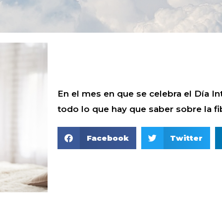
En el mes en que se celebra el Día 
todo lo que hay que saber sobre la f
Facebook
Twitter