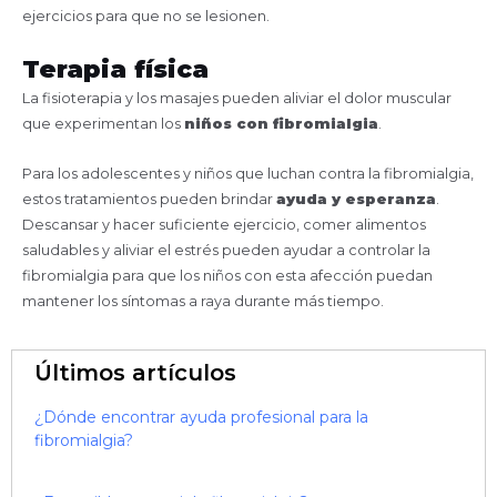
ejercicios para que no se lesionen.
Terapia física
La fisioterapia y los masajes pueden aliviar el dolor muscular
que experimentan los
niños con fibromialgia
.
Para los adolescentes y niños que luchan contra la fibromialgia,
estos tratamientos pueden brindar
ayuda y esperanza
.
Descansar y hacer suficiente ejercicio, comer alimentos
saludables y aliviar el estrés pueden ayudar a controlar la
fibromialgia para que los niños con esta afección puedan
mantener los síntomas a raya durante más tiempo.
Últimos artículos
¿Dónde encontrar ayuda profesional para la
fibromialgia?