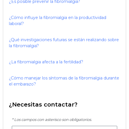
¿Es posible prevenir la fibromialgia?
¿Cómo influye la fibromialgia en la productividad
laboral?
¿Qué investigaciones futuras se están realizando sobre
la fibromialgia?
¿La fibromialgia afecta a la fertilidad?
¿Cómo manejar los síntomas de la fibromialgia durante
el embarazo?
¿Necesitas contactar?
* Los campos con asterisco son obligatorios.
Nombre