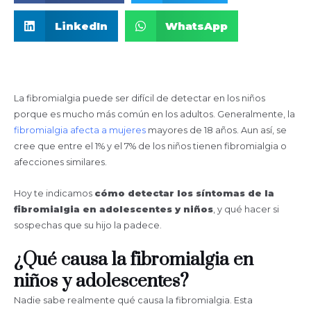
LinkedIn
WhatsApp
La fibromialgia puede ser difícil de detectar en los niños
porque es mucho más común en los adultos. Generalmente, la
fibromialgia afecta a mujeres
mayores de 18 años. Aun así, se
cree que entre el 1% y el 7% de los niños tienen fibromialgia o
afecciones similares.
Hoy te indicamos
cómo detectar los síntomas de la
fibromialgia en adolescentes y niños
, y qué hacer si
sospechas que su hijo la padece.
¿Qué causa la fibromialgia en
niños y adolescentes?
Nadie sabe realmente qué causa la fibromialgia. Esta