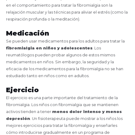
en el comportamiento para tratar la fibromialgia son la
relajación muscular y las técnicas para aliviar el estrés (como la
respiración profunda o la meditación).
Medicación
Se pueden usar medicamentos para los adultos para tratar la
fibromialgia en niños y adolescentes
. Los
reumatólogos pueden probar algunos de estos mismos
medicamentos en niños. Sin embargo, la seguridad y la
eficacia de los medicamentos para la fibromialgia no se han
estudiado tanto en niños como en adultos.
Ejercicio
El ejercicio es una parte importante del tratamiento de la
fibromialgia. Los niños con fibromialgia que se mantienen
activos tienden a tener
menos dolor intenso y menos
depresión
. Un fisioterapeuta puede mostrar a los niños los
mejores ejercicios para tratar la fibromialgia y enseñarles
cómo introducirse gradualmente en un programa de