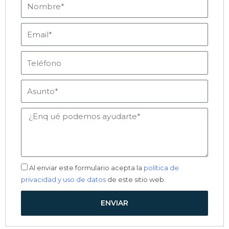
Email
Teléfono
Asunto
Mensaje
Aceptación
Al enviar este formulario acepta la
política de
privacidad y uso de datos
de este sitio web.
ENVIAR