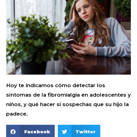
Hoy te indicamos cómo detectar los
síntomas de la fibromialgia en adolescentes y
niños, y qué hacer si sospechas que su hijo la
padece.
Facebook
Twitter